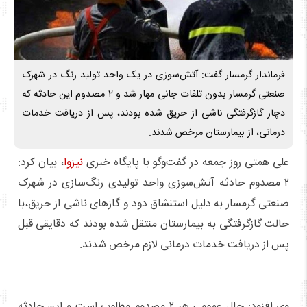
فرماندار گرمسار گفت: آتش‌سوزی در یک واحد تولید رنگ‌ در شهرک
صنعتی گرمسار بدون تلفات جانی مهار شد و ۲ مصدوم این حادثه که
دچار گازگرفتگی ناشی از حریق شده بودند، پس از دریافت خدمات
درمانی، از بیمارستان مرخص شدند.
علی همتی روز جمعه در گفت‌وگو با پایگاه خبری
نیزوا
، بیان کرد:
۲ مصدوم حادثه آتش‌سوزی واحد تولیدی رنگ‌سازی در شهرک
صنعتی گرمسار به دلیل استنشاق دود و گازهای ناشی از حریق،با
حالت گازگرفتگی به بیمارستان منتقل شده بودند که دقایقی قبل
پس از دریافت خدمات درمانی لازم مرخص شدند.
وی افزود: حال عمومی هر ۲ مصدوم مطلوب است و این حادثه