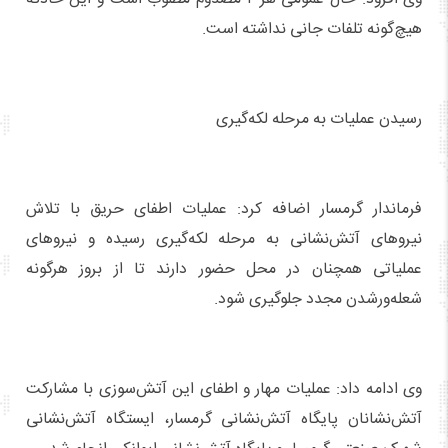
هیچ‌گونه تلفات جانی نداشته است.
رسیدن عملیات به مرحله لکه‌گیری
فرماندار گرمسار اضافه کرد: عملیات اطفای حریق با تلاش
نیروهای آتش‌نشانی به مرحله لکه‌گیری رسیده و نیروهای
عملیاتی همچنان در محل حضور دارند تا از بروز هرگونه
شعله‌ورشدن مجدد جلوگیری شود.
وی ادامه داد: عملیات مهار و اطفای این آتش‌سوزی با مشارکت
آتش‌نشانان پایگاه آتش‌نشانی گرمسار، ایستگاه آتش‌نشانی