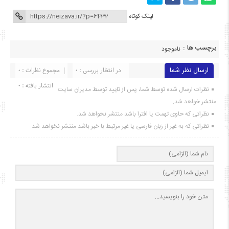
لینک کوتاه
برچسب ها :
ناموجود
ارسال نظر شما
در انتظار بررسی : 0
مجموع نظرات : 0
انتشار یافته : ۰
نظرات ارسال شده توسط شما، پس از تایید توسط مدیران سایت
منتشر خواهد شد.
نظراتی که حاوی تهمت یا افترا باشد منتشر نخواهد شد.
نظراتی که به غیر از زبان فارسی یا غیر مرتبط با خبر باشد منتشر نخواهد شد.