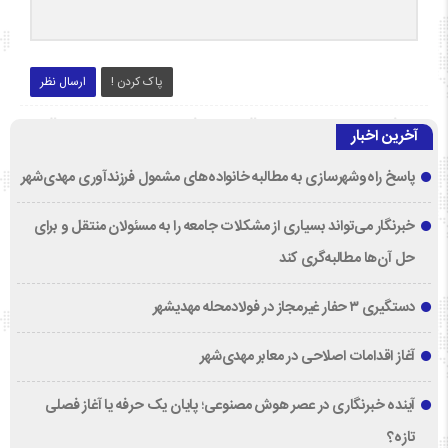
پاک کردن !
ارسال نظر
آخرین اخبار
پاسخ راه‌وشهرسازی به مطالبه خانواده‌های مشمول فرزندآوری مهدی‌شهر
خبرنگار می‌تواند بسیاری از مشکلات جامعه را به مسئولان منتقل و برای
حل آن‌ها مطالبه‌گری کند
دستگیری ۳ حفار غیرمجاز در فولادمحله مهدیشهر
آغاز اقدامات اصلاحی در معابر مهدی‌شهر
آینده خبرنگاری در عصر هوش مصنوعی؛ پایان یک حرفه یا آغاز فصلی
تازه؟