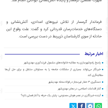
شهرک صنعتی گرمسار و پایگاه آتش‌نشانی ایوانکی انجام شد.
فرماندار گرمسار از تلاش نیروهای امدادی، آتش‌نشانی و
دستگاه‌های خدمات‌رسان قدردانی کرد و گفت: علت وقوع این
حادثه از سوی کارشناسان ذی‌ربط در دست بررسی است.
اخبار مرتبط
پاسخ راه‌وشهرسازی به مطالبه خانواده‌های مشمول فرزندآوری مهدی‌شهر
خبرنگار می‌تواند بسیاری از مشکلات جامعه را به مسئولان منتقل و برای حل آن‌ها
مطالبه‌گری کند
دستگیری ۳ حفار غیرمجاز در فولادمحله مهدیشهر
آغاز اقدامات اصلاحی در معابر مهدی‌شهر
آینده خبرنگاری در عصر هوش مصنوعی؛ پایان یک حرفه یا آغاز فصلی تازه؟