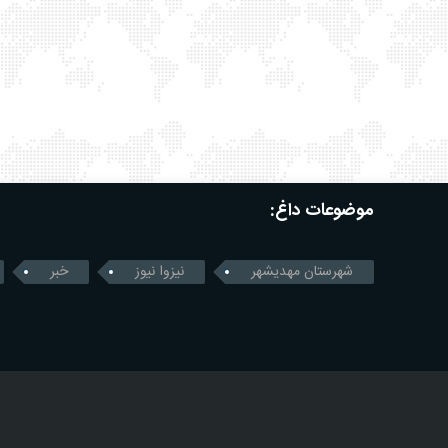
موضوعات داغ:
شهرستان مهدیشهر
نیزوا نیوز
خبر