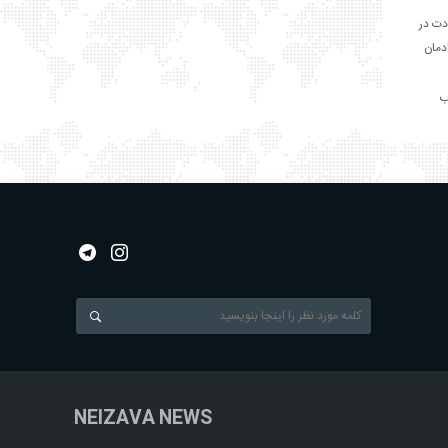
دت در
ادمان
NEIZAVA NEWS