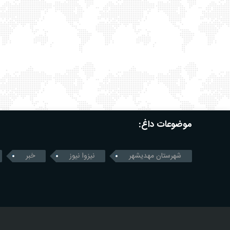
موضوعات داغ:
شهرستان مهدیشهر
نیزوا نیوز
خبر