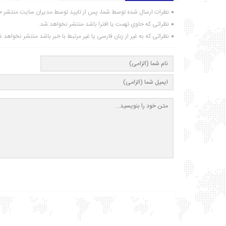
نظرات ارسال شده توسط شما، پس از تایید توسط مدیران سایت منتشر خ
نظراتی که حاوی تهمت یا افترا باشد منتشر نخواهد شد.
نظراتی که به غیر از زبان فارسی یا غیر مرتبط با خبر باشد منتشر نخواهد 