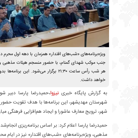
ویژه‌برنامه‌های «شب‌های اقتدار» همزمان با دهه اول محرم 
جنب موکب شهدای گمنام، با حضور منسجم هیئات مذهبی و پ
هر شب رأس ساعت ۲۱:۳۰ برگزار می‌شود. این ب
خواهد داشت.
به گزارش پایگاه خبری
نیزوا
،حمیدرضا پارسا دبیر شو
شهرستان مهدیشهر، این برنامه‌ها با هدف تقویت حضور
شهر، ترویج معارف عاشورا و ایجاد هم‌افزایی فرهنگی میا
حمیدرضا پارسا اعلام کرد: بر اساس برنامه‌ریزی انجام‌شد
مذهبی، ویژه‌برنامه‌های «شب‌های اقتدار» نیز در ایام 