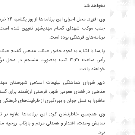
نخواهد شد.
وی افزود: 
جنب موکب شهدای گمنام مهدیشهر تعیین شده است؛ م
برنامه‌های فرهنگی بوده است.
پارسا با اشاره به نحوه حضور هیئات مذهبی گفت: هیئات
رأس ساعت ۲۱:۳۰ شب به‌صورت منسجم در مح
خواهند یافت.
دبیر شورای هماهنگی تبلیغات اسلامی شهرستان مهدی
مذهبی در فضای عمومی شهر، فرصتی ارزشمند برای گستر
عاشورا به نسل جوان و بهره‌گیری از ظرفیت‌های فرهنگی 
وی همچنین خاطرنشان کرد: این برنامه‌ها علاوه بر تر
نمایش وحدت، اقتدار و همدلی مردم و بازتاب روحیه م
بود.