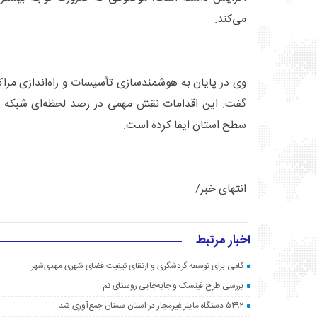
می‌کند.
وی در پایان به هوشمندسازی تأسیسات و راه‌اندازی مراکز 
گفت: این اقدامات نقش مهمی در رصد لحظه‌ای شبکه و 
سطح استان ایفا کرده است.
انتهای خبر/
اخبار مرتبط
گامی برای توسعه گردشگری و ارتقای کیفیت فضای شهری مهدی‌شهر
بررسی طرح فینسک و جابه‌جایی روستای تم
۵۴۹۲ دستگاه ماینر غیرمجاز در استان سمنان جمع‌آوری شد