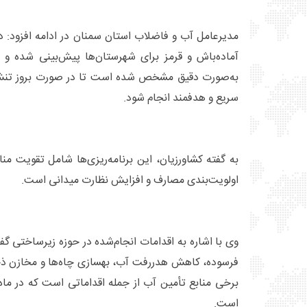
مدیرعامل آب و فاضلاب استان سمنان در ادامه افزود: د
آماده‌باش و قرمز برای شهرستان‌ها پیش‌بینی شده و 
به‌صورت دقیق مشخص شده است تا در صورت بروز تنش 
سریع و هدفمند انجام شود.
به گفته کشاورزیان، این برنامه‌ریزی‌ها شامل تقویت من
اولویت‌بندی مصارف و افزایش نظارت میدانی است.
وی با اشاره به اقدامات انجام‌شده در حوزه زیرساختی گ
فرسوده، کاهش هدررفت آب، بهسازی چاه‌ها و مخازن ذ
برخی منابع تأمین آب از جمله اقداماتی است که در ماه
است.