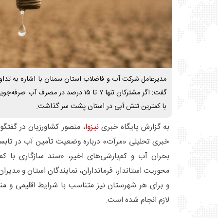
مدیرعامل شرکت آب و فاضلاب استان سمنان با اشاره به تداوم
گفت: اگر مشترکان تنها ۷ تا ۱۵ درصد در مصر
با کمترین تنش آبی در استان پشت سر گذاشت.
به گزارش پایگاه خبری
نیزوا
، منصور کشاورزیان در گفتگو 
خبری تحلیلی «مرآت» درباره وضعیت تأمین آب در تابست
بحران آب و کم‌بارشی‌های اخیر، «سند سازگاری با کم
محوریت استاندار، فرمانداران، نمایندگان استان و مدیر
و برای هر شهرستان نیز متناسب با شرایط اقلیمی و منا
لازم انجام شده است.