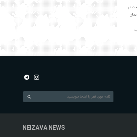
دت در
ادمان
NEIZAVA NEWS