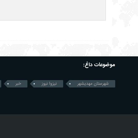
موضوعات داغ:
شهرستان مهدیشهر
نیزوا نیوز
خبر