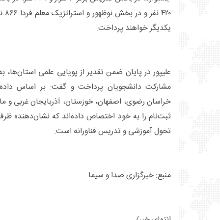
۴۲۰ 
یکدیگر خواهند پرداخت.
علیپور در پایان ضمن تقدیر از پویایی علمی استان‌ها، 
مشارکت دانشجویان پرداخت و گفت: بر اساس داده‌ها
خراسان رضوی، اصفهان، خوزستان، آذربایجان غربی و ماز
ثبت‌نام را به خود اختصاص داده‌اند که نشان‌دهنده ظرف
تحول آموزشی و تدریس فناورانه است.
منبع: خبرگزاری صدا و سیما
انتهای خبر/