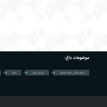
موضوعات داغ:
شهرستان مهدیشهر
نیزوا نیوز
خبر