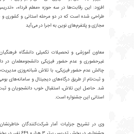
افزود: این رقابت‌ها در سه حوزه «معلم فردا»، «تدری
طراحی شده است که در دو مرحله استانی و کشوری و با
مجازی و پلتفرم‌های نوین به اجرا در می‌آید
معاون آموزشی و تحصیلات تکمیلی دانشگاه فرهنگیان ب
غیرحضوری و عدم حضور فیزیکی دانشجومعلمان در دان
چالش عدم حضور فیزیکی، با تلاش شبانه‌روزی مدیریت‌ها
و ثبت‌نام از طریق درگاه‌های دیجیتال و سامانه‌های بوم
استانی این جشنواره است.
وی در تشریح جزئیات آمار شرکت‌کنندگان خاطرنشان 
جشنواره، در بخش تدریس