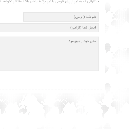
نظراتی که به غیر از زبان فارسی یا غیر مرتبط با خبر باشد منتشر نخواهد 