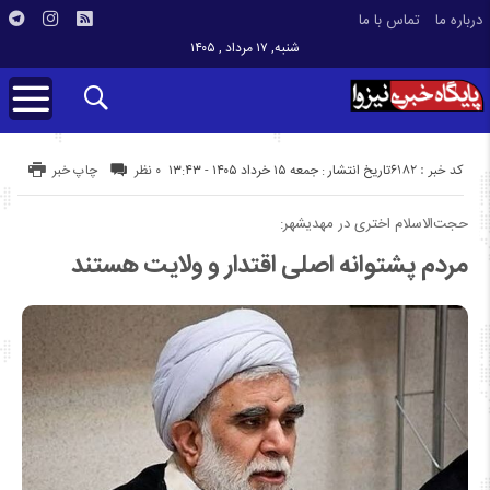
درباره ما
تماس با ما
شنبه, ۱۷ مرداد , ۱۴۰۵
کد خبر : 6182
تاریخ انتشار : جمعه ۱۵ خرداد ۱۴۰۵ - ۱۳:۴۳
۰ نظر
چاپ خبر
حجت‌الاسلام اختری در مهدیشهر:
مردم پشتوانه اصلی اقتدار و ولایت هستند