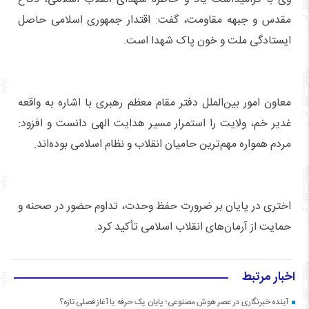
مقدس و جبهه مقاومت، گفت: اقتدار جمهوری اسلامی حاصل
ایستادگی ملت و خون پاک شهدا است.
معاون امور بین‌الملل دفتر مقام معظم رهبری با اشاره به واقعه
غدیر خم، ولایت را استمرار مسیر هدایت الهی دانست و افزود:
مردم همواره مهم‌ترین حامیان انقلاب و نظام اسلامی بوده‌اند.
اختری در پایان بر ضرورت حفظ وحدت، تداوم حضور در صحنه و
حمایت از آرمان‌های انقلاب اسلامی تأکید کرد.
اخبار مرتبط
آینده خبرنگاری در عصر هوش مصنوعی؛ پایان یک حرفه یا آغاز فصلی تازه؟