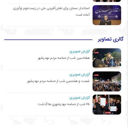
استاندار: سمنان برای نقش‌آفرینی ملی در زیست‌بوم نوآوری
آماده است
گالری تصاویر
گزارش تصویری:
هفتادمین شب از حماسه مردم مهدیشهر
گزارش تصویری:
شصت و هشتمین شب از حماسه مردم مهدیشهر
گزارش تصویری:
۶۵ شب از حماسه مهدیشهری ها گذشت