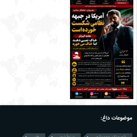
موضوعات داغ:
شهرستان مهدیشهر
نیزوا نیوز
خبر