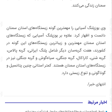
سمنان زندگی می‌کنند.
وی یوزپلنگ آسیایی را مهمترین گونه زیستگاه‌های استان سمنان
دانست و اظهار کرد: علاوه بر یوزپلنگ آسیایی که زیستگاه‌های
استان سمنان مهمترین و زیباترین زیستگاه‌های این گونه در
کشورند، هفت گربه‌سان دیگر شامل پلنگ ایرانی، گربه پالاس،
گربه شنی، کاراکال، گربه جنگلی، سیاه‌گوش و گربه جنگلی نیز در
زیستگاه‌های استان سمنان هستند. کمتر استانی چنین پتانسیل و
گوناگونی و تنوع زیستی دارد.
انتهای خبر/
اخبار مرتبط
پاسخ راه‌وشهرسازی به مطالبه خانواده‌های مشمول فرزندآوری مهدی‌شهر