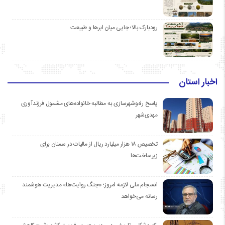
رودبارک بالا؛ جایی میان ابرها و طبیعت
اخبار استان
پاسخ راه‌وشهرسازی به مطالبه خانواده‌های مشمول فرزندآوری
مهدی‌شهر
تخصیص ۱۸ هزار میلیارد ریال از مالیات در سمنان برای
زیرساخت‌ها
انسجام ملی لازمه امروز؛ «جنگ روایت‌ها» مدیریت هوشمند
رسانه می‌خواهد