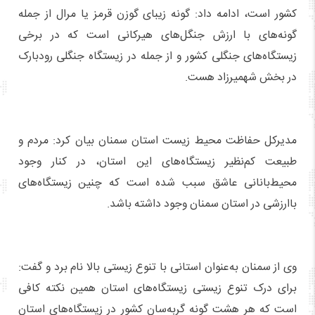
کشور است، ادامه داد: گونه زیبای گوزن قرمز یا مرال از جمله
گونه‌های با ارزش جنگل‌های هیرکانی است که در برخی
زیستگاه‌های جنگلی کشور و از جمله در زیستگاه جنگلی رودبارک
در بخش شهمیرزاد هست.
مدیرکل حفاظت محیط‌ زیست استان سمنان بیان کرد: مردم و
طبیعت کم‌نظیر زیستگاه‌های این استان، در کنار وجود
محیط‌بانانی عاشق سبب شده است که چنین زیستگاه‌های
باارزشی در استان سمنان وجود داشته باشد.
وی از سمنان به‌عنوان استانی با تنوع زیستی بالا نام برد و گفت:
برای درک تنوع زیستی زیستگاه‌های استان همین نکته کافی‌
است که هر هشت گونه گربه‌سان کشور در زیستگاه‌های استان