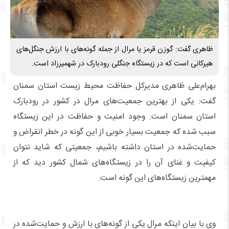
ظاهری گفت: گوزن قرمز یا مرال از جمله گونه‌های با ارزش جنگل‌های
هیرکانی است که در زیستگاه جنگلی رودبارک در شهمیرزاد است.
بهرام‌علی ظاهری مدیرکل حفاظت محیط‌ زیست استان سمنان
گفت: یکی از بهترین جمعیت‌های مرال در کشور در رودبارک
استان سمنان است. وجود امنیت و حفاظت در این زیستگاه
سبب شده که جمعیت بسیار خوبی از این گونه در خطر انقراض و
حمایت‌شده در استان داشته باشیم، جمعیتی که شاید نتوان
کیفیت و غنای آن را در زیستگاه‌های شمال کشور دید که از
مهمترین زیستگاه‌های این گونه است.
وی با بیان اینکه مرال یکی از گونه‌های با ارزش و حمایت‌شده در