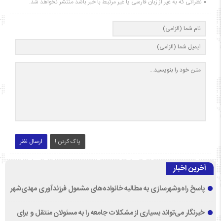
نظراتی که به غیر از زبان فارسی یا غیر مرتبط با خبر باشد منتشر نخواهد شد.
پاک کردن !
ارسال نظر
آخرین اخبار
پاسخ راه‌وشهرسازی به مطالبه خانواده‌های مشمول فرزندآوری مهدی‌شهر
خبرنگار می‌تواند بسیاری از مشکلات جامعه را به مسئولان منتقل و برای