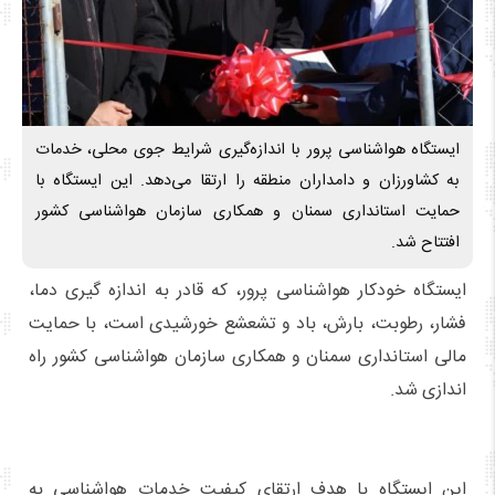
ایستگاه هواشناسی پرور با اندازه‌گیری شرایط جوی محلی، خدمات
به کشاورزان و دامداران منطقه را ارتقا می‌دهد. این ایستگاه با
حمایت استانداری سمنان و همکاری سازمان هواشناسی کشور
افتتاح شد.
ایستگاه خودکار هواشناسی پرور، که قادر به اندازه گیری دما،
فشار، رطوبت، بارش، باد و تشعشع خورشیدی است، با حمایت
مالی استانداری سمنان و همکاری سازمان هواشناسی کشور راه
اندازی شد.
این ایستگاه با هدف ارتقای کیفیت خدمات هواشناسی به