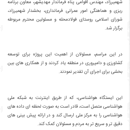
شهمیرزاد، مهندس اقوامی پناه فرماندار مهدیشهر، معاون برنامه
ریزی و هماهنگی امور عمرانی فرمانداری، بخشدار شهمیرزاد،
شورای اسلامی روستای فولادمحله و مسئولین محترم مربوطه
برگزار شد.
در این مراسم، مسئولان از اهمیت این پروژه برای توسعه
کشاورزی و دامپروری در منطقه یاد کردند و از همکاری های بین
بخشی برای اجرای آن تقدیر نمودند.
این ایستگاه هواشناسی، که از طریق اینترنت به شبکه ملی
هواشناسی متصل است، قادر است به صورت لحظه ای داده های
هواشناسی را به مرکز ملی ارسال کند و در ارائه پیش بینی های
دقیق تر و سریع تر به مردم و مسئولان کمک کند.