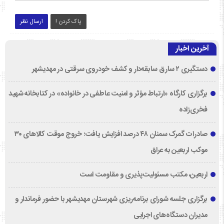
پاک کردن !
ارسال نظر
آخرین اخبار
دستگیری ۲ سارق سابقه‌دار و کشف خودروی سرقتی در مهدیشهر
برگزاری کارگاه «ارتباط مؤثر و امنیت عاطفی در خانواده» در کتابخانه شهید
فخری‌زاده
صادرات گمرک سمنان ۴۸ درصد افزایش یافت؛ خروج موقت کالاهای ۳۰
موکب اربعین به عراق
اربعین، مکتب مسئولیت‌پذیری و مقاومت است
برگزاری جلسه شورای برنامه‌ریزی شهرستان مهدیشهر با حضور فرماندار و
مدیران دستگاه‌های اجرایی