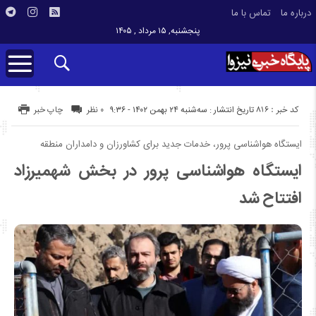
درباره ما
تماس با ما
پنجشنبه, ۱۵ مرداد , ۱۴۰۵
کد خبر : 816
تاریخ انتشار : سه‌شنبه ۲۴ بهمن ۱۴۰۲ - ۹:۳۶
۰ نظر
چاپ خبر
ایستگاه هواشناسی پرور، خدمات جدید برای کشاورزان و دامداران منطقه
ایستگاه هواشناسی پرور در بخش شهمیرزاد
افتتاح شد