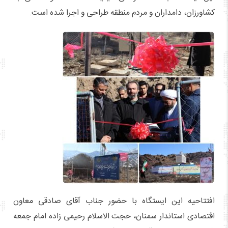
کشاورزان، دامداران و مردم منطقه طراحی و اجرا شده است.
افتتاحیه این ایستگاه با حضور جناب آقای صادقی معاون
اقتصادی استاندار سمنان، حجت الاسلام رحیمی زاده امام جمعه