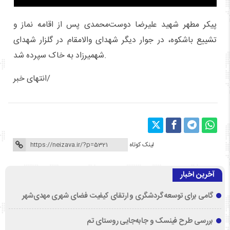
پیکر مطهر شهید علیرضا دوست‌محمدی پس از اقامه نماز و
تشییع باشکوه، در جوار دیگر شهدای والامقام در گلزار شهدای
شهمیرزاد به خاک سپرده شد.
انتهای خبر/
لینک کوتاه
آخرین اخبار
گامی برای توسعه گردشگری و ارتقای کیفیت فضای شهری مهدی‌شهر
بررسی طرح فینسک و جابه‌جایی روستای تم