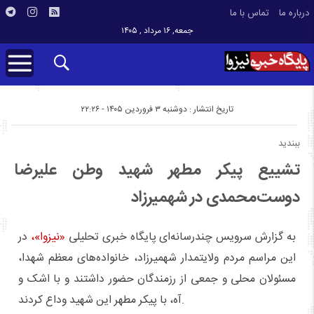
درباره ما
تماس با ما
جمعه, ۱۶ مرداد , ۱۴۰۵
تاریخ انتشار : دوشنبه ۳ فروردین ۱۴۰۵ - ۲۲:۲۶
ببندید
تشییع پیکر مطهر شهید وطن علیرضا
دوست‌محمدی در شهمیرزاد
به گزارش سرویس چندرسانه‌ای پایگاه خبری تحلیلی
«نیزوا»،
در
این مراسم مردم ولایتمدار شهمیرزاد، خانواده‌های معظم شهدا،
مسئولان محلی و جمعی از رزمندگان حضور داشتند و با اشک و
آه، با پیکر مطهر این شهید وداع کردند.