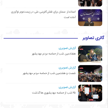
استاندار: سمنان برای نقش‌آفرینی ملی در زیست‌بوم نوآوری
آماده است
گالری تصاویر
گزارش تصویری:
هفتادمین شب از حماسه مردم مهدیشهر
گزارش تصویری:
شصت و هشتمین شب از حماسه مردم مهدیشهر
گزارش تصویری:
۶۵ شب از حماسه مهدیشهری ها گذشت