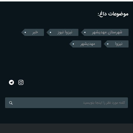
موضوعات داغ:
شهرستان مهدیشهر
نیزوا نیوز
خبر
نیزوا
مهدیشهر