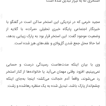
استخری که به نیزار تبدیل شده است
مجید خرمی که در نزدیکی این استخر ساکن است در گفتگو با
خبرنگار اجتماعی پایگاه خبری تحلیلی «مرآت» با گلایه از
وضعیت موجود گفت: این استخر قرار بود به پارک زیبایی بدهد،
اما حالا محل جمع شدن گل‌ولای و علف‌های هرز شده است.
وی با بیان اینکه مدت‌هاست رسیدگی درست و حسابی
نمی‌بینیم، افزود: وقتی مهمان می‌آید یا خانواده‌ها از کنار استخر
رد می‌شوند، واقعاً آدم خجالت می‌کشد؛ اینجا به‌جای اینکه
چشم‌انداز پارک باشد، تبدیل شده به یک منظره رهاشده و زشت.