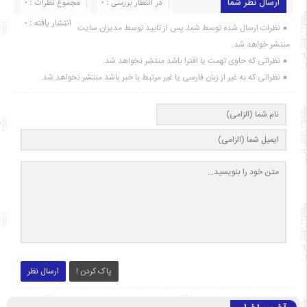
ارسال نظر شما
در انتظار بررسی : 0
مجموع نظرات : 0
انتشار یافته : ۰
نظرات ارسال شده توسط شما، پس از تایید توسط مدیران سایت
منتشر خواهد شد.
نظراتی که حاوی تهمت یا افترا باشد منتشر نخواهد شد.
نظراتی که به غیر از زبان فارسی یا غیر مرتبط با خبر باشد منتشر نخواهد شد.
پاک کردن !
ارسال نظر