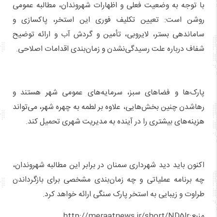
با توجه به وضعیت فعلی و اظهارات شهروندان، مطالبه عمومی
روشن است: تعیین تکلیف فوری این استخر، پاکسازی و
ساماندهی بستر، لایروبی، تأمین و گردش آب و ارائه توضیح
شفاف درباره علت رسیدگی‌نشدن و زمان‌بندی اقدامات اصلاحی.
پارک‌ها و فضاهای سبز، سرمایه‌های عمومی شهر هستند و
رهاشدن چنین بخش‌هایی، علاوه بر لطمه به چهره شهر، می‌تواند
هزینه‌های بیشتری را در آینده به مدیریت شهری تحمیل کند.
اکنون باید دید شهرداری سمنان در برابر این مطالبه شهروندان،
چه برنامه عملیاتی و چه زمان‌بندی مشخصی برای بازگرداندن
طراوت و زیبایی به استخر پارک سنگی ارائه خواهد کرد.
منبع:http://meraatnews.ir/short/ND5lr