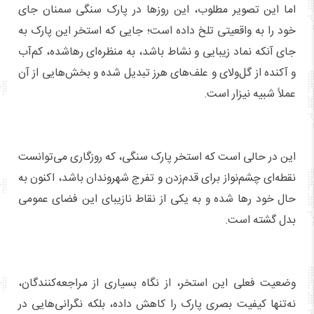
اما این تصویر مطلوب، این روزها در پارک سنگی سمنان جای
خود را به واقعیتی تلخ داده است؛ جایی که استخر این پارک به
جای آنکه نماد زیبایی و نشاط باشد، به منظره‌ای رهاشده، کم‌آب
و آکنده از گل‌ولای و علف‌های هرز تبدیل شده و بخش‌هایی از آن
عملاً شبیه نیزار است.
این در حالی است که استخر پارک سنگی، که روزگاری می‌توانست
نقطه‌ای چشم‌نواز برای قدم‌زدن و تفرج شهروندان باشد، اکنون به
حال خود رها شده و به یکی از نقاط نازیبای این فضای عمومی
بدل گشته است.
وضعیت فعلی این استخر، از نگاه بسیاری از مراجعه‌کنندگان،
نه‌تنها کیفیت بصری پارک را کاهش داده، بلکه نگرانی‌هایی در