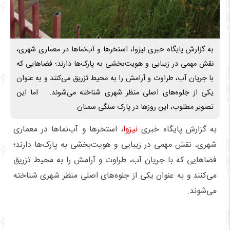
به گزارش پایگاه خبری نیزوا، استخرها و آب‌نماها در معماری شهری،
نقش مهمی در زیبایی و هویت‌بخشی به پارک‌ها دارند؛ فضاهایی که
با جریان آب، طراوت و آرامش را به محیط تزریق می‌کنند و به عنوان
یکی از جلوه‌های اصلی منظر شهری شناخته می‌شوند. اما این
تصویر مطلوب، این روزها در پارک سنگی سمنان
به گزارش پایگاه خبری
نیزوا
، استخرها و آب‌نماها در معماری
شهری، نقش مهمی در زیبایی و هویت‌بخشی به پارک‌ها دارند؛
فضاهایی که با جریان آب، طراوت و آرامش را به محیط تزریق
می‌کنند و به عنوان یکی از جلوه‌های اصلی منظر شهری شناخته
می‌شوند.