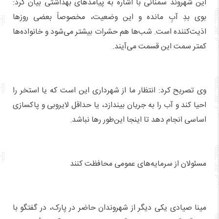
این شهروند سمنانی با اشاره به پیامدهای بهداشتی بیان کرد:
بوی بدِ آبِ مانده و این وضعیت، مخصوصاً بعضی روزها
اذیت‌کننده است. شب‌ها هم حشرات بیشتر می‌شود و خانواده‌ها
کمتر سمت این قسمت می‌آیند.
وی تصریح کرد: انتظار ما از شهرداری این است که یا استخر را
احیا کند و آب را به جریان بیندازد، یا حداقل لایروبی و پاکسازی
اساسی انجام دهد تا اینجا این‌طور رها نباشد.
مسئولان از سرمایه‌های عمومی محافظت کنند
مینا صیادی یکی دیگر از شهروندان حاضر در پارک، در گفتگو با