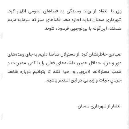
وی با انتقاد از روند رسیدگی به فضاهای عمومی اظهار کرد:
شهرداری سمنان نباید اجازه دهد فضاهای سبز که سرمایه مردم
هستند، این‌گونه با بی‌توجهی فرسوده شوند.
صیادی خاطرنشان کرد: از مسئولان تقاضا داریم به‌جای وعده‌های
دور و دراز، حداقل همین داشته‌های فعلی را با کمی مدیریت و
همتِ مسئولانه، لایروبی و احیا کنند تا بتوانیم دوباره شاهد
جریانِ حیات و زیبایی در این استخر باشیم.
انتظار از شهرداری سمنان