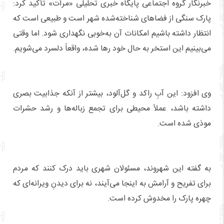
خبرنگار گروه اجتماعی پایگاه خبری تحلیلی «مرآت» تأکید کرد:
پارک سنگی از فضاهای شناخته‌شده شهر است و طبیعی است که
انتظار داشته باشیم امکانات آن به‌خوبی نگهداری شود. اما وقتی
می‌بینیم این استخر به حال خود رها شده، واقعاً دلسرد می‌شویم.
وی افزود: این آبِ راکد و گل‌آلود، بیشتر از آنکه جذابیت بصری
داشته باشد، عملاً محیطی برای تجمع زباله‌ها و رشد حشرات
موذی شده است.
به گفته این شهروند، مسئولان شهری باید درک کنند که مردم
برای تفریح و آرامش به اینجا می‌آیند، نه برای دیدنِ ویرانه‌ای که
چهره پارک را مخدوش کرده است.