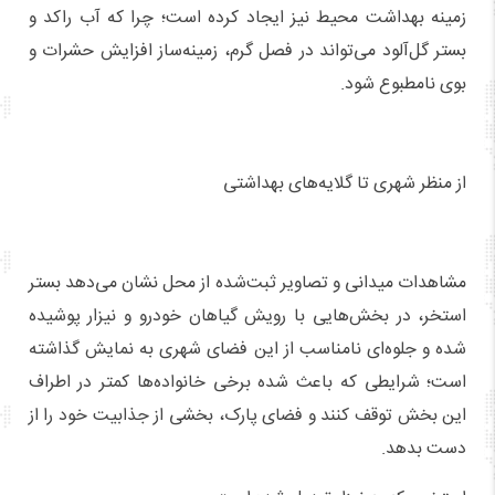
زمینه بهداشت محیط نیز ایجاد کرده است؛ چرا که آب راکد و
بستر گل‌آلود می‌تواند در فصل گرم، زمینه‌ساز افزایش حشرات و
بوی نامطبوع شود.
از منظر شهری تا گلایه‌های بهداشتی
مشاهدات میدانی و تصاویر ثبت‌شده از محل نشان می‌دهد بستر
استخر، در بخش‌هایی با رویش گیاهان خودرو و نیزار پوشیده
شده و جلوه‌ای نامناسب از این فضای شهری به نمایش گذاشته
است؛ شرایطی که باعث شده برخی خانواده‌ها کمتر در اطراف
این بخش توقف کنند و فضای پارک، بخشی از جذابیت خود را از
دست بدهد.