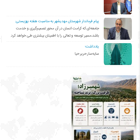
پیام فرماندار شهرستان مهدیشهر به مناسبت هفته بهزیستی:
جامعه‌ای که کرامت انسان در آن محور تصمیم‌گیری و خدمت
باشد،مسیر توسعه و تعالی را با اطمینان بیشتری طی خواهد کرد.
یادداشت؛
سایه‌سار حریر حیا