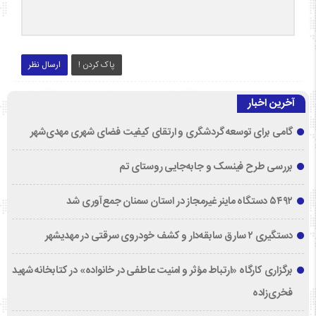
پاک کردن !
ارسال نظر
آخرین اخبار
گامی برای توسعه گردشگری و ارتقای کیفیت فضای شهری مهدی‌شهر
بررسی طرح فینسک و جابه‌جایی روستای تم
۵۴۹۲ دستگاه ماینر غیرمجاز در استان سمنان جمع‌آوری شد
دستگیری ۲ سارق سابقه‌دار و کشف خودروی سرقتی در مهدیشهر
برگزاری کارگاه «ارتباط مؤثر و امنیت عاطفی در خانواده» در کتابخانه شهید
فخری‌زاده