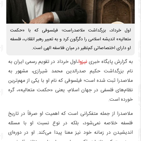
اول خرداد، بزرگداشت ملاصدراست؛ فیلسوفی که با «حکمت
متعالیه» اندیشه اسلامی را دگرگون کرد و به تعبیر رهبر انقلاب، فلسفه
او دارای اختصاصاتی کم‌نظیر در میان فلاسفه الهی است.
به گزارش پایگاه خبری
نیزوا
،اول خرداد در تقویم رسمی ایران به
نام بزرگداشت حکیم صدرالدین محمد شیرازی، مشهور به
ملاصدرا ثبت شده است؛ فیلسوفی که نام او با یکی از مهم‌ترین
نظام‌های فلسفی در جهان اسلام، یعنی «حکمت متعالیه»، گره
خورده است.
ملاصدرا از جمله متفکرانی است که اهمیت او صرفاً در تاریخ
فلسفه خلاصه نمی‌شود، بلکه در نوع نسبت او با مسئله
اندیشیدن در زمانه خود نیز معنا پیدا می‌کند. او در دوره‌ای