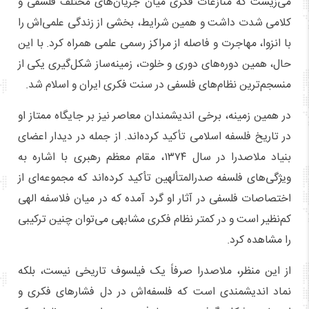
می‌زیست که منازعات فکری میان جریان‌های مختلف فلسفی و
کلامی شدت داشت و همین شرایط، بخشی از زندگی علمی‌اش را
با انزوا، مهاجرت و فاصله از مراکز رسمی علمی همراه کرد. با این
حال، همین دوره‌های دوری و خلوت، زمینه‌ساز شکل‌گیری یکی از
منسجم‌ترین نظام‌های فلسفی در سنت فکری ایران و اسلام شد.
در همین زمینه، برخی اندیشمندان معاصر نیز بر جایگاه ممتاز او
در تاریخ فلسفه اسلامی تأکید کرده‌اند. از جمله در دیدار اعضای
بنیاد ملاصدرا در سال ۱۳۷۴، مقام معظم رهبری با اشاره به
ویژگی‌های فلسفه صدرالمتألهین تأکید کرده‌اند که مجموعه‌ای از
اختصاصات فلسفی در آثار او گرد آمده که در میان فلاسفه الهی
کم‌نظیر است و در کمتر نظام فکری مشابهی می‌توان چنین ترکیبی
را مشاهده کرد.
از این منظر، ملاصدرا صرفاً یک فیلسوف تاریخی نیست، بلکه
نماد اندیشمندی است که فلسفه‌اش در دل فشارهای فکری و