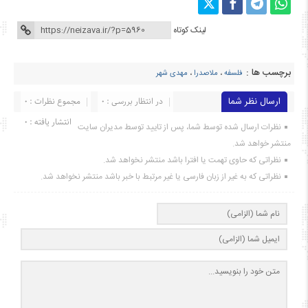
لینک کوتاه
برچسب ها :
فلسفه
،
ملاصدرا
،
مهدی شهر
ارسال نظر شما
در انتظار بررسی : 0
مجموع نظرات : 0
انتشار یافته : ۰
نظرات ارسال شده توسط شما، پس از تایید توسط مدیران سایت
منتشر خواهد شد.
نظراتی که حاوی تهمت یا افترا باشد منتشر نخواهد شد.
نظراتی که به غیر از زبان فارسی یا غیر مرتبط با خبر باشد منتشر نخواهد شد.