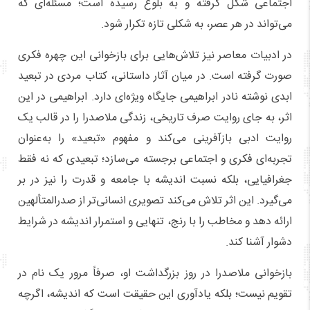
اجتماعی شکل گرفته و به بلوغ رسیده است؛ مسئله‌ای که
می‌تواند در هر عصر، به شکلی تازه تکرار شود.
در ادبیات معاصر نیز تلاش‌هایی برای بازخوانی این چهره فکری
صورت گرفته است. در میان آثار داستانی، کتاب مردی در تبعید
ابدی نوشته نادر ابراهیمی جایگاه ویژه‌ای دارد. ابراهیمی در این
اثر، به جای روایت صرف تاریخی، زندگی ملاصدرا را در قالب یک
روایت ادبی بازآفرینی می‌کند و مفهوم «تبعید» را به‌عنوان
تجربه‌ای فکری و اجتماعی برجسته می‌سازد؛ تبعیدی که نه فقط
جغرافیایی، بلکه نسبت اندیشه با جامعه و قدرت را نیز در بر
می‌گیرد. این اثر تلاش می‌کند تصویری انسانی‌تر از صدرالمتألهین
ارائه دهد و مخاطب را با رنج، تنهایی و استمرار اندیشه در شرایط
دشوار آشنا کند.
بازخوانی ملاصدرا در روز بزرگداشت او، صرفاً مرور یک نام در
تقویم نیست؛ بلکه یادآوری این حقیقت است که اندیشه، اگرچه