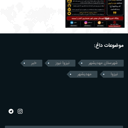
موضوعات داغ:
شهرستان مهدیشهر
نیزوا نیوز
خبر
نیزوا
مهدیشهر