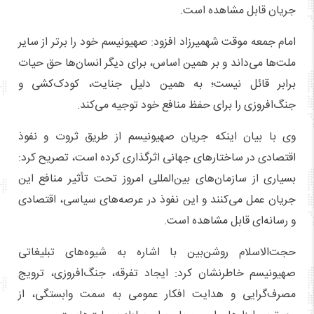
جریان قابل مشاهده است.
امام جمعه موقت شهمیرزاد افزود: صهیونیسم خود را برتر از سایر
ملت‌ها می‌داند و بر همین اساس، برای دیگر انسان‌ها حق حیات
برابر قائل نیست؛ به همین دلیل جنایت، کودک‌کشی و
جنگ‌افروزی را برای حفظ منافع خود توجیه می‌کند.
وی با بیان اینکه جریان صهیونیسم از طریق ثروت و نفوذ
اقتصادی در ساختارهای جهانی اثرگذاری کرده است، تصریح کرد:
بسیاری از سازمان‌های بین‌المللی امروز تحت تأثیر منافع این
جریان عمل می‌کنند و این نفوذ در عرصه‌های سیاسی، اقتصادی
و رسانه‌ای قابل مشاهده است.
حجت‌الاسلام روشن‌بین با اشاره به شیوه‌های تبلیغاتی
صهیونیسم خاطرنشان کرد: ایجاد تفرقه، جنگ‌افروزی، ترویج
مصرف‌گرایی و هدایت افکار عمومی به سمت وابستگی، از