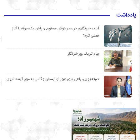
یادداشت
آینده خبرنگاری در عصر هوش مصنوعی؛ پایان یک حرفه یا آغاز
فصلی تازه؟
پیام تبریک روز خبرنگار
صرفه‌جویی، راهی برای عبور از تابستان و گامی به‌سوی آینده انرژی