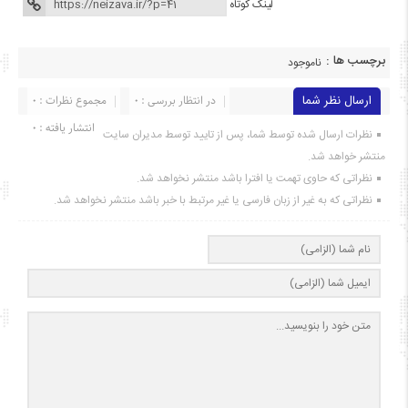
لینک کوتاه
برچسب ها :
ناموجود
ارسال نظر شما
در انتظار بررسی : 0
مجموع نظرات : 0
انتشار یافته : ۰
نظرات ارسال شده توسط شما، پس از تایید توسط مدیران سایت
منتشر خواهد شد.
نظراتی که حاوی تهمت یا افترا باشد منتشر نخواهد شد.
نظراتی که به غیر از زبان فارسی یا غیر مرتبط با خبر باشد منتشر نخواهد شد.