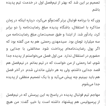
تصمیم بر این شد که بهتر از نیم‌فصل اول در خدمت تیم پدیده
باشم.
وی که با برنامه فوتبال برتر گفت‌وگو می‌کرد، درباره اینکه در زمان
مذاکره با استقلال، باشگاه پدیده مبلغ رضایت‌نامه را دو برابر
کرد، یادآور شد: از ابتدا و طبق صحبت‌مان مبلغ رضایت‌نامه من
سه میلیارد تومان بود. سیدمهدی رحمتی هم به من گفته بود که
اگر پول رضایت‌نامه‌ام پرداخت شود مخالفتی با جدایی و
حضورم در استقلال ندارد. من اول فصل می‌خواستم از پدیده جدا
شوم، اما رحمتی از من خواست که در تیم بمانم. در نیم‌فصل هم
قصد جدایی داشتم، ولی به هر دلیلی ماندنی شدم. در آخر فصل
هم باید ببینیم چه پیش می‌آید و با یک تصمیم منطقی از پدیده
جدا می‌شوم.
مهاجم تیم فوتبال پدیده در پاسخ به این پرسش که در نیم‌فصل
از پرسپولیس هم پیشنهاد داشته است یا خیر، ‌گفت: من هیچ