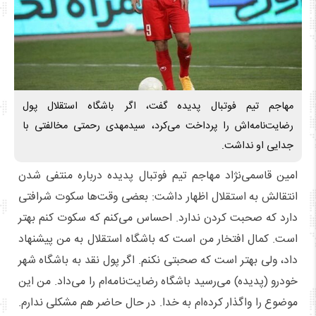
مهاجم تیم فوتبال پدیده گفت، اگر باشگاه استقلال پول
رضایت‌نامه‌اش را پرداخت می‌کرد، سیدمهدی رحمتی مخالفتی با
جدایی او نداشت.
امین قاسمی‌نژاد مهاجم تیم فوتبال پدیده درباره منتفی شدن
انتقالش به استقلال اظهار داشت: بعضی وقت‌ها سکوت شرافتی
دارد که صحبت کردن ندارد. احساس می‌کنم که سکوت کنم بهتر
است. کمال افتخار من است که باشگاه استقلال به من پیشنهاد
داد، ولی بهتر است که صحبتی نکنم. اگر پول نقد به باشگاه شهر
خودرو (پدیده)‌ می‌رسید باشگاه رضایت‌نامه‌ام را می‌داد. من این
موضوع را واگذار کرده‌ام به خدا. در حال حاضر هم مشکلی ندارم.