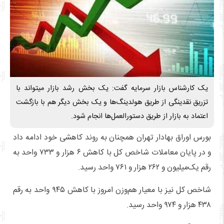
یک کارشناس بازار سرمایه گفت: یک بخش رشد بازار میتواند با
تزریق نقدینگی از طریق هولدینگ‌ها و یک بخش دیگر هم با بازگشت
اعتماد به بازار از طریق دستورالعمل‌ها انجام شود.
بورس اوراق بهادار تهران همچنان به روند کاهشی خود ادامه داد
و در پایان معاملات شاخص کل با کاهش ۶ هزار و ۷۳۳ واحد به
رقم یک‌میلیون و ۲۶۲ هزار و ۷۶۱ واحد رسید.
شاخص کل نیز با معیار هم‌وزن امروز با کاهش ۹۴۵ واحد به رقم
۴۳۸ هزار و ۹۷۴ واحد رسید.