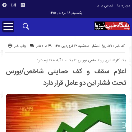
درباره ما
تماس با ما
یکشنبه, ۱۸ مرداد , ۱۴۰۵
کد خبر : 31
تاریخ انتشار : سه‌شنبه ۱۷ فروردین ۱۴۰۰ - ۸:۴۹
۰ نظر
چاپ خبر
یک کارشناس: روند منفی بورس تا یک ماه آینده تداوم دارد
اعلام سقف و کف حمایتی شاخص/بورس
تحت فشار این دو عامل قرار دارد