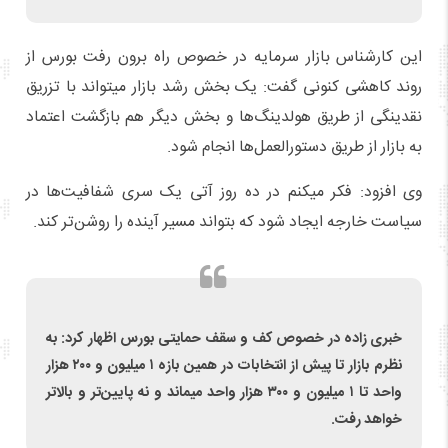
این کارشناس بازار سرمایه در خصوص راه برون رفت بورس از
روند کاهشی کنونی گفت: یک بخش رشد بازار میتواند با تزریق
نقدینگی از طریق هولدینگ‌ها و بخش دیگر هم بازگشت اعتماد
به بازار از طریق دستورالعمل‌ها انجام شود.
وی افزود: فکر میکنم در ده روز آتی یک سری شفافیت‌ها در
سیاست خارجه ایجاد شود که بتواند مسیر آینده را روشن‌تر کند.
خبری زاده در خصوص کف و سقف حمایتی بورس اظهار کرد: به
نظرم بازار تا پیش از انتخابات در همین بازه ۱ میلیون و ۲۰۰ هزار
واحد تا ۱ میلیون و ۳۰۰ هزار واحد میماند و نه پایین‌تر و بالاتر
خواهد رفت.