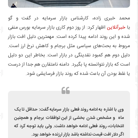
محمد خبری زاده، کارشناس بازار سرمایه در گفت و گو
با
خبرآنلاین
اظهار کرد: از روز دوم کاری بازار سرمایه بورس منفی
شده و این روند ادامه پیدا کرده است. مهمترین دلیل افت بازار
مربوط به بحث‌های سیاسی مثل برجام و کاهش نرخ ارز است.
دلیل دوم هم کمبود نقدینگی در بازار است. بخاطر این دو دلیل
است که بازار نتوانسته پا بگیرد. دامنه نامتقارن هم جدا از درست
یا غلط بودن آن باعث شده که روند بازار فرسایشی شود.
وی با اشاره به ادامه روند فعلی بازار سرمایه گفت: حداقل تا یک
ماه و مشخص شدن بخشی از این توافقات برجام و همچنین
انتخابات، روند فعلی ادامه خواهد داشت. ولی باید توجه کرد که
اگر دلار افت قیمت نداشته باشد بازار ارزنده خواهد بود.