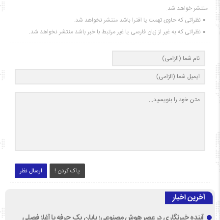
منتشر خواهد شد.
نظراتی که حاوی تهمت یا افترا باشد منتشر نخواهد شد.
نظراتی که به غیر از زبان فارسی یا غیر مرتبط با خبر باشد منتشر نخواهد شد.
پاک کردن !
ارسال نظر
آخرین اخبار
آینده خبرنگاری در عصر هوش مصنوعی؛ پایان یک حرفه یا آغاز فصلی