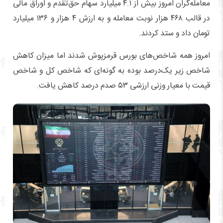
معامله‌گران امروز بیش از ۴.۱ میلیارد سهام حق‌تقدم و اوراق مالی
در قالب ۴۶۸ هزار نوبت معامله و به ارزش ۴ هزار و ۱۳۶ میلیارد
تومان داد و ستد کردند.
امروز همه شاخص‌های بورس قرمزپوش شدند اما میزان کاهش
شاخص زیر یک‌درصد بوده به گونه‌ای که شاخص کل و شاخص
قیمت با معیار وزنی ارزشی ۵۳ صدم درصد کاهش یافت.