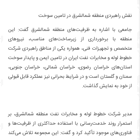
نقش راهبردی منطقه شمالشرق در تامین سوخت
جامعی با اشاره به ظرفیت‌های منطقه شمالشرق گفت: این
منطقه با برخورداری از زیرساخت‌های مناسب، نیروهای
متخصص و تجهیزات فنی، همواره یکی از مناطق راهبردی شرکت
خطوط لوله و مخابرات نفت ایران در تامین ایمن و پایدار سوخت
استان‌های خراسان رضوی، خراسان شمالی، خراسان جنوبی،
سمنان و گلستان است و در شرایط بحرانی نیز عملکرد قابل قبولی
از خود به نمایش گذاشت.
مدیر شرکت خطوط لوله و مخابرات نفت منطقه شمالشرق، بر
استمرار روند خدمت‌رسانی با استفاده حداکثری از ظرفیت‌ها و
فناوری‌های موجود تأکید کرد و گفت: این مجموعه تلاش می‌کند