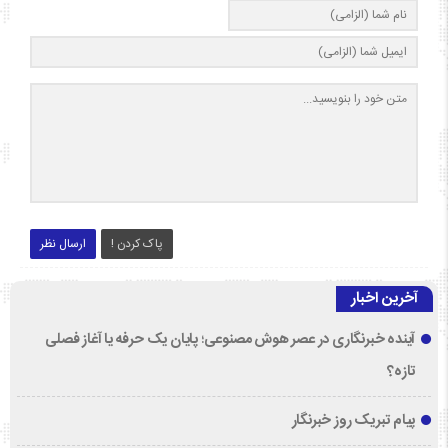
پاک کردن !
ارسال نظر
آخرین اخبار
آینده خبرنگاری در عصر هوش مصنوعی؛ پایان یک حرفه یا آغاز فصلی
تازه؟
پیام تبریک روز خبرنگار