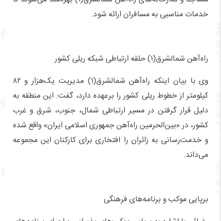
خدمات مناسبی به مسافران ارائه شود.
راه‌آهن شمالشرق(۱) حلقه ارتباطی شبکه ریلی کشور
وی با بیان اینکه راه‌آهن شمالشرق(۱) مدیریت یک‌هزار و ۸۲
کیلومتر از خطوط ریلی کشور را برعهده دارد، گفت: این منطقه به
دلیل قرار گرفتن در مسیر ارتباطی شمال، جنوب، شرق و غرب
کشور، در «بین‌الحرمین راه‌آهن جمهوری اسلامی ایران» واقع شده
و خدمت‌رسانی به زائران را افتخاری برای کارکنان این مجموعه
می‌داند.
برپایی موکب و برنامه‌های فرهنگی