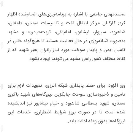
محمدمهدی جامعی با اشاره به برنامه‌ریزی‌های انجام‌شده اظهار
کرد: کارکنان مراکز انتقال نفت و تاسیسات سمنان، دامغان،
شاهرود، سبزوار، نیشابور، امام‌تقی، تربت‌حیدریه و مشهد
به‌صورت شبانه‌روزی در حال فعالیت هستند تا هیچ‌گونه خللی در
تامین ایمن و پایدار سوخت مورد نیاز زائران رهبر شهید که از
نقاط مختلف کشور راهی مشهد می‌شوند، ایجاد نشود.
وی افزود: برای حفظ پایداری شبکه انرژی، تمهیدات لازم برای
تامین و ذخیره‌سازی سوخت جایگزین نیروگاه‌های شهید باکری
سمنان، شهید بسطامی شاهرود و خیام نیشابور نیز اندیشیده
شده است تا در صورت بروز شرایط اضطراری، خدمات این
نیروگاه‌ها بدون وقفه ادامه یابد.