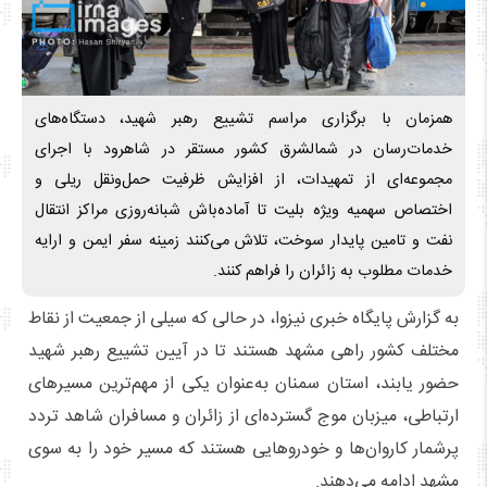
همزمان با برگزاری مراسم تشییع رهبر شهید، دستگاه‌های
خدمات‌رسان در شمالشرق کشور مستقر در شاهرود با اجرای
مجموعه‌ای از تمهیدات، از افزایش ظرفیت حمل‌ونقل ریلی و
اختصاص سهمیه ویژه بلیت تا آماده‌باش شبانه‌روزی مراکز انتقال
نفت و تامین پایدار سوخت، تلاش می‌کنند زمینه سفر ایمن و ارایه
خدمات مطلوب به زائران را فراهم کنند.
به گزارش پایگاه خبری نیزوا، در حالی که سیلی از جمعیت از نقاط
مختلف کشور راهی مشهد هستند تا در آیین تشییع رهبر شهید
حضور یابند، استان سمنان به‌عنوان یکی از مهم‌ترین مسیرهای
ارتباطی، میزبان موج گسترده‌ای از زائران و مسافران شاهد تردد
پرشمار کاروان‌ها و خودروهایی هستند که مسیر خود را به سوی
مشهد ادامه می‌دهند.