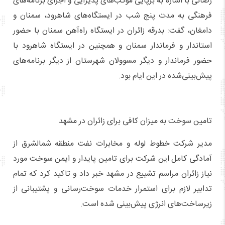
رضائی با اشاره به برپایی موکب‌های پذیرایی و اجرای برنامه‌های
فرهنگی به مدت پنج شب در ایستگاه‌های شاهرود، سمنان و
دامغان، گفت: بدرقه زائران در ایستگاه راه‌آهن سمنان با حضور
استاندار و فرماندار سمنان و همچنین در ایستگاه شاهرود با
حضور فرماندار و دیگر مسوولان شهرستان از دیگر برنامه‌های
پیش‌بینی‌شده در این ایام بود.
تامین سوخت به میزان کافی برای زائران در مشهد
مدیر شرکت خطوط لوله و مخابرات نفت منطقه شمالشرق از
آمادگی کامل این شرکت برای تامین پایدار و ایمن سوخت مورد
نیاز زائران مراسم تشییع در مشهد خبر داد و تاکید کرد که تمام
تدابیر لازم برای استمرار خدمات سوخت‌رسانی و پشتیبانی از
زیرساخت‌های انرژی پیش‌بینی شده است.