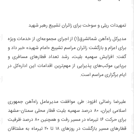
تمهیدات ریلی و سوخت برای زائران تشییع رهبر شهید
مدیرکل راه‌آهن شمالشرق(۱) از اجرای مجموعه‌ای از خدمات ویژه
برای اعزام و بازگشت زائران مراسم تشییع «امام شهید» خبر داد و
گفت: افزایش سهمیه بلیت، رشد تعداد قطارهای مسافری و
برپایی موکب‌های پذیرایی از مهم‌ترین اقدامات این اداره‌کل در
ایام برگزاری مراسم است.
علیرضا رضائی‌ افزود: طی موافقت مدیرعامل راه‌آهن جمهوری
اسلامی ایران، ۸۰ درصد سهمیه بلیت قطار محلی سمنان–مشهد
برای حرکت ۱۶ تیرماه در مسیر رفت و همچنین ۸۰ درصد ظرفیت
قطارهای مسیر بازگشت در روزهای ۱۸ تا ۲۰ تیرماه به مشتاقان