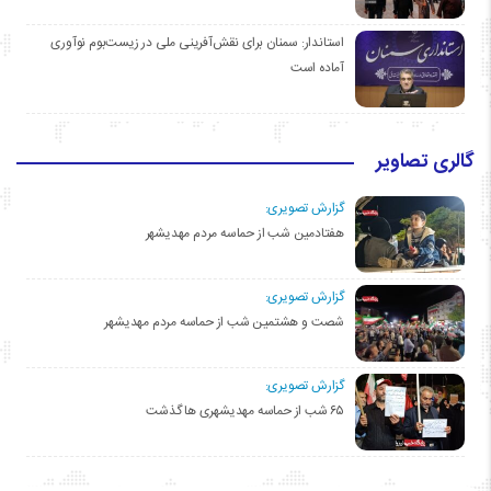
استاندار: سمنان برای نقش‌آفرینی ملی در زیست‌بوم نوآوری
آماده است
گالری تصاویر
گزارش تصویری:
هفتادمین شب از حماسه مردم مهدیشهر
گزارش تصویری:
شصت و هشتمین شب از حماسه مردم مهدیشهر
گزارش تصویری:
۶۵ شب از حماسه مهدیشهری ها گذشت