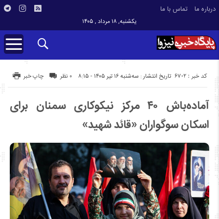
درباره ما
تماس با ما
یکشنبه, ۱۸ مرداد , ۱۴۰۵
کد خبر : 6702
تاریخ انتشار : سه‌شنبه ۱۶ تیر ۱۴۰۵ - ۸:۱۵
۰ نظر
چاپ خبر
آماده‌باش ۴۰ مرکز نیکوکاری سمنان برای
اسکان سوگواران «قائد شهید»