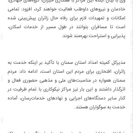
وی با بیان اینکه این مراکز با همکاری خیران، گروه‌های جهادی،
خادمان و نیروهای داوطلب فعالیت خواهند کرد، افزود: تمامی
امکانات و تمهیدات لازم برای رفاه حال زائران پیش‌بینی شده
است تا مسافران بتوانند در طول مسیر از خدمات اسکان،
پذیرایی و استراحت بهره‌مند شوند.
مدیرکل کمیته امداد استان سمنان با تأکید بر اینکه خدمت به
زائران، افتخاری برای مردم این استان است، ادامه داد: مردم
سمنان همواره در مناسبت‌های ملی و مذهبی حضوری فعال و
اثرگذار داشتند و این بار نیز مراکز نیکوکاری با تمام ظرفیت در
کنار سایر دستگاه‌های اجرایی و نهادهای خدمات‌رسان، آماده
خدمت به سوگواران هستند.