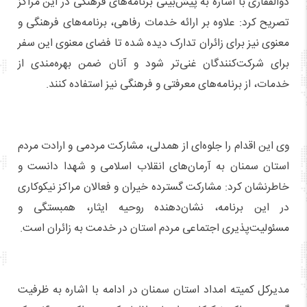
ذوالفقاری با اشاره به پیش‌بینی برنامه‌های فرهنگی در این مراکز
تصریح کرد: علاوه بر ارائه خدمات رفاهی، برنامه‌های فرهنگی و
معنوی نیز برای زائران تدارک دیده شده تا فضای معنوی این سفر
برای شرکت‌کنندگان غنی‌تر شود و آنان ضمن بهره‌مندی از
خدمات، از برنامه‌های معرفتی و فرهنگی نیز استفاده کنند.
وی این اقدام را جلوه‌ای از همدلی، مشارکت مردمی و ارادت مردم
استان سمنان به آرمان‌های انقلاب اسلامی و شهدا دانست و
خاطرنشان کرد: مشارکت گسترده خیران و فعالان مراکز نیکوکاری
در این برنامه، نشان‌دهنده روحیه ایثار، همبستگی و
مسئولیت‌پذیری اجتماعی مردم استان در خدمت به زائران است.
مدیرکل کمیته امداد استان سمنان در ادامه با اشاره به ظرفیت