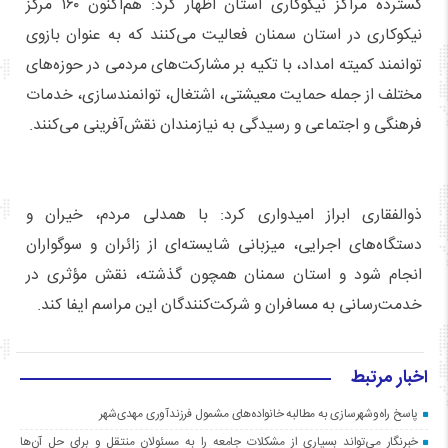
گسترده مراکز نیکوکاری استان اظهار کرد: هم‌اکنون ۱۶۰ مرکز
نیکوکاری در استان سمنان فعالیت می‌کنند که به عنوان بازوی
توانمند کمیته امداد، با تکیه بر مشارکت‌های مردمی در حوزه‌های
مختلف از جمله حمایت معیشتی، اشتغال، توانمندسازی، خدمات
فرهنگی و اجتماعی و رسیدگی به نیازمندان نقش‌آفرینی می‌کنند.
ذوالفقاری ابراز امیدواری کرد: با همدلی مردم، خیران و
دستگاه‌های اجرایی، میزبانی شایسته‌ای از زائران و سوگواران
انجام شود و استان سمنان همچون گذشته، نقش مؤثری در
خدمت‌رسانی به مسافران و شرکت‌کنندگان این مراسم ایفا کند.
اخبار مرتبط
پاسخ راه‌وشهرسازی به مطالبه خانواده‌های مشمول فرزندآوری مهدی‌شهر
خبرنگار می‌تواند بسیاری از مشکلات جامعه را به مسئولان منتقل و برای حل آن‌ها