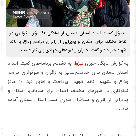
مدیرکل کمیته امداد استان سمنان از آمادگی ۴۰ مرکز نیکوکاری در
نقاط مختلف برای اسکان و پذیرایی از زائران مراسم وداع با قائد
شهید خبر داد و گفت: خیران و گروه‌های جهادی پای کار هستند.
به گزارش پایگاه خبری
نیزوا
، به تشریح برنامه‌های کمیته امداد
استان سمنان برای خدمت‌رسانی به زائران و سوگواران مراسم
وداع و تشییع «قائد شهید» پرداخت و اظهار کرد: ۴۰ مرکز
نیکوکاری در شهرهای مختلف استان برای میزبانی، اسکان و
پذیرایی از زائران و مسافران عبوری مسیر استان سمنان آماده
شدند.