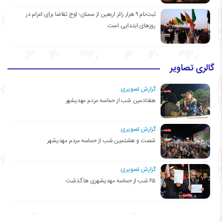
ثبت‌نام ۹ هزار زائر اربعین از سمنان؛ اوج تقاضا برای اعزام در
روزهای ابتدایی است
گالری تصاویر
گزارش تصویری:
هفتادمین شب از حماسه مردم مهدیشهر
گزارش تصویری:
شصت و هشتمین شب از حماسه مردم مهدیشهر
گزارش تصویری:
۶۵ شب از حماسه مهدیشهری ها گذشت