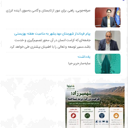
صرفه‌جویی، راهی برای عبور از تابستان و گامی به‌سوی آینده انرژی
پیام فرماندار شهرستان مهدیشهر به مناسبت هفته بهزیستی:
جامعه‌ای که کرامت انسان در آن محور تصمیم‌گیری و خدمت
باشد،مسیر توسعه و تعالی را با اطمینان بیشتری طی خواهد کرد.
یادداشت؛
سایه‌سار حریر حیا