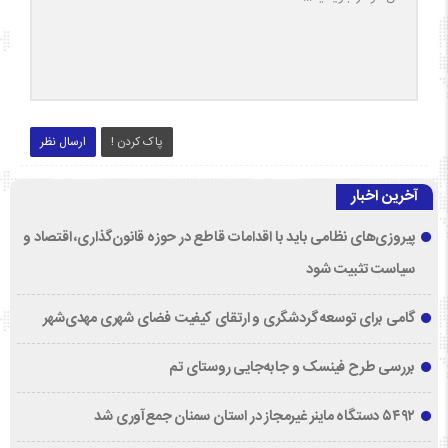
پاک کردن !
ارسال نظر
آخرین اخبار
پیروزی‌های نظامی باید با اقدامات قاطع در حوزه قانون‌گذاری، اقتصاد و
سیاست تثبیت شود
گامی برای توسعه گردشگری و ارتقای کیفیت فضای شهری مهدی‌شهر
بررسی طرح فینسک و جابه‌جایی روستای تم
۵۴۹۲ دستگاه ماینر غیرمجاز در استان سمنان جمع‌آوری شد