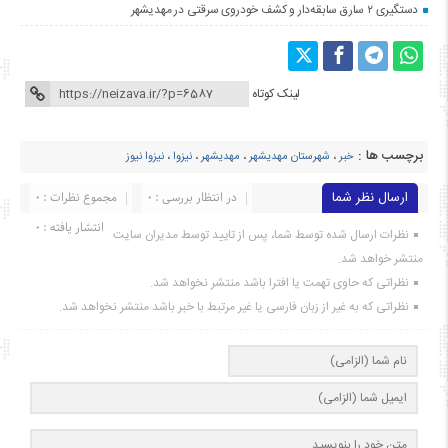
دستگیری ۲ سارق سابقه‌دار و کشف خودروی سرقتی در مهدیشهر
لینک کوتاه
برچسب ها :
خبر
،
شهرستان مهدیشهر
،
مهدیشهر
،
نیزوا
،
نیزوا نیوز
ارسال نظر شما
در انتظار بررسی : 0
مجموع نظرات : 0
انتشار یافته : ۰
نظرات ارسال شده توسط شما، پس از تایید توسط مدیران سایت
منتشر خواهد شد.
نظراتی که حاوی تهمت یا افترا باشد منتشر نخواهد شد.
نظراتی که به غیر از زبان فارسی یا غیر مرتبط با خبر باشد منتشر نخواهد شد.