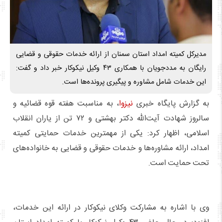
مدیرکل کمیته امداد استان سمنان از ارائه خدمات حقوقی و قضایی
رایگان به مددجویان با همکاری ۴۳ وکیل نیکوکار خبر داد و گفت:
این خدمات شامل مشاوره و پیگیری پرونده‌ها است.
به گزارش پایگاه خبری
نیزوا
، به مناسبت هفته قوه قضائیه و
سالروز شهادت آیت‌الله دکتر بهشتی و ۷۲ تن از یاران انقلاب
اسلامی، اظهار کرد: یکی از مهمترین خدمات حمایتی کمیته
امداد، ارائه مشاوره‌ها و خدمات حقوقی و قضایی به خانواده‌های
تحت حمایت است.
وی با اشاره به مشارکت وکلای نیکوکار در ارائه این خدمات،