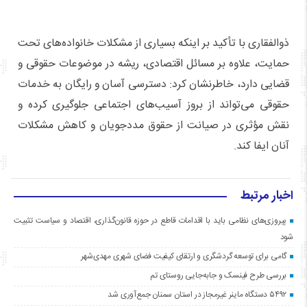
ذوالفقاری با تأکید بر اینکه بسیاری از مشکلات خانواده‌های تحت
حمایت، علاوه بر مسائل اقتصادی، ریشه در موضوعات حقوقی و
قضایی دارد، خاطرنشان کرد: دسترسی آسان و رایگان به خدمات
حقوقی می‌تواند از بروز آسیب‌های اجتماعی جلوگیری کرده و
نقش مؤثری در صیانت از حقوق مددجویان و کاهش مشکلات
آنان ایفا کند.
اخبار مرتبط
پیروزی‌های نظامی باید با اقدامات قاطع در حوزه قانون‌گذاری، اقتصاد و سیاست تثبیت
شود
گامی برای توسعه گردشگری و ارتقای کیفیت فضای شهری مهدی‌شهر
بررسی طرح فینسک و جابه‌جایی روستای تم
۵۴۹۲ دستگاه ماینر غیرمجاز در استان سمنان جمع‌آوری شد