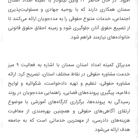
افزود: در حال حاضر ۴۳ وکیل نیکوکار با کمیته امداد استان
سمنان همکاری دارند که با روحیه جهادی و مسئولیت‌پذیری
اجتماعی، خدمات متنوع حقوقی را به مددجویان ارائه می‌کنند تا
از تضییع حقوق آنان جلوگیری شود و زمینه احقاق حقوق قانونی
خانواده‌های نیازمند فراهم شود.
مدیرکل کمیته امداد استان سمنان با اشاره به فعالیت ۹ میز
خدمت مشاوره حقوقی در نقاط مختلف استان، تصریح کرد: ارائه
مشاوره حقوقی، تنظیم و تهیه دادخواست، شکوائیه و لوایح
دفاعیه، پیگیری پرونده‌های قضایی، راهنمایی مددجویان در روند
رسیدگی به پرونده‌ها، برگزاری کارگاه‌های آموزشی با موضوع
ارتقای آگاهی‌های حقوقی و همچنین بهره‌مندی از معافیت
هزینه‌های دادرسی، از مهمترین خدماتی است که به جامعه
هدف ارائه می‌شود.