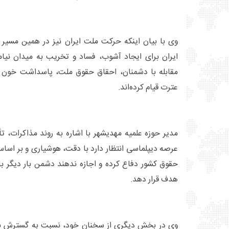
وی با بیان اینکه حرکت ملت ایران نیز در همین مسیر ق
ایران برای ایجاد آشوب، فساد و تخریب به میدان نیامده
مقابله با دشمنان، احقاق حقوق ملت، پاسداشت خون 
عترت قیام کرده‌اند.
مدیر حوزه علمیه مهدیشهر با اشاره به روند مذاکرات، تأ
عرصه دیپلماسی انتظار دارد با دقت، هوشیاری و بر اساس
حقوق کشور دفاع کرده و اجازه ندهند دشمن بار دیگر با
هدف قرار دهد.
وی در بخش دیگری از سخنان خود، نسبت به گسترش بد