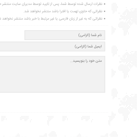
نظرات ارسال شده توسط شما، پس از تایید توسط مدیران سایت منتشر خ
نظراتی که حاوی تهمت یا افترا باشد منتشر نخواهد شد.
نظراتی که به غیر از زبان فارسی یا غیر مرتبط با خبر باشد منتشر نخواهد 