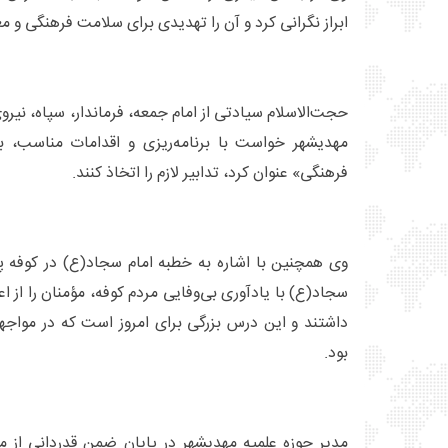
ابراز نگرانی کرد و آن را تهدیدی برای سلامت فرهنگی و 
حجت‌الاسلام سیادتی از امام جمعه، فرماندار، سپاه، نیر
مهدیشهر خواست با برنامه‌ریزی و اقدامات مناسب، بر
فرهنگی» عنوان کرد، تدابیر لازم را اتخاذ کنند.
وی همچنین با اشاره به خطبه امام سجاد(ع) در کوفه پس
سجاد(ع) با یادآوری بی‌وفایی مردم کوفه، مؤمنان را از ا
داشتند و این درس بزرگی برای امروز است که در مواجهه
بود.
مدیر حوزه علمیه مهدیشهر در پایان ضمن قدردانی از 