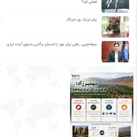
فصلی تازه؟
پیام تبریک روز خبرنگار
صرفه‌جویی، راهی برای عبور از تابستان و گامی به‌سوی آینده انرژی