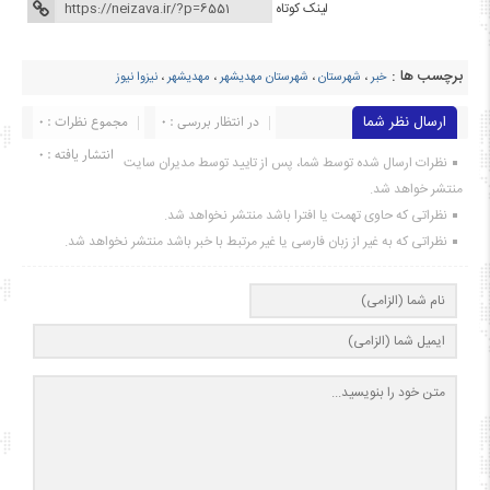
لینک کوتاه
برچسب ها :
خبر
،
شهرستان
،
شهرستان مهدیشهر
،
مهدیشهر
،
نیزوا نیوز
ارسال نظر شما
در انتظار بررسی : 0
مجموع نظرات : 0
انتشار یافته : ۰
نظرات ارسال شده توسط شما، پس از تایید توسط مدیران سایت
منتشر خواهد شد.
نظراتی که حاوی تهمت یا افترا باشد منتشر نخواهد شد.
نظراتی که به غیر از زبان فارسی یا غیر مرتبط با خبر باشد منتشر نخواهد شد.