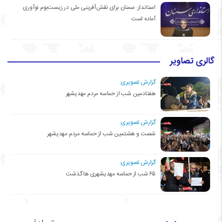
استاندار: سمنان برای نقش‌آفرینی ملی در زیست‌بوم نوآوری
آماده است
گالری تصاویر
گزارش تصویری:
هفتادمین شب از حماسه مردم مهدیشهر
گزارش تصویری:
شصت و هشتمین شب از حماسه مردم مهدیشهر
گزارش تصویری:
۶۵ شب از حماسه مهدیشهری ها گذشت