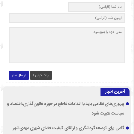
پاک کردن !
ارسال نظر
آخرین اخبار
پیروزی‌های نظامی باید با اقدامات قاطع در حوزه قانون‌گذاری، اقتصاد و
سیاست تثبیت شود
گامی برای توسعه گردشگری و ارتقای کیفیت فضای شهری مهدی‌شهر