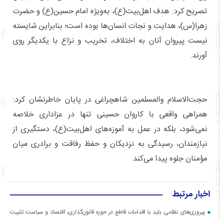
تصریح کرد: هدف اهل‌بیت(ع)، به‌ویژه امام حسین(ع) و حضرت
زهرا(س)، هدایت و نجات انسان‌ها بوده است؛ بنابراین شایسته
نیست پیروان آنان به اختلاف، تخریب و نزاع با یکدیگر روی
آورند.
حجت‌الاسلام والمسلمین شاهچراغی در پایان خاطرنشان کرد:
همراهی واقعی با کاروان حسینی تنها در عزاداری خلاصه
نمی‌شود، بلکه در عمل به آموزه‌های اهل‌بیت(ع)، دستگیری از
نیازمندان، رسیدگی به نزدیکان و حفظ رفاقت و برادری میان
مؤمنان جلوه پیدا می‌کند.
اخبار مرتبط
پیروزی‌های نظامی باید با اقدامات قاطع در حوزه قانون‌گذاری، اقتصاد و سیاست تثبیت