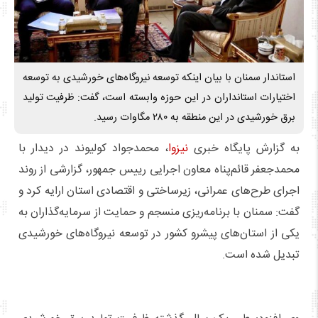
استاندار سمنان با بیان اینکه توسعه نیروگاه‌های خورشیدی به توسعه
اختیارات استانداران در این حوزه وابسته است، گفت: ظرفیت تولید
برق خورشیدی در این منطقه به ۲۸۰ مگاوات رسید.
به گزارش پایگاه خبری
نیزوا
، محمدجواد کولیوند در دیدار با
محمدجعفر قائم‌پناه معاون اجرایی رییس جمهور، گزارشی از روند
اجرای طرح‌های عمرانی، زیرساختی و اقتصادی استان ارایه کرد و
گفت: سمنان با برنامه‌ریزی منسجم و حمایت از سرمایه‌گذاران به
یکی از استان‌های پیشرو کشور در توسعه نیروگاه‌های خورشیدی
تبدیل شده است.