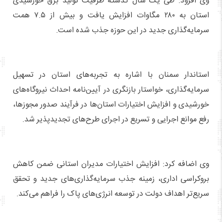
وی افزود: طی یک سال گذشته ظرفیت تولید برق خورشیدی
استان به ۲۸۰ مگاوات افزایش یافت و بیش از ۷.۵ همت
سرمایه‌گذاری جدید در این حوزه جذب شده است.
استاندار سمنان با اشاره به تجربه‌های استان در تسهیل
سرمایه‌گذاری، خواستار بازنگری در آیین‌نامه احداث نیروگاه‌های
خورشیدی و افزایش اختیارات استان‌ها در فرآیند صدور مجوزها،
رفع موانع اجرایی و تسریع در اجرای طرح‌های تجدیدپذیر شد.
وی اضافه کرد: افزایش اختیارات مدیران استانی ضمن کاهش
بروکراسی اداری، زمینه جذب سرمایه‌گذاری‌های جدید و تحقق
سریع‌تر اهداف دولت در توسعه انرژی‌های پاک را فراهم می‌کند.