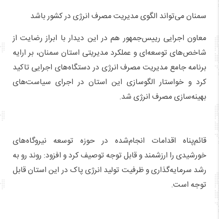
سمنان می‌تواند الگوی مدیریت مصرف انرژی در کشور باشد
معاون اجرایی رییس‌جمهور هم در این دیدار با ابراز رضایت از
شاخص‌های توسعه‌ای و عملکرد مدیریتی استان سمنان، بر ارایه
برنامه جامع مدیریت مصرف انرژی در دستگاه‌های اجرایی تاکید
کرد و خواستار الگوسازی این استان در اجرای سیاست‌های
بهینه‌سازی مصرف انرژی شد.
قائم‌پناه اقدامات انجام‌شده در حوزه توسعه نیروگاه‌های
خورشیدی را ارزشمند و قابل توجه توصیف کرد و افزود: روند رو به
رشد سرمایه‌گذاری و ظرفیت تولید انرژی پاک در این استان قابل
توجه است.