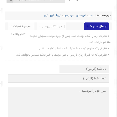
برچسب ها :
خبر
،
شهرستان
،
مهدیشهر
،
نیزوا
،
نیزوا نیوز
ارسال نظر شما
در انتظار بررسی : 0
مجموع نظرات : 0
انتشار یافته : ۰
نظرات ارسال شده توسط شما، پس از تایید توسط مدیران سایت
منتشر خواهد شد.
نظراتی که حاوی تهمت یا افترا باشد منتشر نخواهد شد.
نظراتی که به غیر از زبان فارسی یا غیر مرتبط با خبر باشد منتشر نخواهد شد.