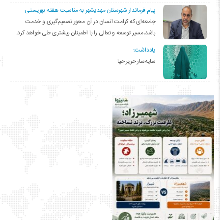
پیام فرماندار شهرستان مهدیشهر به مناسبت هفته بهزیستی:
جامعه‌ای که کرامت انسان در آن محور تصمیم‌گیری و خدمت
باشد،مسیر توسعه و تعالی را با اطمینان بیشتری طی خواهد کرد.
یادداشت؛
سایه‌سار حریر حیا