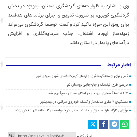
وی با اشاره به ظرفیت‌های گردشگری سمنان، به‌ویژه در بخش
گردشگری کویری، بر ضرورت تدوین و اجرای برنامه‌های هدفمند
برای رونق این حوزه تاکید کرد و گفت: توسعه گردشگری می‌تواند
زمینه‌ساز ایجاد اشتغال، جذب سرمایه‌گذاری و افزایش
درآمدهای پایدار در استان باشد.
اخبار مرتبط
گامی برای توسعه گردشگری و ارتقای کیفیت فضای شهری مهدی‌شهر
بررسی طرح فینسک و جابه‌جایی روستای تم
۵۴۹۲ دستگاه ماینر غیرمجاز در استان سمنان جمع‌آوری شد
دستگیری ۲ سارق سابقه‌دار و کشف خودروی سرقتی در مهدیشهر
برگزاری کارگاه «ارتباط مؤثر و امنیت عاطفی در خانواده» در کتابخانه شهید فخری‌زاده
لینک کوتاه