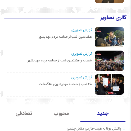
گالری تصاویر
گزارش تصویری:
هفتادمین شب از حماسه مردم مهدیشهر
گزارش تصویری:
شصت و هشتمین شب از حماسه مردم مهدیشهر
گزارش تصویری:
۶۵ شب از حماسه مهدیشهری ها گذشت
جدید
محبوب
تصادفی
واکنش یوفا به غیبت طارمی مقابل چلسی