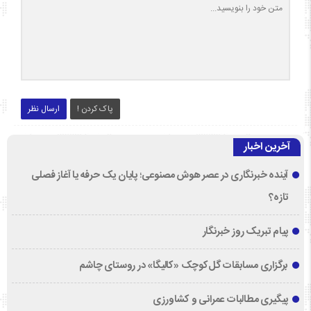
پاک کردن !
ارسال نظر
آخرین اخبار
آینده خبرنگاری در عصر هوش مصنوعی؛ پایان یک حرفه یا آغاز فصلی
تازه؟
پیام تبریک روز خبرنگار
برگزاری مسابقات گل‌کوچک «کالیگا» در روستای چاشم
پیگیری مطالبات عمرانی و کشاورزی