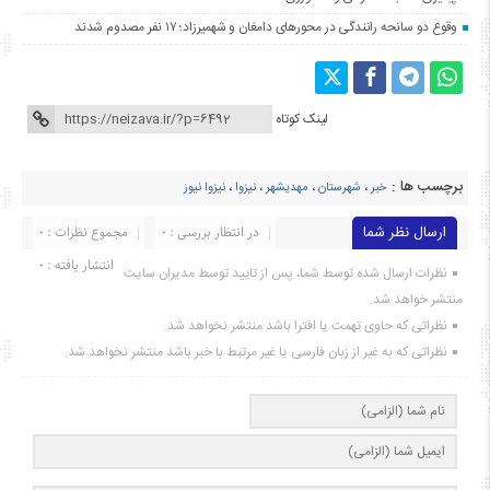
وقوع دو سانحه رانندگی در محورهای دامغان و شهمیرزاد؛ ۱۷ نفر مصدوم شدند
لینک کوتاه
برچسب ها :
خبر
،
شهرستان
،
مهدیشهر
،
نیزوا
،
نیزوا نیوز
ارسال نظر شما
در انتظار بررسی : 0
مجموع نظرات : 0
انتشار یافته : ۰
نظرات ارسال شده توسط شما، پس از تایید توسط مدیران سایت
منتشر خواهد شد.
نظراتی که حاوی تهمت یا افترا باشد منتشر نخواهد شد.
نظراتی که به غیر از زبان فارسی یا غیر مرتبط با خبر باشد منتشر نخواهد شد.