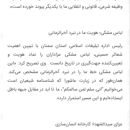
وظیفه شرعی، قانونی و انقلابی ما با یکدیگر پیوند خورده است».
لباس مشکی؛ هویت ما در نبرد آخرالزمانی
رئیس اداره تبلیغات اسلامی استان سمنان با تبیین اهمیت
شعائر حسینی، لباس مشکی عزاداران را نماد هویت و
تعیین‌کننده جهت‌گیری در تاریخ دانست . وی تصریح کرد: «این
لباس مشکی خط ما را در نبرد آخرالزمانی مشخص می‌کند.
همان‌طور که در زیارت عاشورا که شناسنامه شیعیان است
می‌خوانیم “انی سلم لمن سالمکم”، ما تا ابد در مقابل جبهه باطل
ایستاده‌ایم و این مسیر استمرار دارد».
عزای سیدالشهدا؛ کارخانه انسان‌سازی