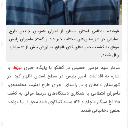
فرمانده انتظامی استان سمنان از اجرای همزمان چندین طرح
عملیاتی در شهرستان‌های مختلف خبر داد و گفت: مأموران پلیس
موفق به کشف محموله‌های کلان قاچاق به ارزش بیش از ۱۲ میلیارد
ریال شدند.
سردار سید موسی حسینی در گفتگو با پایگاه خبری
نیزوا
، با
اشاره به اقدامات اخیر پلیس در سطح استان اظهار کرد: در
شهرستان دامغان و در راستای اجرای طرح امنیت محله‌محور،
مأموران انتظامی با همکاری دستگاه‌های مرتبط موفق به کشف
۳۰۰ نخ سیگار قاچاق و ۱۳۶ بسته تنباکوی فاقد مجوز از یک واحد
صنفی دخانیاتی شدند.