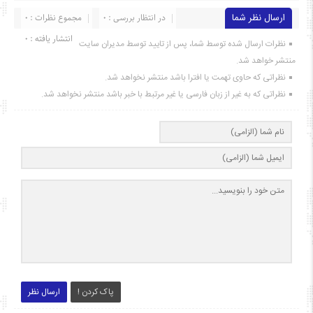
ارسال نظر شما
در انتظار بررسی : 0
مجموع نظرات : 0
انتشار یافته : ۰
نظرات ارسال شده توسط شما، پس از تایید توسط مدیران سایت
منتشر خواهد شد.
نظراتی که حاوی تهمت یا افترا باشد منتشر نخواهد شد.
نظراتی که به غیر از زبان فارسی یا غیر مرتبط با خبر باشد منتشر نخواهد شد.
پاک کردن !
ارسال نظر