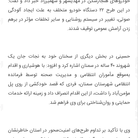
خودروهای هنجارشکن در مهدیشهر و شهمیرزاد خبر داد و گفت:
در این طرح ۲۲ دستگاه خودرو متخلف به علت ایجاد آلودگی
صوتی، تغییر در سیستم روشنایی و سایر تخلفات مؤثر در برهم
زدن آرامش عمومی توقیف شدند.
حسینی در بخش دیگری از سخنان خود به نجات جان یک
شهروند ۴۰ ساله در سمنان اشاره کرد و افزود: با هوشیاری و اقدام
به‌موقع مأموران انتظامی و مدیریت صحنه توسط فرمانده
انتظامی شهرستان سمنان، فردی که قصد خودکشی از روی پل
مؤمن‌آباد را داشت، از این اقدام انصراف داد و زمینه ارائه خدمات
حمایتی و روان‌شناختی برای وی فراهم شد.
وی با تأکید بر تداوم طرح‌های امنیت‌محور در استان خاطرنشان