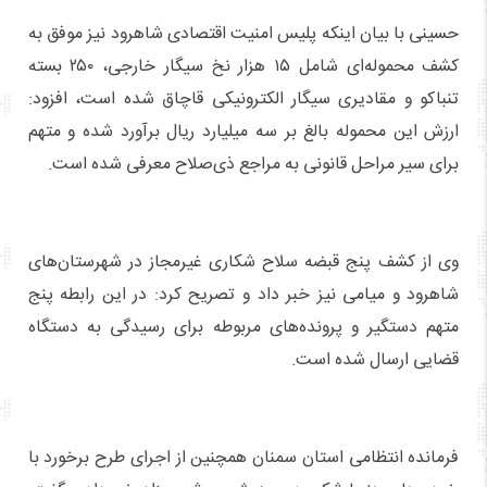
حسینی با بیان اینکه پلیس امنیت اقتصادی شاهرود نیز موفق به
کشف محموله‌ای شامل ۱۵ هزار نخ سیگار خارجی، ۲۵۰ بسته
تنباکو و مقادیری سیگار الکترونیکی قاچاق شده است، افزود:
ارزش این محموله بالغ بر سه میلیارد ریال برآورد شده و متهم
برای سیر مراحل قانونی به مراجع ذی‌صلاح معرفی شده است.
وی از کشف پنج قبضه سلاح شکاری غیرمجاز در شهرستان‌های
شاهرود و میامی نیز خبر داد و تصریح کرد: در این رابطه پنج
متهم دستگیر و پرونده‌های مربوطه برای رسیدگی به دستگاه
قضایی ارسال شده است.
فرمانده انتظامی استان سمنان همچنین از اجرای طرح برخورد با