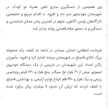
وی همچنین از دستگیری سارق تلفن همراه دو کودک در
شهرستان مهدیشهر خبر داد و افزود: با اقدام سریع و تخصصی
کارآگاهان پلیس آگاهی، متهم در کمترین زمان ممکن شناسایی و
دستگیر و با دستور مقام قضایی روانه زندان شد.
فرمانده انتظامی استان سمنان در ادامه به کشف یک محموله
بزرگ کالای قاچاق در شهرستان سرخه اشاره کرد و افزود: مأموران
یگان امداد این شهرستان در بازرسی از یک دستگاه خودروی
ایسوزو، بیش از ۶۱ هزار نخ سیگار، پنج هزار و ۷۶۰ قرص ویتامین
رژیمی و یک هزار و ۴۴۰ قلم انواع لوازم آرایشی و بهداشتی قاچاق
را کشف کردند که ارزش آن حدود ۹ میلیارد ریال برآورد شده
است.