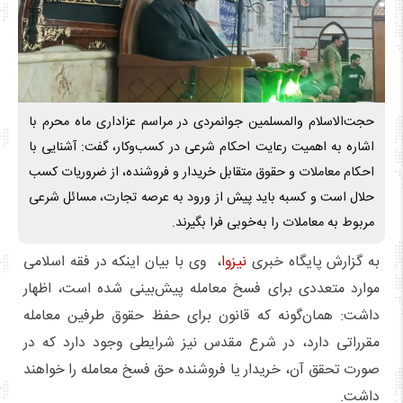
حجت‌الاسلام والمسلمین جوانمردی در مراسم عزاداری ماه محرم با
اشاره به اهمیت رعایت احکام شرعی در کسب‌وکار، گفت: آشنایی با
احکام معاملات و حقوق متقابل خریدار و فروشنده، از ضروریات کسب
حلال است و کسبه باید پیش از ورود به عرصه تجارت، مسائل شرعی
مربوط به معاملات را به‌خوبی فرا بگیرند.
به گزارش پایگاه خبری
نیزوا
، وی با بیان اینکه در فقه اسلامی
موارد متعددی برای فسخ معامله پیش‌بینی شده است، اظهار
داشت: همان‌گونه که قانون برای حفظ حقوق طرفین معامله
مقرراتی دارد، در شرع مقدس نیز شرایطی وجود دارد که در
صورت تحقق آن، خریدار یا فروشنده حق فسخ معامله را خواهند
داشت.