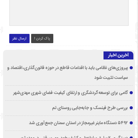
پاک کردن !
ارسال نظر
آخرین اخبار
پیروزی‌های نظامی باید با اقدامات قاطع در حوزه قانون‌گذاری، اقتصاد و
سیاست تثبیت شود
گامی برای توسعه گردشگری و ارتقای کیفیت فضای شهری مهدی‌شهر
بررسی طرح فینسک و جابه‌جایی روستای تم
۵۴۹۲ دستگاه ماینر غیرمجاز در استان سمنان جمع‌آوری شد