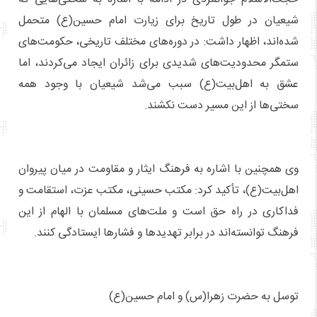
شیعیان در طول تاریخ برای زیارت امام حسین(ع) متحمل
شده‌اند، اظهار داشت: در دوره‌های مختلف تاریخی، حکومت‌های
ستمگر محدودیت‌های شدیدی برای زائران ایجاد می‌کردند، اما
عشق به اهل‌بیت(ع) سبب می‌شد شیعیان با وجود همه
سختی‌ها از این مسیر دست نکشند.
وی همچنین با اشاره به فرهنگ ایثار و مقاومت در میان پیروان
اهل‌بیت(ع)، تأکید کرد: مکتب حسینی، مکتب عزت، استقامت و
فداکاری در راه حق است و ملت‌های مسلمان با الهام از این
فرهنگ توانسته‌اند در برابر تهدیدها و فشارها ایستادگی کنند.
توسل به حضرت زهرا(س) و امام حسین(ع)