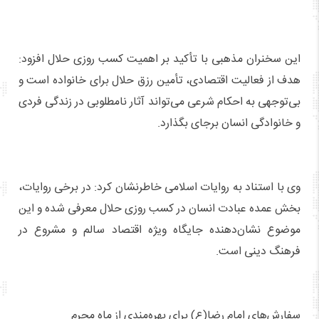
این سخنران مذهبی با تأکید بر اهمیت کسب روزی حلال افزود:
هدف از فعالیت اقتصادی، تأمین رزق حلال برای خانواده است و
بی‌توجهی به احکام شرعی می‌تواند آثار نامطلوبی در زندگی فردی
و خانوادگی انسان برجای بگذارد.
وی با استناد به روایات اسلامی خاطرنشان کرد: در برخی روایات،
بخش عمده عبادت انسان در کسب روزی حلال معرفی شده و این
موضوع نشان‌دهنده جایگاه ویژه اقتصاد سالم و مشروع در
فرهنگ دینی است.
سفارش‌های امام رضا(ع) برای بهره‌مندی از ماه محرم