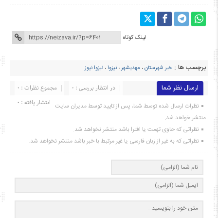
لینک کوتاه
برچسب ها :
خبر شهرستان
،
مهدیشهر
،
نیزوا
،
نیزوا نیوز
ارسال نظر شما
در انتظار بررسی : 0
مجموع نظرات : 0
انتشار یافته : ۰
نظرات ارسال شده توسط شما، پس از تایید توسط مدیران سایت
منتشر خواهد شد.
نظراتی که حاوی تهمت یا افترا باشد منتشر نخواهد شد.
نظراتی که به غیر از زبان فارسی یا غیر مرتبط با خبر باشد منتشر نخواهد شد.