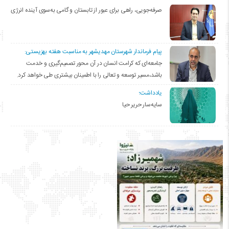
صرفه‌جویی، راهی برای عبور از تابستان و گامی به‌سوی آینده انرژی
پیام فرماندار شهرستان مهدیشهر به مناسبت هفته بهزیستی:
جامعه‌ای که کرامت انسان در آن محور تصمیم‌گیری و خدمت
باشد،مسیر توسعه و تعالی را با اطمینان بیشتری طی خواهد کرد.
یادداشت؛
سایه‌سار حریر حیا