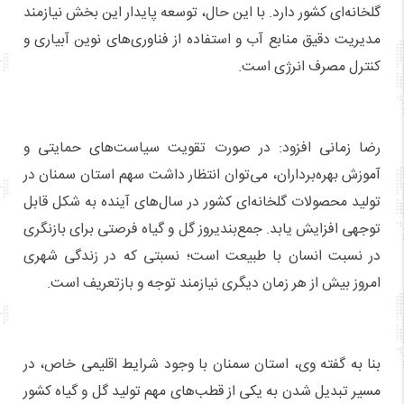
گلخانه‌ای کشور دارد. با این حال، توسعه پایدار این بخش نیازمند
مدیریت دقیق منابع آب و استفاده از فناوری‌های نوین آبیاری و
کنترل مصرف انرژی است.
رضا زمانی افزود: در صورت تقویت سیاست‌های حمایتی و
آموزش بهره‌برداران، می‌توان انتظار داشت سهم استان سمنان در
تولید محصولات گلخانه‌ای کشور در سال‌های آینده به شکل قابل
توجهی افزایش یابد. جمع‌بندیروز گل و گیاه فرصتی برای بازنگری
در نسبت انسان با طبیعت است؛ نسبتی که در زندگی شهری
امروز بیش از هر زمان دیگری نیازمند توجه و بازتعریف است.
بنا به گفته وی، استان سمنان با وجود شرایط اقلیمی خاص، در
مسیر تبدیل شدن به یکی از قطب‌های مهم تولید گل و گیاه کشور