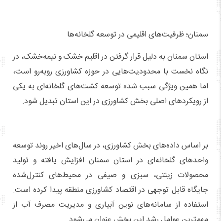
سمنان؛ ظرفیت‌های اقلیمی در توسعه گلخانه‌ها
استان سمنان به دلیل قرار گرفتن در اقلیم خشک و نیمه‌خشک، در
نگاه نخست با محدودیت‌هایی در حوزه کشاورزی روبه‌رو است،
اما همین ویژگی سبب شده توسعه کشت‌های گلخانه‌ای به یکی
از رویکردهای اصلی بخش کشاورزی در این استان تبدیل شود.
بر اساس داده‌های بخش کشاورزی، در سال‌های اخیر روند توسعه
واحدهای گلخانه‌ای در استان سمنان افزایش یافته و تولید
محصولات زینتی، سبزی و صیفی در محیط‌های کنترل‌شده
جایگاه قابل توجهی در اقتصاد کشاورزی منطقه پیدا کرده است.
استفاده از سامانه‌های نوین آبیاری و مدیریت مصرف آب از
مهم‌ترین عوامل رشد این بخش عنوان می‌شود.