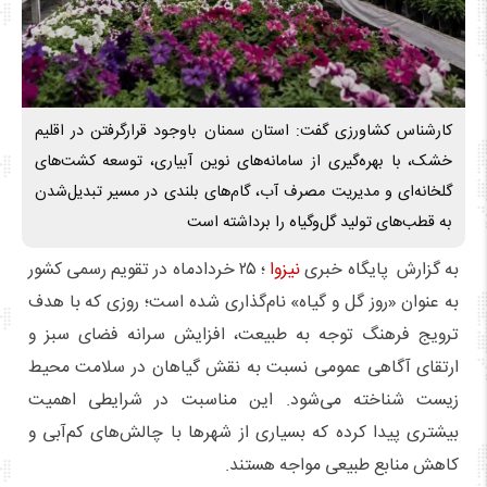
کارشناس کشاورزی گفت: استان سمنان باوجود قرارگرفتن در اقلیم
خشک، با بهره‌گیری از سامانه‌های نوین آبیاری، توسعه کشت‌های
گلخانه‌ای و مدیریت مصرف آب، گام‌های بلندی در مسیر تبدیل‌شدن
به قطب‌های تولید گل‌وگیاه را برداشته است
به گزارش پایگاه خبری
نیزوا
؛ ۲۵ خردادماه در تقویم رسمی کشور
به عنوان «روز گل و گیاه» نام‌گذاری شده است؛ روزی که با هدف
ترویج فرهنگ توجه به طبیعت، افزایش سرانه فضای سبز و
ارتقای آگاهی عمومی نسبت به نقش گیاهان در سلامت محیط
زیست شناخته می‌شود. این مناسبت در شرایطی اهمیت
بیشتری پیدا کرده که بسیاری از شهرها با چالش‌های کم‌آبی و
کاهش منابع طبیعی مواجه هستند.