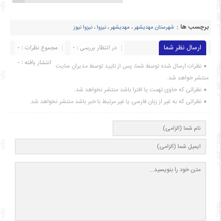
برچسب ها :
شهرستان مهدیشهر
،
مهدیشهر
،
نیزوا
،
نیزوا نیوز
ارسال نظر شما
در انتظار بررسی : 0
مجموع نظرات : 0
انتشار یافته : ۰
نظرات ارسال شده توسط شما، پس از تایید توسط مدیران سایت
منتشر خواهد شد.
نظراتی که حاوی تهمت یا افترا باشد منتشر نخواهد شد.
نظراتی که به غیر از زبان فارسی یا غیر مرتبط با خبر باشد منتشر نخواهد شد.