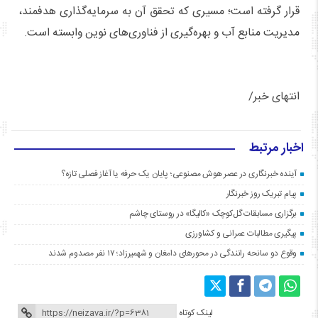
قرار گرفته است؛ مسیری که تحقق آن به سرمایه‌گذاری هدفمند،
مدیریت منابع آب و بهره‌گیری از فناوری‌های نوین وابسته است.
انتهای خبر/
اخبار مرتبط
آینده خبرنگاری در عصر هوش مصنوعی؛ پایان یک حرفه یا آغاز فصلی تازه؟
پیام تبریک روز خبرنگار
برگزاری مسابقات گل‌کوچک «کالیگا» در روستای چاشم
پیگیری مطالبات عمرانی و کشاورزی
وقوع دو سانحه رانندگی در محورهای دامغان و شهمیرزاد؛ ۱۷ نفر مصدوم شدند
لینک کوتاه