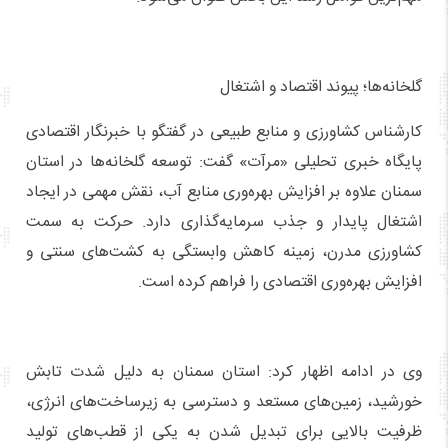
گلخانه‌ها؛ پیوند اقتصاد و اشتغال
کارشناس کشاورزی و منابع طبیعی در گفتگو با خبرنگار اقتصادی
پایگاه خبری تحلیلی «مرآت» گفت: توسعه گلخانه‌ها در استان
سمنان علاوه بر افزایش بهره‌وری منابع آب، نقش مهمی در ایجاد
اشتغال پایدار و جذب سرمایه‌گذاری دارد. حرکت به سمت
کشاورزی مدرن، زمینه کاهش وابستگی به کشت‌های سنتی و
افزایش بهره‌وری اقتصادی را فراهم کرده است.
وی در ادامه اظهار کرد: استان سمنان به دلیل شدت تابش
خورشید، زمین‌های مستعد و دسترسی به زیرساخت‌های انرژی،
ظرفیت بالایی برای تبدیل شدن به یکی از قطب‌های تولید