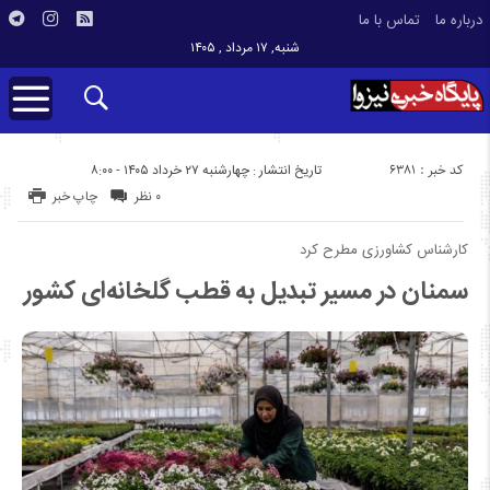
درباره ما
تماس با ما
شنبه, ۱۷ مرداد , ۱۴۰۵
کد خبر : 6381
تاریخ انتشار : چهارشنبه ۲۷ خرداد ۱۴۰۵ - ۸:۰۰
۰ نظر
چاپ خبر
کارشناس کشاورزی مطرح کرد
سمنان در مسیر تبدیل به قطب گلخانه‌ای کشور