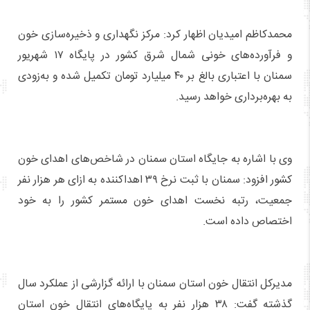
محمدکاظم امیدیان اظهار کرد: مرکز نگهداری و ذخیره‌سازی خون
و فرآورده‌های خونی شمال شرق کشور در پایگاه ۱۷ شهریور
سمنان با اعتباری بالغ بر ۴۰ میلیارد تومان تکمیل شده و به‌زودی
به بهره‌برداری خواهد رسید.
وی با اشاره به جایگاه استان سمنان در شاخص‌های اهدای خون
کشور افزود: سمنان با ثبت نرخ ۳۹ اهداکننده به ازای هر هزار نفر
جمعیت، رتبه نخست اهدای خون مستمر کشور را به خود
اختصاص داده است.
مدیرکل انتقال خون استان سمنان با ارائه گزارشی از عملکرد سال
گذشته گفت: ۳۸ هزار نفر به پایگاه‌های انتقال خون استان