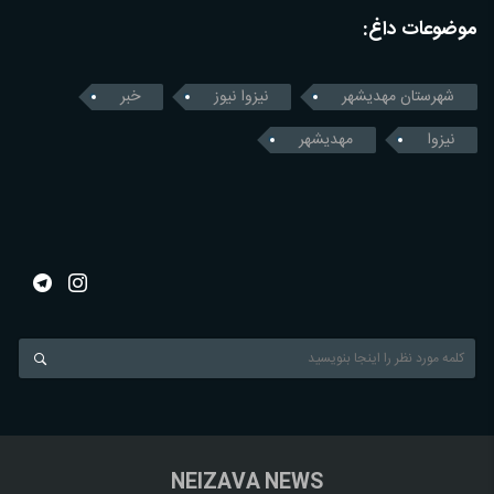
موضوعات داغ:
شهرستان مهدیشهر
نیزوا نیوز
خبر
نیزوا
مهدیشهر
NEIZAVA NEWS