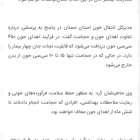
مدیرکل انتقال خون استان سمنان در پاسخ به پرسشی درباره
تفاوت اهدای خون و حجامت گفت: در فرآیند اهدای خون ۴۵۰
سی‌سی خون دریافت می‌شود که قابلیت نجات جان چهار بیمار را
دارد، در حالی که در حجامت تنها ۱۵ تا ۲۰ سی‌سی خون از بدن
خارج می‌شود.
وی خاطرنشان کرد: به منظور حفظ سلامت فرآورده‌های خونی و
رعایت ملاحظات بهداشتی، افرادی که حجامت انجام داده‌اند تا
شش ماه از اهدای خون معاف خواهند بود.