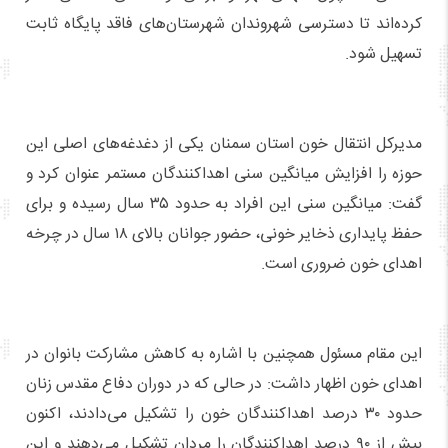
کرده‌اند تا دسترسی شهروندان شهرستان‌های فاقد پایگاه ثابت
تسهیل شود.
مدیرکل انتقال خون استان سمنان یکی از دغدغه‌های اصلی این
حوزه را افزایش میانگین سنی اهداکنندگان مستمر عنوان کرد و
گفت: میانگین سنی این افراد به حدود ۳۵ سال رسیده و برای
حفظ پایداری ذخایر خونی، حضور جوانان بالای ۱۸ سال در چرخه
اهدای خون ضروری است.
این مقام مسئول همچنین با اشاره به کاهش مشارکت بانوان در
اهدای خون اظهار داشت: در حالی که در دوران دفاع مقدس زنان
حدود ۳۰ درصد اهداکنندگان خون را تشکیل می‌دادند، اکنون
بیش از ۹۰ درصد اهداکنندگان را مردان تشکیل می‌دهند و این