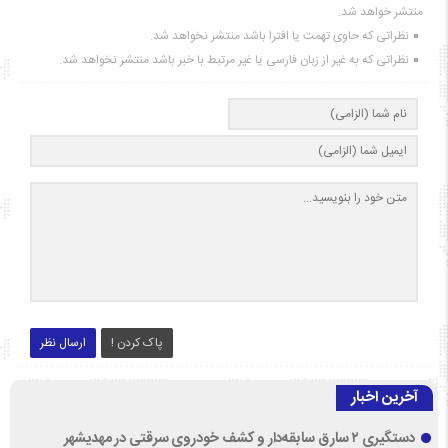
منتشر خواهد شد.
نظراتی که حاوی تهمت یا افترا باشد منتشر نخواهد شد.
نظراتی که به غیر از زبان فارسی یا غیر مرتبط با خبر باشد منتشر نخواهد شد.
پاک کردن !
ارسال نظر
آخرین اخبار
دستگیری ۲ سارق سابقه‌دار و کشف خودروی سرقتی در مهدیشهر