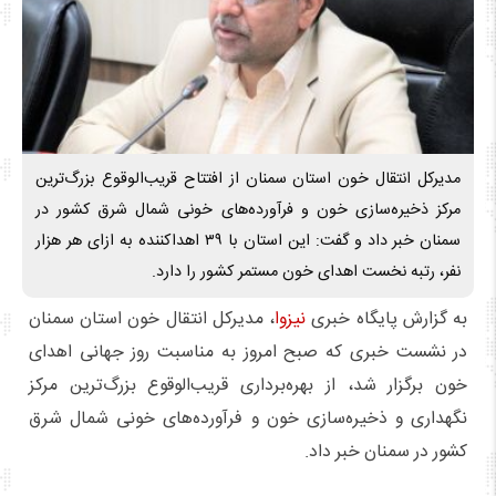
مدیرکل انتقال خون استان سمنان از افتتاح قریب‌الوقوع بزرگ‌ترین
مرکز ذخیره‌سازی خون و فرآورده‌های خونی شمال شرق کشور در
سمنان خبر داد و گفت: این استان با ۳۹ اهداکننده به ازای هر هزار
نفر، رتبه نخست اهدای خون مستمر کشور را دارد.
به گزارش پایگاه خبری
نیزوا
، مدیرکل انتقال خون استان سمنان
در نشست خبری که صبح امروز به مناسبت روز جهانی اهدای
خون برگزار شد، از بهره‌برداری قریب‌الوقوع بزرگ‌ترین مرکز
نگهداری و ذخیره‌سازی خون و فرآورده‌های خونی شمال شرق
کشور در سمنان خبر داد.