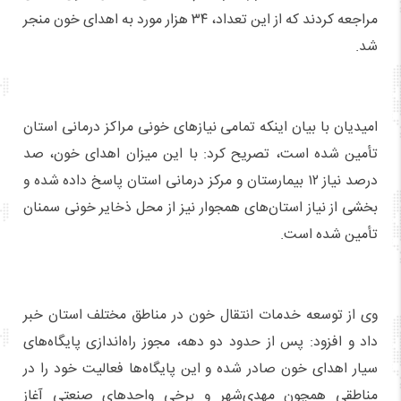
مراجعه کردند که از این تعداد، ۳۴ هزار مورد به اهدای خون منجر
شد.
امیدیان با بیان اینکه تمامی نیازهای خونی مراکز درمانی استان
تأمین شده است، تصریح کرد: با این میزان اهدای خون، صد
درصد نیاز ۱۲ بیمارستان و مرکز درمانی استان پاسخ داده شده و
بخشی از نیاز استان‌های همجوار نیز از محل ذخایر خونی سمنان
تأمین شده است.
وی از توسعه خدمات انتقال خون در مناطق مختلف استان خبر
داد و افزود: پس از حدود دو دهه، مجوز راه‌اندازی پایگاه‌های
سیار اهدای خون صادر شده و این پایگاه‌ها فعالیت خود را در
مناطقی همچون مهدی‌شهر و برخی واحدهای صنعتی آغاز