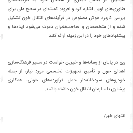
امیدیان در بخش دیگری از سخنان خود به ظرفیت‌های
فناوری‌های نوین اشاره کرد و افزود: کمیته‌ای در سطح ملی برای
بررسی کاربرد هوش مصنوعی در فرآیندهای انتقال خون تشکیل
شده و از متخصصان و صاحب‌نظران دعوت می‌شود ایده‌ها و
پیشنهادهای خود را در این زمینه ارائه کنند.
وی در پایان از رسانه‌ها و خیرین خواست در مسیر فرهنگ‌سازی
اهدای خون و تأمین تجهیزات تخصصی مورد نیاز، از جمله
خودروهای سردخانه‌دار حمل فرآورده‌های خونی، همکاری
بیشتری با سازمان انتقال خون داشته باشند.
انتهای خبر/