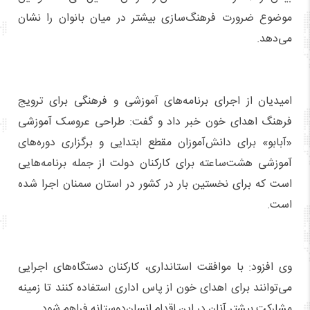
موضوع ضرورت فرهنگ‌سازی بیشتر در میان بانوان را نشان
می‌دهد.
امیدیان از اجرای برنامه‌های آموزشی و فرهنگی برای ترویج
فرهنگ اهدای خون خبر داد و گفت: طراحی عروسک آموزشی
«آبابو» برای دانش‌آموزان مقطع ابتدایی و برگزاری دوره‌های
آموزشی هشت‌ساعته برای کارکنان دولت از جمله برنامه‌هایی
است که برای نخستین بار در کشور در استان سمنان اجرا شده
است.
وی افزود: با موافقت استانداری، کارکنان دستگاه‌های اجرایی
می‌توانند برای اهدای خون از پاس اداری استفاده کنند تا زمینه
مشارکت بیشتر آنان در این اقدام انسان‌دوستانه فراهم شود.