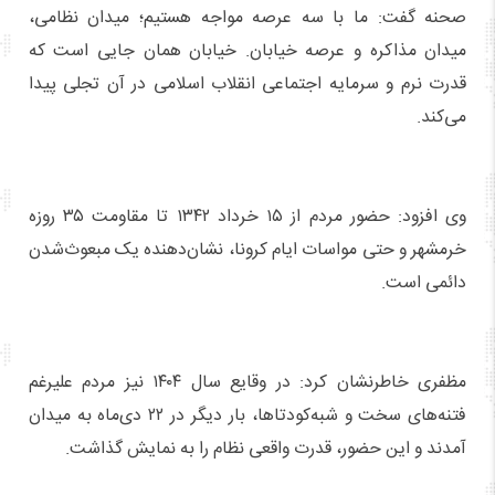
صحنه گفت: ما با سه عرصه مواجه هستیم؛ میدان نظامی،
میدان مذاکره و عرصه خیابان. خیابان همان جایی است که
قدرت نرم و سرمایه اجتماعی انقلاب اسلامی در آن تجلی پیدا
می‌کند.
وی افزود: حضور مردم از ۱۵ خرداد ۱۳۴۲ تا مقاومت ۳۵ روزه
خرمشهر و حتی مواسات ایام کرونا، نشان‌دهنده یک مبعوث‌شدن
دائمی است.
مظفری خاطرنشان کرد: در وقایع سال ۱۴۰۴ نیز مردم علیرغم
فتنه‌های سخت و شبه‌کودتاها، بار دیگر در ۲۲ دی‌ماه به میدان
آمدند و این حضور، قدرت واقعی نظام را به نمایش گذاشت.