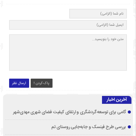
پاک کردن !
ارسال نظر
آخرین اخبار
گامی برای توسعه گردشگری و ارتقای کیفیت فضای شهری مهدی‌شهر
بررسی طرح فینسک و جابه‌جایی روستای تم