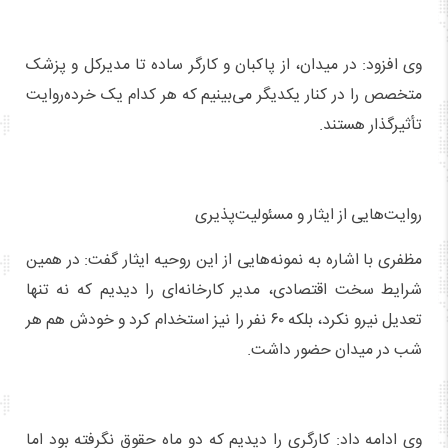
وی افزود: در میدان، از پاکبان و کارگر ساده تا مدیرکل و پزشک
متخصص را در کنار یکدیگر می‌بینیم که هر کدام یک خرده‌روایت
تأثیرگذار هستند.
روایت‌هایی از ایثار و مسئولیت‌پذیری
مظفری با اشاره به نمونه‌هایی از این روحیه ایثار گفت: در همین
شرایط سخت اقتصادی، مدیر کارخانه‌ای را دیدیم که نه تنها
تعدیل نیرو نکرد، بلکه ۶۰ نفر را نیز استخدام کرد و خودش هم هر
شب در میدان حضور داشت.
وی ادامه داد: کارگری را دیدیم که دو ماه حقوق نگرفته بود اما