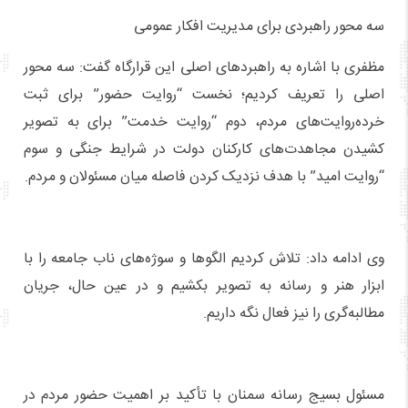
سه محور راهبردی برای مدیریت افکار عمومی
مظفری با اشاره به راهبردهای اصلی این قرارگاه گفت: سه محور
اصلی را تعریف کردیم؛ نخست “روایت حضور” برای ثبت
خرده‌روایت‌های مردم، دوم “روایت خدمت” برای به تصویر
کشیدن مجاهدت‌های کارکنان دولت در شرایط جنگی و سوم
“روایت امید” با هدف نزدیک کردن فاصله میان مسئولان و مردم.
وی ادامه داد: تلاش کردیم الگوها و سوژه‌های ناب جامعه را با
ابزار هنر و رسانه به تصویر بکشیم و در عین حال، جریان
مطالبه‌گری را نیز فعال نگه داریم.
مسئول بسیج رسانه سمنان با تأکید بر اهمیت حضور مردم در