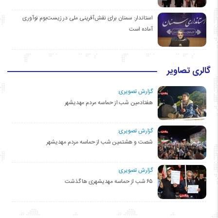
استاندار: سمنان برای نقش‌آفرینی ملی در زیست‌بوم نوآوری
آماده است
گالری تصاویر
گزارش تصویری:
هفتادمین شب از حماسه مردم مهدیشهر
گزارش تصویری:
شصت و هشتمین شب از حماسه مردم مهدیشهر
گزارش تصویری:
۶۵ شب از حماسه مهدیشهری ها گذشت