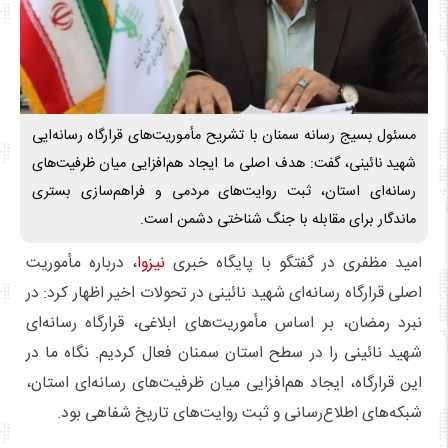
مسئول بسیج رسانه سمنان با تشریح مأموریت‌های قرارگاه رسانه‌ایی
شهید نائینی، گفت: هدف اصلی ما ایجاد هم‌افزایی میان ظرفیت‌های
رسانه‌ای استان، ثبت روایت‌های مردمی و فراهم‌سازی بستری
ماندگار برای مقابله با جنگ شناختی دشمن است.
امید مظفری در گفتگو با پایگاه خبری
نیزوا
، درباره مأموریت
اصلی قرارگاه رسانه‌ای شهید نائینی در تحولات اخیر اظهار کرد: در
نبرد رمضان، بر اساس مأموریت‌های ابلاغی، قرارگاه رسانه‌ای
شهید نائینی را در سطح استان سمنان فعال کردیم. نگاه ما در
این قرارگاه، ایجاد هم‌افزایی میان ظرفیت‌های رسانه‌ای استان،
شبکه‌های اطلاع‌رسانی و ثبت روایت‌های تاریخ شفاهی بود.