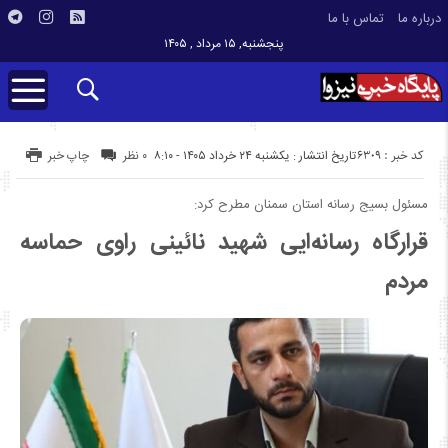
درباره ما
تماس با ما
پنجشنبه, ۱۵ مرداد , ۱۴۰۵
کد خبر : 6309
تاریخ انتشار : یکشنبه ۲۴ خرداد ۱۴۰۵ - ۸:۱۰
۰ نظر
چاپ خبر
مسئول بسیج رسانه استان سمنان مطرح کرد:
قرارگاه رسانه‌ایی شهید نائینی راوی حماسه
مردم