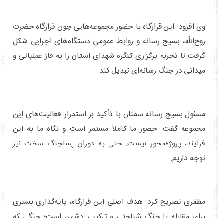
وی افزود: این قرارگاه با حضور مجموعه‌هایی چون قرارگاه حضرت
روح‌الله، بسیج رسانه و روابط عمومی دستگاه‌های اجرایی شکل
گرفت تا تجربه برگزاری کنگره شهدای استان را به فاز عملیاتی و
میدانی در جنگ رسانه‌ای تبدیل کند.
مسئول بسیج رسانه سمنان با تأکید بر استمرار فعالیت‌های این
مجموعه گفت: حضور ما کاملاً مستمر است و نگاه ما به این
فرآیند، پروژه‌محور نیست. حتی به دوران پساجنگ سخت نیز
توجه داریم.
مظفری تصریح کرد: هدف اصلی این قرارگاه، پایه‌گذاری بستری
برای مقابله با جنگ شناختی و ترکیبی دشمن است؛ جنگی که