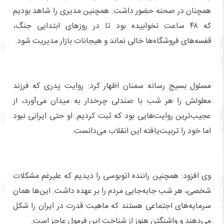
همچنان در صحنه حضور داشت. همچنین مدیری را شاهد بودیم
که ۴۸ ساعت نخوابیده بود تا در روزهای ابتدایی جنگ،
قفسه‌های فروشگاه‌ها خالی نماند و هیجانات بازار مدیریت شود.
مسئول بسیج رسانه سمنان اظهار کرد: روایت پدری که فرزند
معلولش را هر شب با صندلی چرخدار به میدان می‌آورد، از
عجیب‌ترین روایت‌هایی بود که ثبت کردیم. او حتی ایرانی نبود
اما خود را تربیت‌یافته این انقلاب می‌دانست.
وی افزود: همچنین راننده اتوبوسی را دیدیم که علیرغم مشکلات
شخصی، هر شب جابه‌جایی مردم را بر عهده داشت. این‌ها همان
سرمایه‌های اجتماعی هستند که ماهیت قدرت در ایران را شکل
می‌دهند و واشنگتن هنوز از شناخت این فرمول عاجز است.