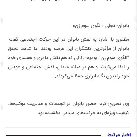
بانوان؛ تجلی «الگوی سوم زن»
مظفری با اشاره به نقش بانوان در این حرکت اجتماعی گفت:
بانوان از مؤثرترین کنشگران این عرصه بودند. ما شاهد تحقق
“الگوی سوم زن” بودیم؛ زنانی که هم نقش مادری و همسری خود
را ایفا می‌کردند و هم در میانه میدان، نقش اجتماعی و هویتی
خود را بدون نگاه ابزاری حفظ می‌کردند.
وی تصریح کرد: حضور بانوان در تجمعات و مدیریت موکب‌ها،
کیفیت ویژه‌ای به حرکت‌های مردمی بخشیده بود.
اخبار مرتبط