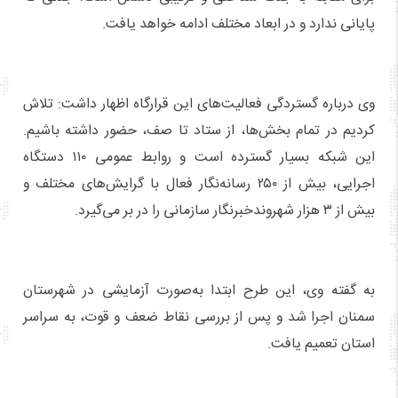
پایانی ندارد و در ابعاد مختلف ادامه خواهد یافت.
وی درباره گستردگی فعالیت‌های این قرارگاه اظهار داشت: تلاش
کردیم در تمام بخش‌ها، از ستاد تا صف، حضور داشته باشیم.
این شبکه بسیار گسترده است و روابط عمومی ۱۱۰ دستگاه
اجرایی، بیش از ۲۵۰ رسانه‌نگار فعال با گرایش‌های مختلف و
بیش از ۳ هزار شهروندخبرنگار سازمانی را در بر می‌گیرد.
به گفته وی، این طرح ابتدا به‌صورت آزمایشی در شهرستان
سمنان اجرا شد و پس از بررسی نقاط ضعف و قوت، به سراسر
استان تعمیم یافت.