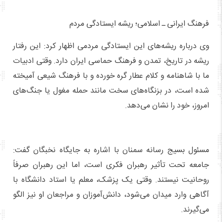
فرهنگ ایرانی ـ اسلامی؛ ریشه ایستادگی مردم
وی درباره ریشه‌های این ایستادگی مردمی اظهار کرد: این رفتار
ریشه در تاریخ، تمدن و فرهنگ حماسی ایران دارد. وقتی ادبیات
ما با شاهنامه و کلام عطار گره خورده و با فرهنگ شیعی آمیخته
شده است، در بزنگاه‌های سخت مانند حمله مغول یا جنگ‌های
امروز، خود را نشان می‌دهد.
مسئول بسیج رسانه سمنان با اشاره به جایگاه نخبگان گفت:
جامعه تحت تأثیر رهبران فکری است، اما این رهبران صرفاً
روحانیت نیستند. وقتی یک پزشک، معلم یا استاد دانشگاه با
آگاهی وارد میدان می‌شود، دانش‌آموزان و مراجعان او نیز الگو
می‌گیرند.