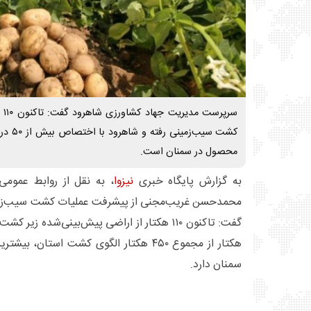
سرپ
کشت سیب
محصول در سمنان است.
به گزارش پایگاه خبری
نیزوا
، به نقل از روابط عمومی
محمدحسن غریب‌مجنی از پیشرفت عملیات کشت سیب‌زمین
هکتار از مجموع ۴۵۰ هکتار الگوی کشت استان
سمنان دارد.