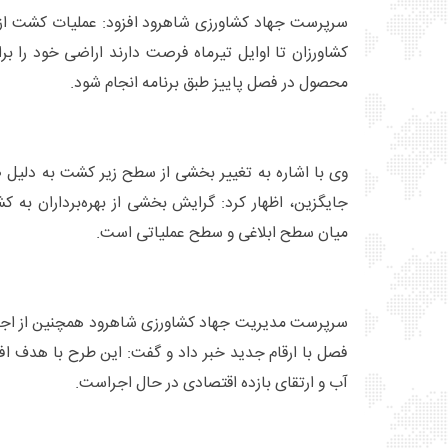
سرپرست جهاد کشاورزی شاهرود افزود: عملیات کشت از او
کشاورزان تا اوایل تیرماه فرصت دارند اراضی خود را ب
محصول در فصل پاییز طبق برنامه انجام شود.
وی با اشاره به تغییر بخشی از سطح زیر کشت به دلیل
جایگزین، اظهار کرد: گرایش بخشی از بهره‌برداران به ک
میان سطح ابلاغی و سطح عملیاتی است.
سرپرست مدیریت جهاد کشاورزی شاهرود همچنین از اجرا
فصل با ارقام جدید خبر داد و گفت: این طرح با هدف ا
آب و ارتقای بازده اقتصادی در حال اجراست.