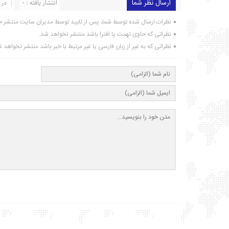
ارسال نظر شما
انتشار یافته : ۰
در 
نظرات ارسال شده توسط شما، پس از تایید توسط مدیران سایت منتشر خ
نظراتی که حاوی تهمت یا افترا باشد منتشر نخواهد شد.
نظراتی که به غیر از زبان فارسی یا غیر مرتبط با خبر باشد منتشر نخواهد 