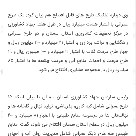
وی درباره تفکیک طرح های قابل افتتاح هم بیان کرد: یک طرح
عمرانی با اعتبار هشت میلیارد ریال در طول هفته جهاد کشاورزی
در مرکز تحقیقات کشاورزی استان سمنان و دو طرح عمرانی
راهگشایی و تراشه برداری با اعتبار ۲۱ میلیارد و ۲۰۰ میلیون ریال و
چهار طرح مرمت قنات با اعتبار ۱۲ میلیارد و ۲۰۰ میلیون ریال و ۱۹
طرح مرمت و احداث منابع آبی و مرمت چشمه ها با اعتبار ۸۵
میلیارد ریال در مجموعه عشایری افتتاح می شود.
رئیس سازمان جهاد کشاورزی استان سمنان با بیان اینکه ۱۵
طرح عمرانی شامل کپه کاری، بذرپاشی، تولید نهال و گلخانه ها و
نهالستان ها در مجموعه منابع طبیعی با اعتبار ۸۱ میلیارد و ۲۰۰
میلیون ریال در سطح استان سمنان افتتاح می شود، گفت: منابع
طبیعی سه طرح دیگر عمرانی شامل مدیریت روان آب و احیای