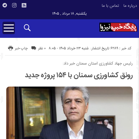
درباره ما
تماس با ما
یکشنبه, ۱۸ مرداد , ۱۴۰۵
کد خبر : 6289
تاریخ انتشار : شنبه ۲۳ خرداد ۱۴۰۵ - ۸:۰۵
۰ نظر
چاپ خبر
رئیس جهاد کشاورزی استان سمنان خبر داد:
رونق کشاورزی سمنان با ۱۵۴ پروژه جدید