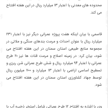
محدوده های معدنی با اعتبار ۱۳ میلیارد ریال در این هفته افتتاح
می کند.
قاسمی با بیان اینکه هفت پروژه عمرانی دیگر نیز با اعتبار ۲۳۱
میلیارد ریال با عنوان احداث و مرمت بندهای سنگی و ملاتی در
مجموعه منابع طبیعی استان سمنان در این هفته افتتاح می
شود، بیان کرد: در زمینه اصلاح و مرمت قنات ها نیز ۲۰ طرح
عمرانی با اعتبار ۹۴ میلیارد ریال و شش طرح عمرانی شن ریزی و
تسطیح اساسی اراضی با اعتبار ۱۳ میلیارد و ۷۰۰ میلیون ریال
توسط جهاد کشاورزی استان سمنان در این هفته افتتاح می
شود.
وی با اشاره به افتتاح ۱۲ طرح عمرانی شامل استخر ذخیره آب با