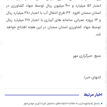
اعتبار ۵۲ میلیارد و ۴۰۰ میلیون ریال توسط جهاد کشاورزی در
استان سمنان افزود: ۳۶ طرح انتقال آب با اعتبار ۳۸۰ میلیارد ریال
و ۱۳ پروژه عمرانی سامانه های آبیاری با اعتبار ۲۲۸ میلیارد ریال
توسط جهاد کشاورزی استان سمنان در این هفته افتتاح خواهد
شد.
منبع: خبرگزاری مهر
انتهای خبر/
اخبار مرتبط
پاسخ راه‌وشهرسازی به مطالبه خانواده‌های مشمول فرزندآوری مهدی‌شهر