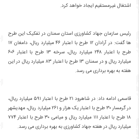
اشتغال غیرمستقیم ایجاد خواهد کرد.
رئیس سازمان جهاد کشاورزی استان سمنان در تفکیک این طرح
ها گفت: در آرادان ۱۲ طرح با اعتبار ۴۶ میلیارد ریال، دامغان ۱۷
طرح با اعتبار ۲۴۸ میلیارد ریال، سرخه ۱۳ طرح با اعتبار ۶۰۶
میلیارد ریال و در سمنان ۱۳ طرح با اعتبار ۸۳ میلیارد ریال در این
هفته به بهره برداری می رسد.
قاسمی ادامه داد: در شاهرود ۲۱ طرح با اعتبار ۵۹۱ میلیارد ریال،
در گرمسار ۳۰ طرح با اعتبار یک هزار و ۲۶۱ میلیارد ریال، مهدیشهر
۱۸ طرح با اعتبار ۱۱۱ میلیارد ریال و میامی ۳۰ طرح با اعتبار ۷۷۴
میلیارد ریال در هفته جهاد کشاورزی به بهره برداری می رسد.