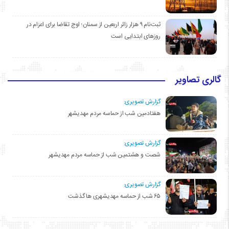
ثبت‌نام ۹ هزار زائر اربعین از سمنان؛ اوج تقاضا برای اعزام در
روزهای ابتدایی است
گالری تصاویر
گزارش تصویری:
هفتادمین شب از حماسه مردم مهدیشهر
گزارش تصویری:
شصت و هشتمین شب از حماسه مردم مهدیشهر
گزارش تصویری:
۶۵ شب از حماسه مهدیشهری ها گذشت