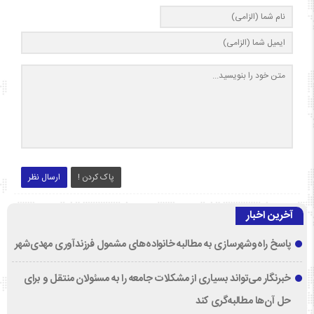
پاک کردن !
ارسال نظر
آخرین اخبار
پاسخ راه‌وشهرسازی به مطالبه خانواده‌های مشمول فرزندآوری مهدی‌شهر
خبرنگار می‌تواند بسیاری از مشکلات جامعه را به مسئولان منتقل و برای
حل آن‌ها مطالبه‌گری کند