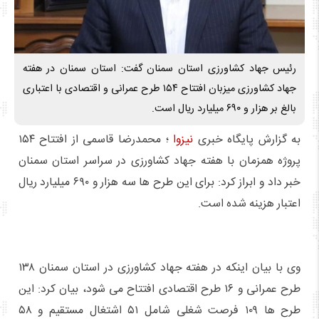
رئیس جهاد کشاورزی استان سمنان گفت: استان سمنان در هفته
جهاد کشاورزی میزبان افتتاح ۱۵۴ طرح عمرانی و اقتصادی با اعتباری
بالغ بر هزار و ۶۹۰ میلیارد ریال است.
به گزارش پایگاه خبری
نیزوا
؛ محمدرضا قاسمی از افتتاح ۱۵۴
پروژه همزمان با هفته جهاد کشاورزی در سراسر استان سمنان
خبر داد و ابراز کرد: برای این طرح ها سه هزار و ۶۹۰ میلیارد ریال
اعتبار هزینه شده است.
وی با بیان اینکه در هفته جهاد کشاورزی در استان سمنان ۱۳۸
طرح عمرانی و ۱۶ طرح اقتصادی افتتاح می شود، بیان کرد: این
طرح ها ۱۰۹ فرصت شغلی شامل ۵۱ اشتغال مستقیم و ۵۸