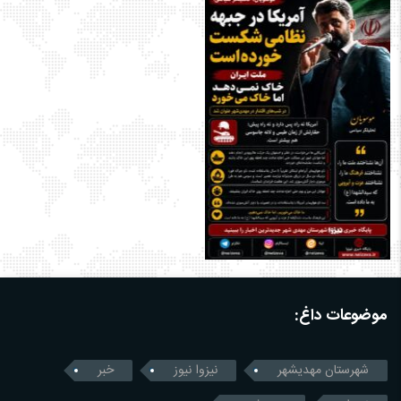
موضوعات داغ:
شهرستان مهدیشهر
نیزوا نیوز
خبر