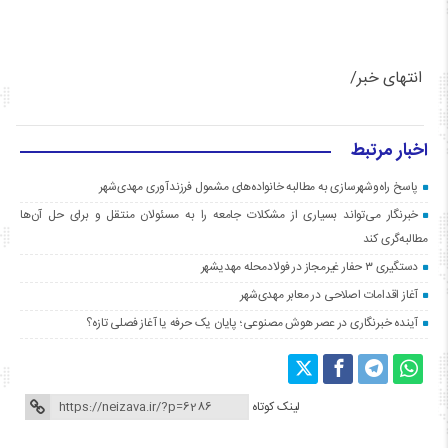
انتهای خبر/
اخبار مرتبط
پاسخ راه‌وشهرسازی به مطالبه خانواده‌های مشمول فرزندآوری مهدی‌شهر
خبرنگار می‌تواند بسیاری از مشکلات جامعه را به مسئولان منتقل و برای حل آن‌ها
مطالبه‌گری کند
دستگیری ۳ حفار غیرمجاز در فولادمحله مهدیشهر
آغاز اقدامات اصلاحی در معابر مهدی‌شهر
آینده خبرنگاری در عصر هوش مصنوعی؛ پایان یک حرفه یا آغاز فصلی تازه؟
لینک کوتاه