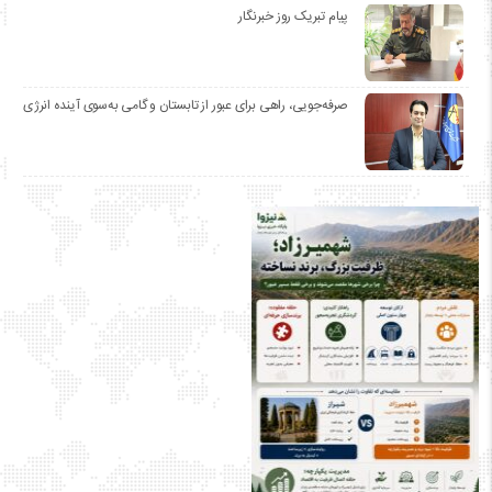
پیام تبریک روز خبرنگار
صرفه‌جویی، راهی برای عبور از تابستان و گامی به‌سوی آینده انرژی