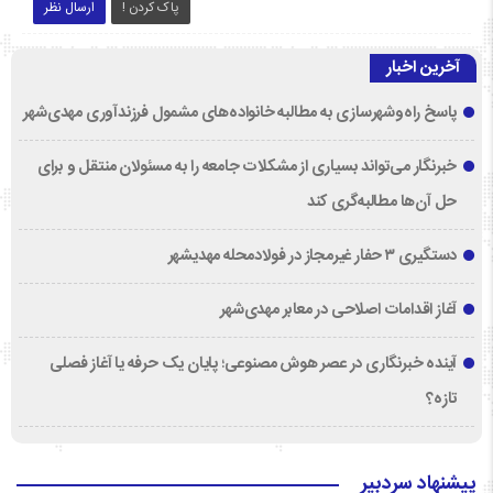
پاک کردن !
ارسال نظر
آخرین اخبار
پاسخ راه‌وشهرسازی به مطالبه خانواده‌های مشمول فرزندآوری مهدی‌شهر
خبرنگار می‌تواند بسیاری از مشکلات جامعه را به مسئولان منتقل و برای
حل آن‌ها مطالبه‌گری کند
دستگیری ۳ حفار غیرمجاز در فولادمحله مهدیشهر
آغاز اقدامات اصلاحی در معابر مهدی‌شهر
آینده خبرنگاری در عصر هوش مصنوعی؛ پایان یک حرفه یا آغاز فصلی
تازه؟
پیشنهاد سردبیر