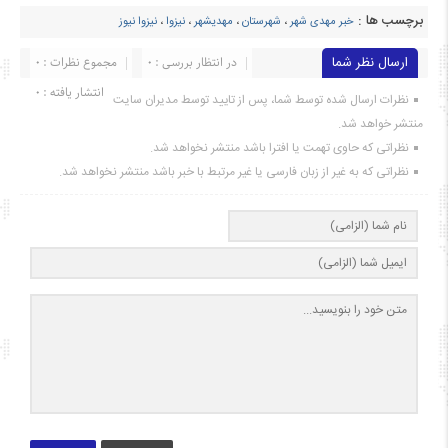
برچسب ها :
خبر مهدی شهر
،
شهرستان
،
مهدیشهر
،
نیزوا
،
نیزوا نیوز
ارسال نظر شما
در انتظار بررسی : 0
مجموع نظرات : 0
انتشار یافته : ۰
نظرات ارسال شده توسط شما، پس از تایید توسط مدیران سایت
منتشر خواهد شد.
نظراتی که حاوی تهمت یا افترا باشد منتشر نخواهد شد.
نظراتی که به غیر از زبان فارسی یا غیر مرتبط با خبر باشد منتشر نخواهد شد.