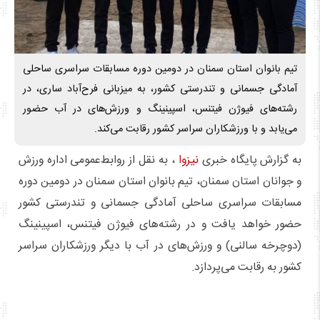
تیم بانوان استان سمنان در دومین دوره مسابقات سراسری ساحلی
آمادگی جسمانی و تندرستی کشور، به میزبانی فرح‌آباد ساری، در
رشته‌های فیوژن فیتنس، اسپینینگ و ورزش‌های در آب حضور
می‌یابد و با ورزشکاران سراسر کشور رقابت می‌کند.
به گزارش پایگاه خبری
نیزوا
، به نقل از روابط‌عمومی اداره ورزش
و جوانان استان سمنان، تیم بانوان استان سمنان در دومین دوره
مسابقات سراسری ساحلی آمادگی جسمانی و تندرستی کشور
حضور خواهد یافت و در رشته‌های فیوژن فیتنس، اسپینینگ
(دوچرخه سالنی) و ورزش‌های در آب با دیگر ورزشکاران سراسر
کشور به رقابت می‌پردازد.