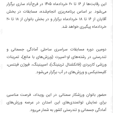
این رقابت‌ها از ۱۶ تا ۲۰ خردادماه ۱۴۰۵ در فرح‌آباد ساری برگزار
می‌شود. بر اساس برنامه‌ریزی انجام‌شده، مسابقات در بخش
آقایان از ۱۶ تا ۱۸ خردادماه برکزار و در بخش بانوان از ۱۸ تا ۲۰
خردادماه پیگیری خواهد شد.
دومین دوره مسابقات سراسری ساحلی آمادگی جسمانی و
تندرستی در رشته‌های او-اسپرت (ورزش‌های با مانع)، تمرینات
ورزشی کاربردی (فانکشنال ترینینگ)، اسپینینگ، فیوژن فیتنس،
کلیستنیکس و ورزش‌های در آب برگزار می‌شود.
حضور بانوان ورزشکار سمنانی در این رویداد، فرصت مناسبی
برای نمایش توانمندی‌های این استان در عرصه ورزش‌های
آمادگی جسمانی و تندرستی کشور به شمار می‌رود.