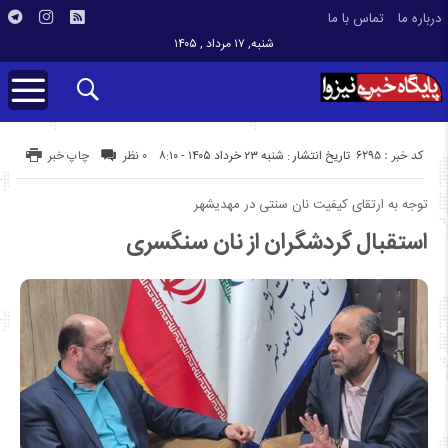
درباره ما
تماس با ما
شنبه, ۱۷ مرداد , ۱۴۰۵
کد خبر : 6295
تاریخ انتشار : شنبه ۲۳ خرداد ۱۴۰۵ - ۸:۱۰
۰ نظر
چاپ خبر
توجه به ارتقای کیفیت نان سنتی در مهدیشهر
استقبال گردشگران از نان سنگسری