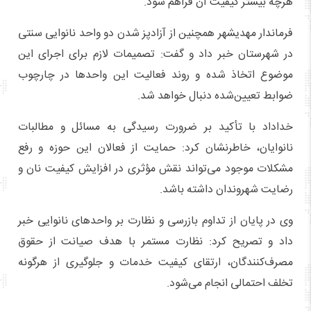
هرچه بیشتر کیفیت آن فراهم شود.
فرماندار مهدیشهر همچنین از آزادپز شدن دو واحد نانوایی سنتی
در شهرستان خبر داد و گفت: تصمیمات لازم برای اجرای این
موضوع اتخاذ شده و روند فعالیت این واحدها در چارچوب
ضوابط تعیین‌شده دنبال خواهد شد.
خداداد با تأکید بر ضرورت رسیدگی به مسائل و مطالبات
نانوایان، خاطرنشان کرد: حمایت از فعالان این حوزه و رفع
مشکلات موجود می‌تواند نقش مؤثری در افزایش کیفیت نان و
رضایت شهروندان داشته باشد.
وی در پایان از تداوم بازرسی و نظارت بر واحدهای نانوایی خبر
داد و تصریح کرد: نظارت مستمر با هدف صیانت از حقوق
مصرف‌کنندگان، ارتقای کیفیت خدمات و جلوگیری از هرگونه
تخلف احتمالی انجام می‌شود.