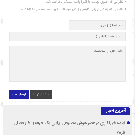
نظراتی که حاوی تهمت یا افترا باشد منتشر نخواهد شد.
نظراتی که به غیر از زبان فارسی یا غیر مرتبط با خبر باشد منتشر نخواهد شد.
پاک کردن !
ارسال نظر
آخرین اخبار
آینده خبرنگاری در عصر هوش مصنوعی؛ پایان یک حرفه یا آغاز فصلی
تازه؟