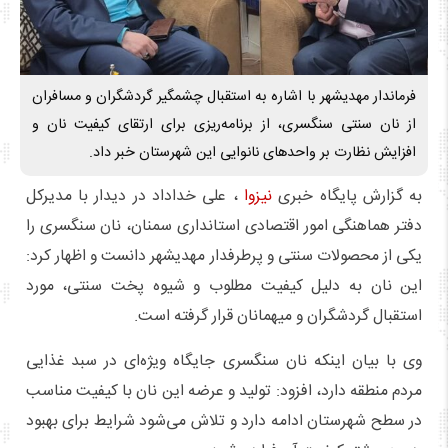
فرماندار مهدیشهر با اشاره به استقبال چشمگیر گردشگران و مسافران
از نان سنتی سنگسری، از برنامه‌ریزی برای ارتقای کیفیت نان و
افزایش نظارت بر واحدهای نانوایی این شهرستان خبر داد.
به گزارش پایگاه خبری
نیزوا
، علی خداداد در دیدار با مدیرکل
دفتر هماهنگی امور اقتصادی استانداری سمنان، نان سنگسری را
یکی از محصولات سنتی و پرطرفدار مهدیشهر دانست و اظهار کرد:
این نان به دلیل کیفیت مطلوب و شیوه پخت سنتی، مورد
استقبال گردشگران و میهمانان قرار گرفته است.
وی با بیان اینکه نان سنگسری جایگاه ویژه‌ای در سبد غذایی
مردم منطقه دارد، افزود: تولید و عرضه این نان با کیفیت مناسب
در سطح شهرستان ادامه دارد و تلاش می‌شود شرایط برای بهبود