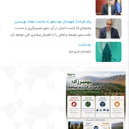
پیام فرماندار شهرستان مهدیشهر به مناسبت هفته بهزیستی:
جامعه‌ای که کرامت انسان در آن محور تصمیم‌گیری و خدمت
باشد،مسیر توسعه و تعالی را با اطمینان بیشتری طی خواهد کرد.
یادداشت؛
سایه‌سار حریر حیا