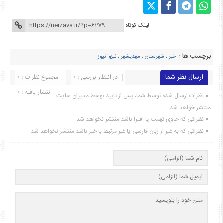
لینک کوتاه
برچسب ها :
خبر
،
شهرستان
،
مهدیشهر
،
نیزوا نیوز
ارسال نظر شما
در انتظار بررسی : 0
مجموع نظرات : 0
انتشار یافته : ۰
نظرات ارسال شده توسط شما، پس از تایید توسط مدیران سایت
منتشر خواهد شد.
نظراتی که حاوی تهمت یا افترا باشد منتشر نخواهد شد.
نظراتی که به غیر از زبان فارسی یا غیر مرتبط با خبر باشد منتشر نخواهد شد.