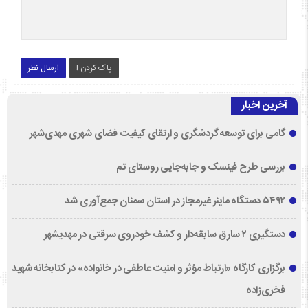
پاک کردن !
ارسال نظر
آخرین اخبار
گامی برای توسعه گردشگری و ارتقای کیفیت فضای شهری مهدی‌شهر
بررسی طرح فینسک و جابه‌جایی روستای تم
۵۴۹۲ دستگاه ماینر غیرمجاز در استان سمنان جمع‌آوری شد
دستگیری ۲ سارق سابقه‌دار و کشف خودروی سرقتی در مهدیشهر
برگزاری کارگاه «ارتباط مؤثر و امنیت عاطفی در خانواده» در کتابخانه شهید
فخری‌زاده