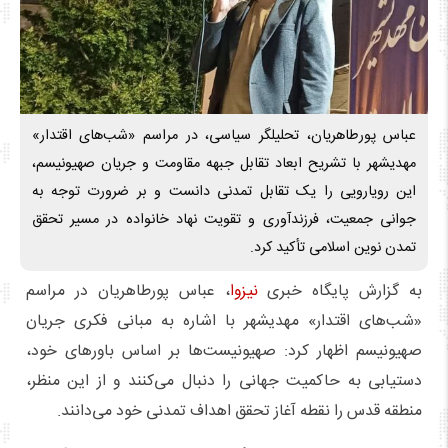
عباس پورطاهریان، تحلیلگر سیاسی، در مراسم «شب‌های اقتدار»
مهدیشهر با تشریح ابعاد تقابل جبهه مقاومت و جریان صهیونیسم،
این رویارویی را یک تقابل تمدنی دانست و بر ضرورت توجه به
جوانی جمعیت، فرزندآوری و تقویت نهاد خانواده در مسیر تحقق
تمدن نوین اسلامی تأکید کرد.
به گزارش پایگاه خبری
نیزوا
، عباس پورطاهریان در مراسم
«شب‌های اقتدار» مهدیشهر با اشاره به مبانی فکری جریان
صهیونیسم اظهار کرد: صهیونیست‌ها بر اساس باورهای خود،
دستیابی به حاکمیت جهانی را دنبال می‌کنند و از این منظر،
منطقه قدس را نقطه آغاز تحقق اهداف تمدنی خود می‌دانند.