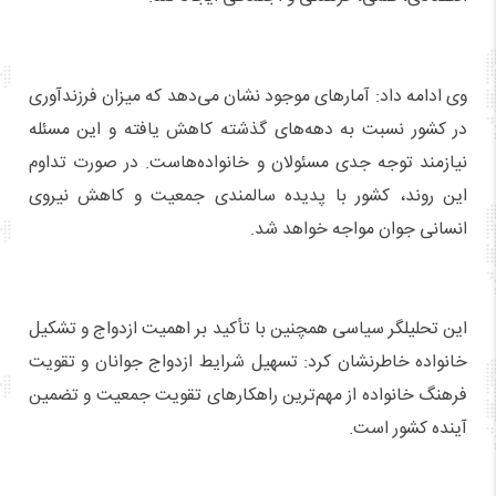
وی ادامه داد: آمارهای موجود نشان می‌دهد که میزان فرزندآوری
در کشور نسبت به دهه‌های گذشته کاهش یافته و این مسئله
نیازمند توجه جدی مسئولان و خانواده‌هاست. در صورت تداوم
این روند، کشور با پدیده سالمندی جمعیت و کاهش نیروی
انسانی جوان مواجه خواهد شد.
این تحلیلگر سیاسی همچنین با تأکید بر اهمیت ازدواج و تشکیل
خانواده خاطرنشان کرد: تسهیل شرایط ازدواج جوانان و تقویت
فرهنگ خانواده از مهم‌ترین راهکارهای تقویت جمعیت و تضمین
آینده کشور است.