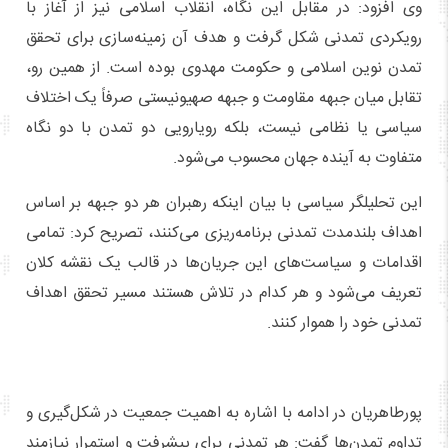
وی افزود: در مقابل این نگاه، انقلاب اسلامی نیز از آغاز با
رویکردی تمدنی شکل گرفت و هدف آن زمینه‌سازی برای تحقق
تمدن نوین اسلامی و حکومت مهدوی بوده است. از همین رو،
تقابل میان جبهه مقاومت و جبهه صهیونیستی صرفاً یک اختلاف
سیاسی یا نظامی نیست، بلکه رویارویی دو تمدن با دو نگاه
متفاوت به آینده جهان محسوب می‌شود.
این تحلیلگر سیاسی با بیان اینکه رهبران هر دو جبهه بر اساس
اهداف بلندمدت تمدنی برنامه‌ریزی می‌کنند، تصریح کرد: تمامی
اقدامات و سیاست‌های این جریان‌ها در قالب یک نقشه کلان
تعریف می‌شود و هر کدام در تلاش هستند مسیر تحقق اهداف
تمدنی خود را هموار کنند.
پورطاهریان در ادامه با اشاره به اهمیت جمعیت در شکل‌گیری و
تداوم تمدن‌ها گفت: هر تمدنی برای پیشرفت و استمرار نیازمند