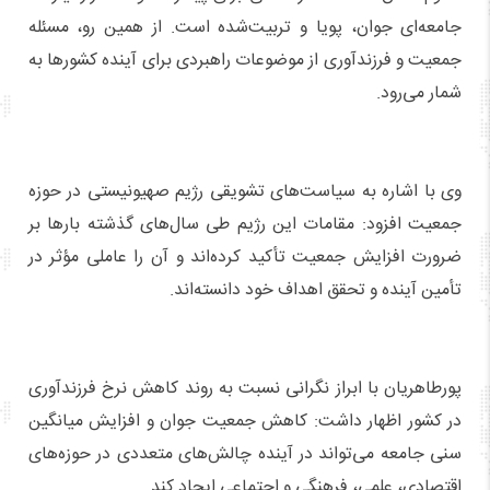
جامعه‌ای جوان، پویا و تربیت‌شده است. از همین رو، مسئله
جمعیت و فرزندآوری از موضوعات راهبردی برای آینده کشورها به
شمار می‌رود.
وی با اشاره به سیاست‌های تشویقی رژیم صهیونیستی در حوزه
جمعیت افزود: مقامات این رژیم طی سال‌های گذشته بارها بر
ضرورت افزایش جمعیت تأکید کرده‌اند و آن را عاملی مؤثر در
تأمین آینده و تحقق اهداف خود دانسته‌اند.
پورطاهریان با ابراز نگرانی نسبت به روند کاهش نرخ فرزندآوری
در کشور اظهار داشت: کاهش جمعیت جوان و افزایش میانگین
سنی جامعه می‌تواند در آینده چالش‌های متعددی در حوزه‌های
اقتصادی، علمی، فرهنگی و اجتماعی ایجاد کند.