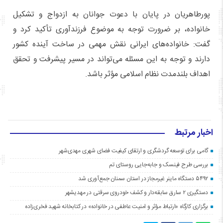
پورطاهریان در پایان با دعوت جوانان به ازدواج و تشکیل
خانواده، بر ضرورت توجه به موضوع فرزندآوری تأکید کرد و
گفت: خانواده‌های ایرانی نقش مهمی در ساخت آینده کشور
دارند و توجه به این مسئله می‌تواند در مسیر پیشرفت و تحقق
اهداف بلندمدت نظام اسلامی مؤثر باشد.
اخبار مرتبط
گامی برای توسعه گردشگری و ارتقای کیفیت فضای شهری مهدی‌شهر
بررسی طرح فینسک و جابه‌جایی روستای تم
۵۴۹۲ دستگاه ماینر غیرمجاز در استان سمنان جمع‌آوری شد
دستگیری ۲ سارق سابقه‌دار و کشف خودروی سرقتی در مهدیشهر
برگزاری کارگاه «ارتباط مؤثر و امنیت عاطفی در خانواده» در کتابخانه شهید فخری‌زاده