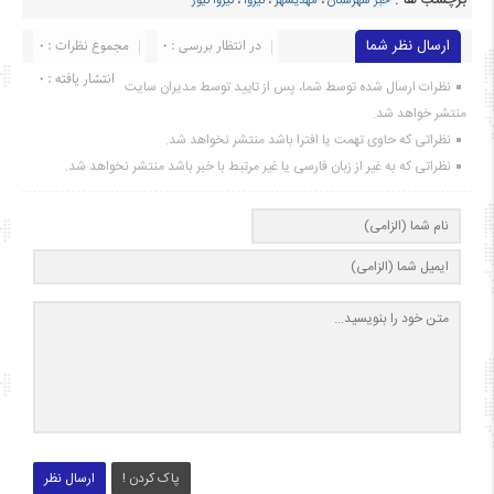
خبر شهرستان
،
مهدیشهر
،
نیزوا
،
نیزوا نیوز
ارسال نظر شما
در انتظار بررسی : 0
مجموع نظرات : 0
انتشار یافته : ۰
نظرات ارسال شده توسط شما، پس از تایید توسط مدیران سایت
منتشر خواهد شد.
نظراتی که حاوی تهمت یا افترا باشد منتشر نخواهد شد.
نظراتی که به غیر از زبان فارسی یا غیر مرتبط با خبر باشد منتشر نخواهد شد.
پاک کردن !
ارسال نظر