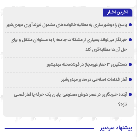
آخرین اخبار
پاسخ راه‌وشهرسازی به مطالبه خانواده‌های مشمول فرزندآوری مهدی‌شهر
خبرنگار می‌تواند بسیاری از مشکلات جامعه را به مسئولان منتقل و برای
حل آن‌ها مطالبه‌گری کند
دستگیری ۳ حفار غیرمجاز در فولادمحله مهدیشهر
آغاز اقدامات اصلاحی در معابر مهدی‌شهر
آینده خبرنگاری در عصر هوش مصنوعی؛ پایان یک حرفه یا آغاز فصلی
تازه؟
پیشنهاد سردبیر