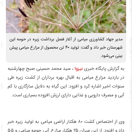
مدیر جهاد کشاورزی میامی از آغاز فصل برداشت زیره در حومه این
شهرستان خبر داد و گفت: تولید ۴۰ تن محصول از مزارع میامی پیش
بینی می‌شود.
به گزارش پایگاه خبری
نیزوا
، سید محمد حسینی صبح چهارشنبه
در بازدید مزارع میامی به اقبال بهره برداران از کشت زیره طی
سنوات اخیر اشاره کرد و افزود: این گیاه به دلایل سازگاری با کم
آبی و مصرف دارویی و غذایی دارای ارزش افزوده بسیاری است.
وی از اختصاص کشت ۸۰ هکتار اراضی میامی به تولید زیره خبر
داد و افزود: از این میزان ۲۵ هکتار مزارع آبی حومه میامی و ۵۵