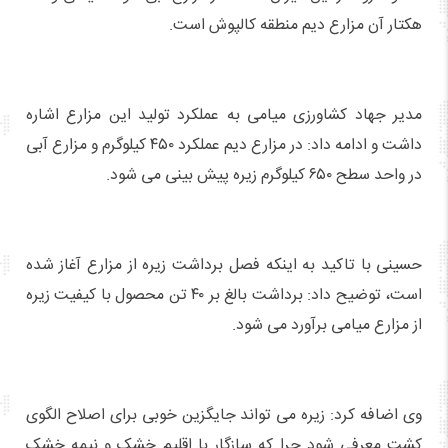
هکتار آن مزارع دیم منطقه کالپوش است.
مدیر جهاد کشاورزی میامی به عملکرد تولید این مزارع اشاره
داشت و ادامه داد: در مزارع دیم عملکرد ۴۵۰ کیلوگرم و مزارع آبی
در واحد سطح ۶۵۰ کیلوگرم زیره پیش بینی می شود.
حسینی با تاکید به اینکه فصل برداشت زیره از مزارع آغاز شده
است، توضیح داد: برداشت بالغ بر ۴۰ تن محصول با کیفیت زیره
از مزارع میامی برآورد می شود.
وی اضافه کرد: زیره می تواند جایگزین خوبی برای اصلاح الگوی
کشت معرفی شود چرا که سازگار با اقلیم خشک و نیمه خشک