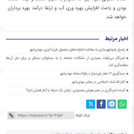
بودن و باعث افزایش بهره وری آب و ارتقا درآمد بهره برداران
خواهد شد.
اخبار مرتبط
پاسخ راه‌وشهرسازی به مطالبه خانواده‌های مشمول فرزندآوری مهدی‌شهر
خبرنگار می‌تواند بسیاری از مشکلات جامعه را به مسئولان منتقل و برای حل آن‌ها
مطالبه‌گری کند
دستگیری ۳ حفار غیرمجاز در فولادمحله مهدیشهر
آغاز اقدامات اصلاحی در معابر مهدی‌شهر
آینده خبرنگاری در عصر هوش مصنوعی؛ پایان یک حرفه یا آغاز فصلی تازه؟
لینک کوتاه
برچسب ها :