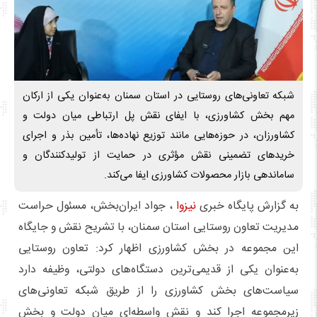
شبکه تعاونی‌های روستایی در استان سمنان به‌عنوان یکی از ارکان
مهم بخش کشاورزی، با ایفای نقش پل ارتباطی میان دولت و
کشاورزان، در حوزه‌هایی مانند توزیع نهاده‌ها، تأمین بذر و اجرای
خریدهای تضمینی نقش مؤثری در حمایت از تولیدکنندگان و
ساماندهی بازار محصولات کشاورزی ایفا می‌کند.
به گزارش پایگاه خبری
نیزوا
، جواد ایران‌بخش، مسئول حراست
مدیریت تعاون روستایی استان سمنان، با تشریح نقش و جایگاه
این مجموعه در بخش کشاورزی اظهار کرد: تعاون روستایی
به‌عنوان یکی از قدیمی‌ترین دستگاه‌های دولتی، وظیفه دارد
سیاست‌های بخش کشاورزی را از طریق شبکه تعاونی‌های
زیرمجموعه اجرا کند و نقش واسطه‌ای میان دولت و بخش