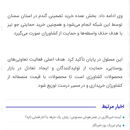
وی ادامه داد: بخش عمده خرید تضمینی گندم در استان سمنان
توسط این شبکه انجام می‌شود و همچنین خرید حمایتی جو نیز
با هدف حذف واسطه‌ها و حمایت از کشاورزان صورت می‌گیرد.
این مسئول در پایان تأکید کرد: هدف اصلی فعالیت تعاونی‌های
روستایی، حمایت از تولیدکنندگان و ایجاد تعادل در بازار
محصولات کشاورزی است تا محصولات با قیمت منصفانه از
کشاورزان خریداری و در مسیر درست توزیع شود.
اخبار مرتبط
آینده خبرنگاری در عصر هوش مصنوعی؛ پایان یک حرفه یا آغاز فصلی تازه؟
پیام تبریک روز خبرنگار