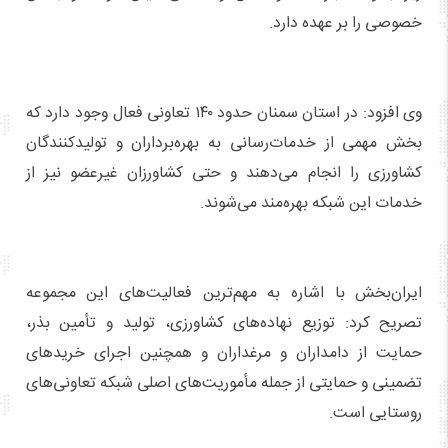
خصوصی را بر عهده دارد.
وی افزود: در استان سمنان حدود ۱۴۰ تعاونی فعال وجود دارد که
بخش مهمی از خدمات‌رسانی به بهره‌برداران و تولیدکنندگان
کشاورزی را انجام می‌دهند و حتی کشاورزان غیرعضو نیز از
خدمات این شبکه بهره‌مند می‌شوند.
ایران‌بخش با اشاره به مهم‌ترین فعالیت‌های این مجموعه
تصریح کرد: توزیع نهاده‌های کشاورزی، تولید و تأمین بذر،
حمایت از دامداران و مرغداران و همچنین اجرای خریدهای
تضمینی و حمایتی از جمله مأموریت‌های اصلی شبکه تعاونی‌های
روستایی است.