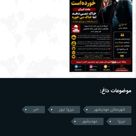
موضوعات داغ:
شهرستان مهدیشهر
نیزوا نیوز
خبر
نیزوا
مهدیشهر