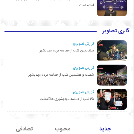
آماده است
گالری تصاویر
گزارش تصویری:
هفتادمین شب از حماسه مردم مهدیشهر
گزارش تصویری:
شصت و هشتمین شب از حماسه مردم مهدیشهر
گزارش تصویری:
۶۵ شب از حماسه مهدیشهری ها گذشت
جدید
محبوب
تصادفی