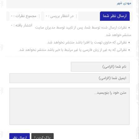
مهدی شهر
ارسال نظر شما
در انتظار بررسی : 0
مجموع نظرات : 0
انتشار یافته : ۰
نظرات ارسال شده توسط شما، پس از تایید توسط مدیران سایت
منتشر خواهد شد.
نظراتی که حاوی تهمت یا افترا باشد منتشر نخواهد شد.
نظراتی که به غیر از زبان فارسی یا غیر مرتبط با خبر باشد منتشر نخواهد شد.
پاک کردن !
ارسال نظر