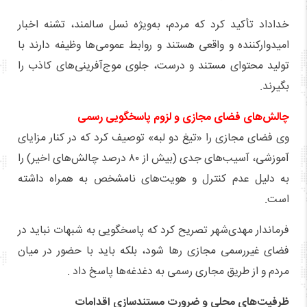
خداداد تأکید کرد که مردم، به‌ویژه نسل سالمند، تشنه اخبار
امیدوارکننده و واقعی هستند و روابط عمومی‌ها وظیفه دارند با
تولید محتوای مستند و درست، جلوی موج‌آفرینی‌های کاذب را
بگیرند.
چالش‌های فضای مجازی و لزوم پاسخگویی رسمی
وی فضای مجازی را «تیغ دو لبه» توصیف کرد که در کنار مزایای
آموزشی، آسیب‌های جدی (بیش از ۸۰ درصد چالش‌های اخیر) را
به دلیل عدم کنترل و هویت‌های نامشخص به همراه داشته
است.
فرماندار مهدی‌شهر تصریح کرد که پاسخگویی به شبهات نباید در
فضای غیررسمی مجازی رها شود، بلکه باید با حضور در میان
مردم و از طریق مجاری رسمی به دغدغه‌ها پاسخ داد .
ظرفیت‌های محلی و ضرورت مستندسازی اقدامات