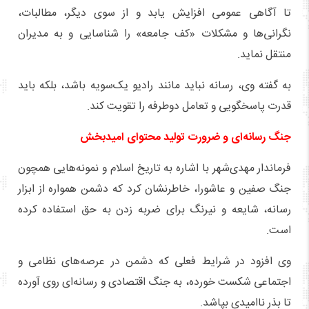
تا آگاهی عمومی افزایش یابد و از سوی دیگر، مطالبات،
نگرانی‌ها و مشکلات «کف جامعه» را شناسایی و به مدیران
منتقل نماید.
به گفته وی، رسانه نباید مانند رادیو یک‌سویه باشد، بلکه باید
قدرت پاسخگویی و تعامل دوطرفه را تقویت کند.
جنگ رسانه‌ای و ضرورت تولید محتوای امیدبخش
فرماندار مهدی‌شهر با اشاره به تاریخ اسلام و نمونه‌هایی همچون
جنگ صفین و عاشورا، خاطرنشان کرد که دشمن همواره از ابزار
رسانه، شایعه و نیرنگ برای ضربه زدن به حق استفاده کرده
است.
وی افزود در شرایط فعلی که دشمن در عرصه‌های نظامی و
اجتماعی شکست خورده، به جنگ اقتصادی و رسانه‌ای روی آورده
تا بذر ناامیدی بپاشد.