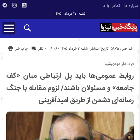
درباره ما
تماس با ما
شنبه, ۱۷ مرداد , ۱۴۰۵
کد خبر : 5975
تاریخ انتشار : شنبه ۲ خرداد ۱۴۰۵ - ۸:۲۶
۰ نظر
چاپ خبر
فرماندار مهدی‌شهر:
روابط عمومی‌ها باید پل ارتباطی میان «کف
جامعه» و مسئولان باشند/ لزوم مقابله با جنگ
رسانه‌ای دشمن از طریق امیدآفرینی