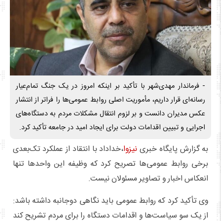
- فرماندار مهدی‌شهر با تأکید بر اینکه امروز در یک جنگ تمام‌عیار
رسانه‌ای قرار داریم، مأموریت اصلی روابط عمومی‌ها را فراتر از انتشار
عکس مدیران دانست و بر لزوم انتقال مشکلات مردم به دستگاه‌های
اجرایی و تبیین اقدامات دولت برای ایجاد امید در جامعه تأکید کرد.
به گزارش پایگاه خبری
نیزوا
،خداداد با انتقاد از عملکرد تک‌بعدی
برخی روابط عمومی‌ها تصریح کرد که وظیفه این واحدها تنها
انعکاس اخبار و تصاویر مسئولان نیست.
وی تأکید کرد که روابط عمومی باید نگاهی دوجانبه داشته باشد:
از یک سو سیاست‌ها و اقدامات دستگاه را برای مردم تشریح کند