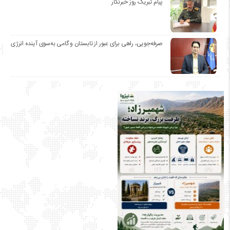
پیام تبریک روز خبرنگار
صرفه‌جویی، راهی برای عبور از تابستان و گامی به‌سوی آینده انرژی