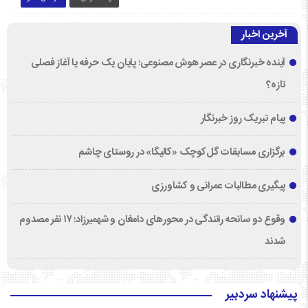
آخرین اخبار
آینده خبرنگاری در عصر هوش مصنوعی؛ پایان یک حرفه یا آغاز فصلی
تازه؟
پیام تبریک روز خبرنگار
برگزاری مسابقات گل‌کوچک «کالیگا» در روستای چاشم
پیگیری مطالبات عمرانی و کشاورزی
وقوع دو سانحه رانندگی در محورهای دامغان و شهمیرزاد؛ ۱۷ نفر مصدوم
شدند
پیشنهاد سردبیر