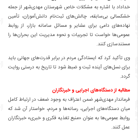
خداداد با اشاره به مشکلات خاص شهرستان مهدی‌شهر از جمله
خشکسالی بی‌سابقه، چالش‌های ثبت‌نام دانش‌آموزان، تأمین
نهاده‌های دامی برای عشایر و مسائل سامانه بازار، از روابط
عمومی‌ها خواست تا تجربیات و نحوه مدیریت این بحران‌ها را
مستندسازی کنند.
وی تأکید کرد که ایستادگی مردم در برابر قدرت‌های جهانی باید
برای نسل‌های آینده ثبت و ضبط شود تا تاریخ به درستی روایت
گردد.
مطالبه از دستگاه‌های اجرایی و خبرنگاران
فرماندار مهدی‌شهر ضمن اعتراف به وجود ضعف در ارتباط کامل
میان دستگاه‌های اجرایی، رسانه‌ها و مردم، خواستار آن شد که
روابط عمومی‌ها به عنوان «منبع تغذیه فکری و خبری» خبرنگاران
عمل کنند.