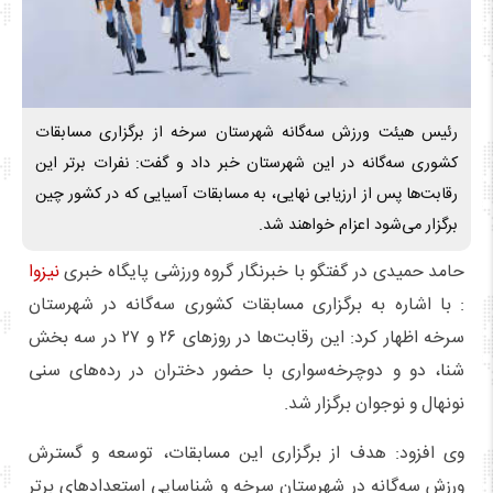
رئیس هیئت ورزش سه‌گانه شهرستان سرخه از برگزاری مسابقات
کشوری سه‌گانه در این شهرستان خبر داد و گفت: نفرات برتر این
رقابت‌ها پس از ارزیابی نهایی، به مسابقات آسیایی که در کشور چین
برگزار می‌شود اعزام خواهند شد.
حامد حمیدی در گفتگو با خبرنگار گروه ورزشی پایگاه خبری
نیزوا
: با اشاره به برگزاری مسابقات کشوری سه‌گانه در شهرستان
سرخه اظهار کرد: این رقابت‌ها در روزهای ۲۶ و ۲۷ در سه بخش
شنا، دو و دوچرخه‌سواری با حضور دختران در رده‌های سنی
نونهال و نوجوان برگزار شد.
وی افزود: هدف از برگزاری این مسابقات، توسعه و گسترش
ورزش سه‌گانه در شهرستان سرخه و شناسایی استعدادهای برتر