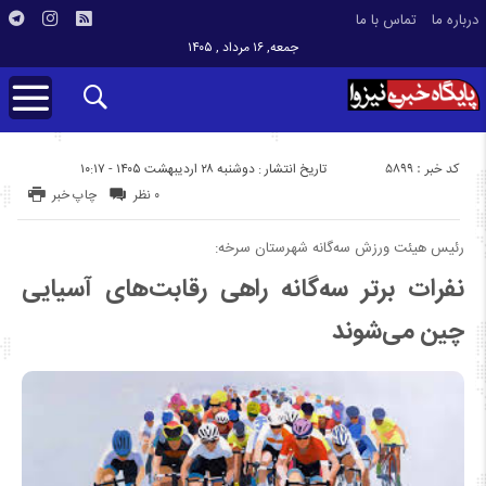
درباره ما
تماس با ما
جمعه, ۱۶ مرداد , ۱۴۰۵
کد خبر : 5899
تاریخ انتشار : دوشنبه ۲۸ اردیبهشت ۱۴۰۵ - ۱۰:۱۷
۰ نظر
چاپ خبر
رئیس هیئت ورزش سه‌گانه شهرستان سرخه:
نفرات برتر سه‌گانه راهی رقابت‌های آسیایی
چین می‌شوند