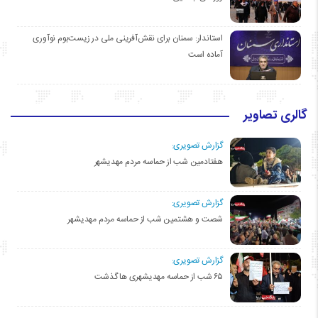
استاندار: سمنان برای نقش‌آفرینی ملی در زیست‌بوم نوآوری
آماده است
گالری تصاویر
گزارش تصویری:
هفتادمین شب از حماسه مردم مهدیشهر
گزارش تصویری:
شصت و هشتمین شب از حماسه مردم مهدیشهر
گزارش تصویری:
۶۵ شب از حماسه مهدیشهری ها گذشت