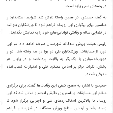
در رده‌های سنی پایه است.
به گفته حمیدی، در همین راستا تلاش شد شرایط استاندارد و
مناسبی برای برگزاری این رویداد فراهم شود تا ورزشکاران بتوانند
در فضایی سالم و رقابتی توانایی‌های خود را به نمایش بگذارند.
رئیس هیئت ورزش سه‌گانه شهرستان سرخه ادامه داد: در این
دوره از مسابقات، ورزشکاران طی دو روز در سه رشته شنا، دو و
دوچرخه‌سواری با یکدیگر به رقابت پرداختند و در پایان هر
بخش، نفرات برتر بر اساس عملکرد فنی و امتیازات کسب‌شده
معرفی شدند.
حمیدی با اشاره به سطح کیفی این رقابت‌ها گفت: برای برگزاری
منظم این مسابقات برنامه‌ریزی دقیقی انجام و تلاش شد که این
رویداد با بالاترین استانداردهای فنی و اجرایی برگزار شود تا
زمینه رشد و ارتقای سطح ورزش سه‌گانه در شهرستان فراهم