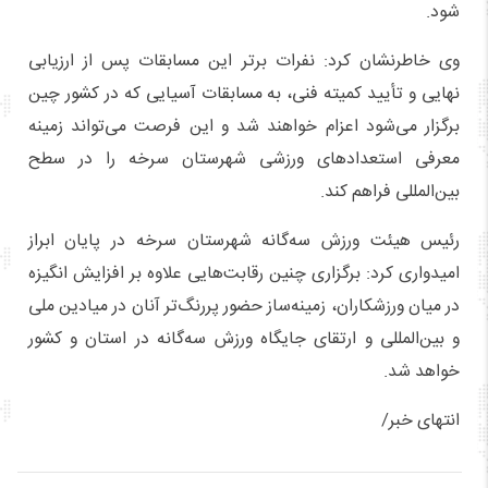
شود.
وی خاطرنشان کرد: نفرات برتر این مسابقات پس از ارزیابی
نهایی و تأیید کمیته فنی، به مسابقات آسیایی که در کشور چین
برگزار می‌شود اعزام خواهند شد و این فرصت می‌تواند زمینه
معرفی استعدادهای ورزشی شهرستان سرخه را در سطح
بین‌المللی فراهم کند.
رئیس هیئت ورزش سه‌گانه شهرستان سرخه در پایان ابراز
امیدواری کرد: برگزاری چنین رقابت‌هایی علاوه بر افزایش انگیزه
در میان ورزشکاران، زمینه‌ساز حضور پررنگ‌تر آنان در میادین ملی
و بین‌المللی و ارتقای جایگاه ورزش سه‌گانه در استان و کشور
خواهد شد.
انتهای خبر/