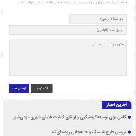
نظراتی که به غیر از زبان فارسی یا غیر مرتبط با خبر باشد منتشر نخواهد شد.
پاک کردن !
ارسال نظر
آخرین اخبار
گامی برای توسعه گردشگری و ارتقای کیفیت فضای شهری مهدی‌شهر
بررسی طرح فینسک و جابه‌جایی روستای تم