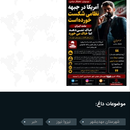
موضوعات داغ:
شهرستان مهدیشهر
نیزوا نیوز
خبر