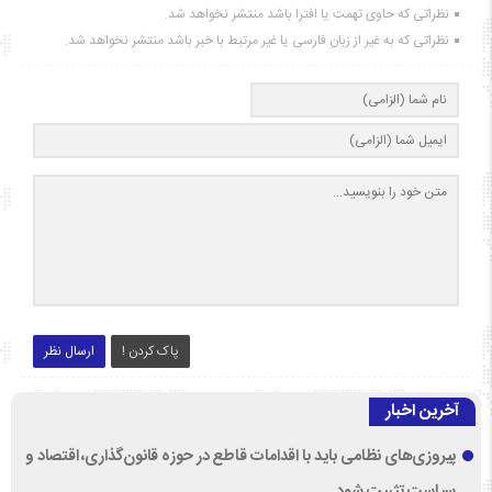
نظراتی که حاوی تهمت یا افترا باشد منتشر نخواهد شد.
نظراتی که به غیر از زبان فارسی یا غیر مرتبط با خبر باشد منتشر نخواهد شد.
پاک کردن !
ارسال نظر
آخرین اخبار
پیروزی‌های نظامی باید با اقدامات قاطع در حوزه قانون‌گذاری، اقتصاد و
سیاست تثبیت شود