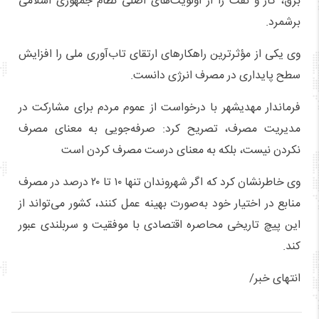
برق، گاز و نفت را از اولویت‌های اصلی نظام جمهوری اسلامی
برشمرد.
وی یکی از مؤثرترین راهکارهای ارتقای تاب‌آوری ملی را افزایش
سطح پایداری در مصرف انرژی دانست.
فرماندار مهدیشهر با درخواست از عموم مردم برای مشارکت در
مدیریت مصرف، تصریح کرد: صرفه‌جویی به معنای مصرف
نکردن نیست، بلکه به معنای درست مصرف کردن است
وی خاطرنشان کرد که اگر شهروندان تنها ۱۰ تا ۲۰ درصد در مصرف
منابع در اختیار خود به‌صورت بهینه عمل کنند، کشور می‌تواند از
این پیچ تاریخی محاصره اقتصادی با موفقیت و سربلندی عبور
کند.
انتهای خبر/