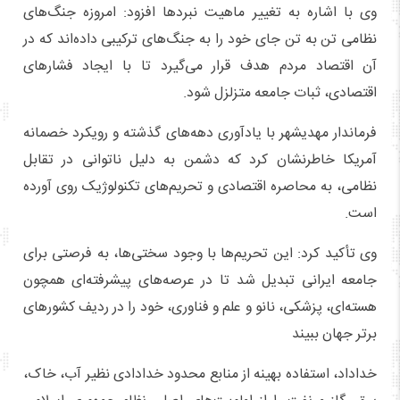
وی با اشاره به تغییر ماهیت نبردها افزود: امروزه جنگ‌های
نظامی تن‌ به‌ تن جای خود را به جنگ‌های ترکیبی داده‌اند که در
آن اقتصاد مردم هدف قرار می‌گیرد تا با ایجاد فشارهای
اقتصادی، ثبات جامعه متزلزل شود.
فرماندار مهدیشهر با یادآوری دهه‌های گذشته و رویکرد خصمانه
آمریکا خاطرنشان کرد که دشمن به دلیل ناتوانی در تقابل
نظامی، به محاصره اقتصادی و تحریم‌های تکنولوژیک روی آورده
است.
وی تأکید کرد: این تحریم‌ها با وجود سختی‌ها، به فرصتی برای
جامعه ایرانی تبدیل شد تا در عرصه‌های پیشرفته‌ای همچون
هسته‌ای، پزشکی، نانو و علم و فناوری، خود را در ردیف کشورهای
برتر جهان ببیند
خداداد، استفاده بهینه از منابع محدود خدادادی نظیر آب، خاک،