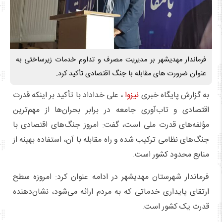
فرماندار مهدیشهر بر مدیریت مصرف و تداوم خدمات زیرساختی به
عنوان ضرورت های مقابله با جنگ اقتصادی تأکید کرد.
به گزارش پایگاه خبری
نیزوا
، علی خداداد با تأکید بر اینکه قدرت
اقتصادی و تاب‌آوری جامعه در برابر بحران‌ها از مهم‌ترین
مؤلفه‌های قدرت ملی است، گفت: امروز جنگ‌های اقتصادی با
جنگ‌های نظامی ترکیب شده و راه مقابله با آن، استفاده بهینه از
منابع محدود کشور است.
فرماندار شهرستان مهدیشهر در ادامه عنوان کرد: امروزه سطح
ارتقای پایداری خدماتی که به مردم ارائه می‌شود، نشان‌دهنده
قدرت یک کشور است.