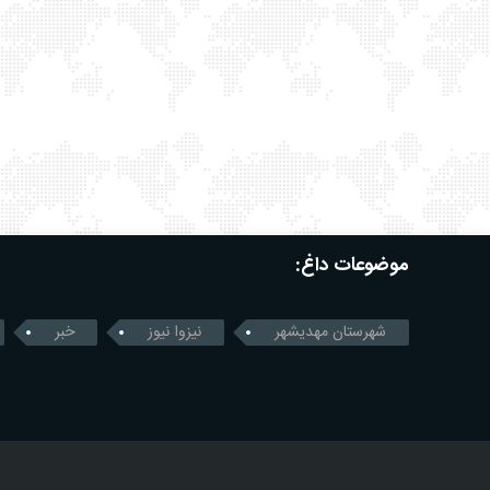
موضوعات داغ:
شهرستان مهدیشهر
نیزوا نیوز
خبر