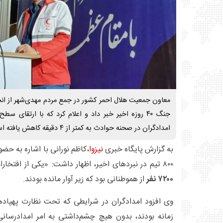
جنگ ۴۰ روزه اخیر خبر داد و اعلام کرد که با ارتقای
امدادگران در صحنه حوادث به کمتر از ۴ دقیقه کاهش یافته است.
به گزارش پایگاه خبری
نیزوا
۸۰۰ تیم در نبردهای اخیر، اظهار داشت: «یکی از افتخارات بزرگ ما در این دوران، نجات
۷۲۰۰ نفر
از هموطنانی بود که زیر آوار مانده بودند.
وی افزود امدادگران در شرایطی که تحت نظارت پهپا
زمانه بودند، بدون هیچ چشم‌داشتی به امر امدادرسانی