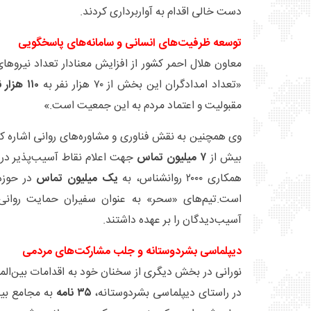
دست خالی اقدام به آواربرداری کردند.
توسعه ظرفیت‌های انسانی و سامانه‌های پاسخگویی
معاون هلال احمر کشور از افزایش معنادار تعداد نیروه
«تعداد امدادگران این بخش از ۷۰ هزار نفر به
۱۱۰ هزار نفر
مقبولیت و اعتماد مردم به این جمعیت است.»
بیش از
۷ میلیون تماس
همکاری ۲۰۰۰ روانشناس، به
یک میلیون تماس
در حوزه
است.تیم‌های «سحر» به عنوان سفیران حمایت روانی،
آسیب‌دیدگان را بر عهده داشتند.
دیپلماسی بشردوستانه و جلب مشارکت‌های مردمی
نورانی در بخش دیگری از سخنان خود به اقدامات بین‌الم
در راستای دیپلماسی بشردوستانه،
۳۵ نامه
به مجامع بین