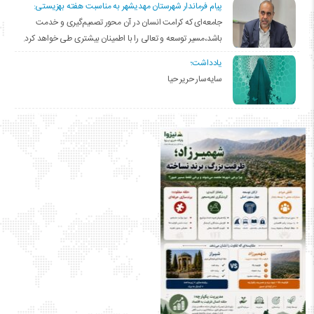
پیام فرماندار شهرستان مهدیشهر به مناسبت هفته بهزیستی:
جامعه‌ای که کرامت انسان در آن محور تصمیم‌گیری و خدمت
باشد،مسیر توسعه و تعالی را با اطمینان بیشتری طی خواهد کرد.
یادداشت؛
سایه‌سار حریر حیا