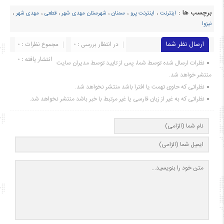
برچسب ها :
اینترنت
،
اینترنت پرو
،
سمنان
،
شهرستان مهدی شهر
،
قطعی
،
مهدی شهر
،
نیزوا
ارسال نظر شما
در انتظار بررسی : 0
مجموع نظرات : 0
انتشار یافته : ۰
نظرات ارسال شده توسط شما، پس از تایید توسط مدیران سایت
منتشر خواهد شد.
نظراتی که حاوی تهمت یا افترا باشد منتشر نخواهد شد.
نظراتی که به غیر از زبان فارسی یا غیر مرتبط با خبر باشد منتشر نخواهد شد.