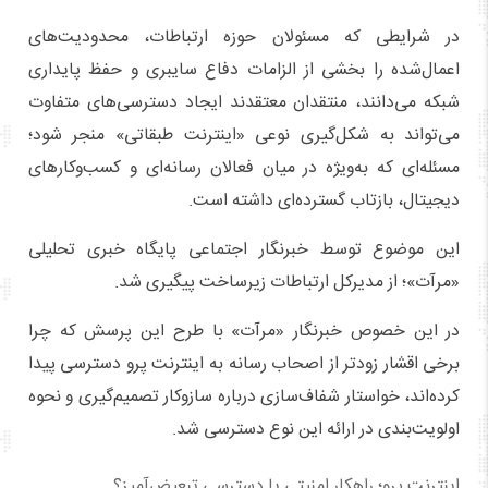
در شرایطی که مسئولان حوزه ارتباطات، محدودیت‌های
اعمال‌شده را بخشی از الزامات دفاع سایبری و حفظ پایداری
شبکه می‌دانند، منتقدان معتقدند ایجاد دسترسی‌های متفاوت
می‌تواند به شکل‌گیری نوعی «اینترنت طبقاتی» منجر شود؛
مسئله‌ای که به‌ویژه در میان فعالان رسانه‌ای و کسب‌وکارهای
دیجیتال، بازتاب گسترده‌ای داشته است.
این موضوع توسط خبرنگار اجتماعی پایگاه خبری تحلیلی
«مرآت»؛ از مدیرکل ارتباطات زیرساخت پیگیری شد.
در این خصوص خبرنگار «مرآت» با طرح این پرسش که چرا
برخی اقشار زودتر از اصحاب رسانه به اینترنت پرو دسترسی پیدا
کرده‌اند، خواستار شفاف‌سازی درباره سازوکار تصمیم‌گیری و نحوه
اولویت‌بندی در ارائه این نوع دسترسی شد.
اینترنت پرو؛ راهکار امنیتی یا دسترسی تبعیض‌آمیز؟