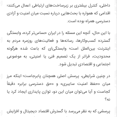
داخلی، کنترل بیشتری بر زیرساخت‌های ارتباطی اعمال می‌کنند؛
اقدامی که همواره با بحث‌هایی درباره نسبت میان امنیت و آزادی
دسترسی همراه بوده است.
با این حال، آنچه این مسئله را در ایران حساس‌تر کرده، وابستگی
گسترده کسب‌وکارها، رسانه‌ها و فعالیت‌های روزمره مردم به
اینترنت بین‌الملل است؛ وابستگی‌ای که باعث شده هرگونه
محدودیت، فراتر از یک تصمیم فنی یا امنیتی، به موضوعی
اجتماعی و اقتصادی تبدیل شود.
در چنین شرایطی، پرسش اصلی همچنان پابرجاست؛ اینکه مرز
میان «حفظ امنیت سایبری» و «حق دسترسی برابر» دقیقاً
کجاست و آیا می‌توان میان این دو، توازن پایداری ایجاد کرد یا
نه؟
پرسشی که به نظر می‌رسد با گسترش اقتصاد دیجیتال و افزایش