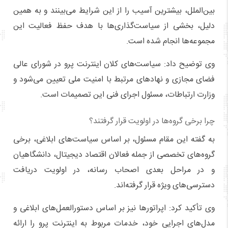
بین‌الملل، بیشترین آسیب را از این شرایط می‌بینند و به همین
دلیل، بخشی از سیاست‌گذاری‌ها با هدف حفظ فعالیت این
مجموعه‌ها انجام شده است.
وی توضیح داد: سیاست‌های کلان اینترنت پرو در شورای عالی
فضای مجازی و نهادهای مرتبط با امنیت ملی تعیین می‌شود و
وزارت ارتباطات، مسئول اجرای فنی این تصمیمات است.
چرا برخی گروه‌ها در اولویت قرار گرفتند؟
به گفته این مقام مسئول، بر اساس سیاست‌های ابلاغی، برخی
گروه‌های تخصصی از جمله فعالان اقتصاد دیجیتال، دانشگاهیان
و در مراحل بعدی اصحاب رسانه، در اولویت دریافت
دسترسی‌های ویژه قرار گرفته‌اند.
وی تأکید کرد: اپراتورها نیز بر اساس دستورالعمل‌های ابلاغی و
مدل‌های اجرایی خود، خدمات مربوط به اینترنت پرو را ارائه