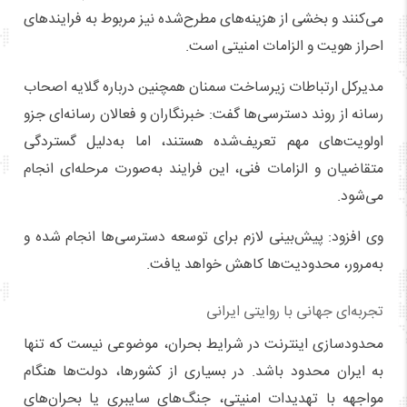
می‌کنند و بخشی از هزینه‌های مطرح‌شده نیز مربوط به فرایندهای
احراز هویت و الزامات امنیتی است.
مدیرکل ارتباطات زیرساخت سمنان همچنین درباره گلایه اصحاب
رسانه از روند دسترسی‌ها گفت: خبرنگاران و فعالان رسانه‌ای جزو
اولویت‌های مهم تعریف‌شده هستند، اما به‌دلیل گستردگی
متقاضیان و الزامات فنی، این فرایند به‌صورت مرحله‌ای انجام
می‌شود.
وی افزود: پیش‌بینی لازم برای توسعه دسترسی‌ها انجام شده و
به‌مرور، محدودیت‌ها کاهش خواهد یافت.
تجربه‌ای جهانی با روایتی ایرانی
محدودسازی اینترنت در شرایط بحران، موضوعی نیست که تنها
به ایران محدود باشد. در بسیاری از کشورها، دولت‌ها هنگام
مواجهه با تهدیدات امنیتی، جنگ‌های سایبری یا بحران‌های