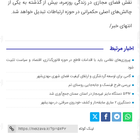
نقش فضای مجازی در زندگی روزمره، بیش از گذشته به یکی از
چالش‌های اصلی حکمرانی در حوزه ارتباطات تبدیل خواهد شد.
انتهای خبر/
اخبار مرتبط
پیروزی‌های نظامی باید با اقدامات قاطع در حوزه قانون‌گذاری، اقتصاد و سیاست تثبیت
شود
گامی برای توسعه گردشگری و ارتقای کیفیت فضای شهری مهدی‌شهر
بررسی طرح فینسک و جابه‌جایی روستای تم
۵۴۹۲ دستگاه ماینر غیرمجاز در استان سمنان جمع‌آوری شد
دستگیری ۲ سارق سابقه‌دار و کشف خودروی سرقتی در مهدیشهر
لینک کوتاه