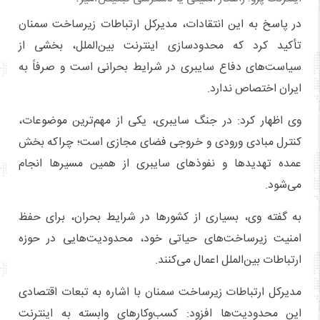
در پاسخ به این انتقادات، مدیرکل ارتباطات زیرساخت سمنان
تأکید کرد که محدودسازی اینترنت بین‌الملل، بخشی از
سیاست‌های دفاع سایبری در شرایط بحرانی است و صرفاً به
ایران اختصاص ندارد.
وی اظهار کرد: در جنگ سایبری، یکی از مهم‌ترین موضوعات،
کنترل مبادی ورودی و خروجی فضای مجازی است؛ چراکه بخش
عمده تهدیدها و نفوذهای سایبری از همین مسیرها انجام
می‌شود.
به گفته وی، بسیاری از کشورها در شرایط بحران، برای حفظ
امنیت زیرساخت‌های حیاتی خود، محدودیت‌هایی در حوزه
ارتباطات بین‌الملل اعمال می‌کنند.
مدیرکل ارتباطات زیرساخت سمنان با اشاره به تبعات اقتصادی
این محدودیت‌ها افزود: کسب‌وکارهای وابسته به اینترنت