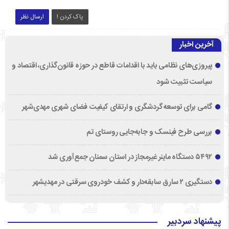
پاک کردن !
ارسال نظر
آخرین اخبار
پیروزی‌های نظامی باید با اقدامات قاطع در حوزه قانون‌گذاری، اقتصاد و
سیاست تثبیت شود
گامی برای توسعه گردشگری و ارتقای کیفیت فضای شهری مهدی‌شهر
بررسی طرح فینسک و جابه‌جایی روستای تم
۵۴۹۲ دستگاه ماینر غیرمجاز در استان سمنان جمع‌آوری شد
دستگیری ۲ سارق سابقه‌دار و کشف خودروی سرقتی در مهدیشهر
پیشنهاد سردبیر