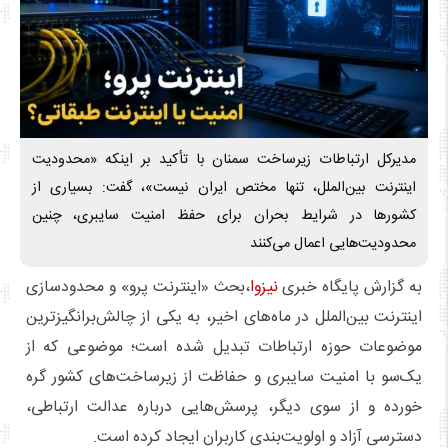
مدیرکل ارتباطات زیرساخت سمنان با تأکید بر اینکه «محدودیت
اینترنت بین‌الملل، تنها مختص ایران نیست»، گفت: بسیاری از
کشورها در شرایط بحران برای حفظ امنیت سایبری، چنین
محدودیت‌هایی اعمال می‌کنند
به گزارش پایگاه خبری
نیزوا
،بحث «اینترنت پرو» و محدودسازی
اینترنت بین‌الملل در ماه‌های اخیر، به یکی از چالش‌برانگیزترین
موضوعات حوزه ارتباطات تبدیل شده است؛ موضوعی که از
یک‌سو با امنیت سایبری و حفاظت از زیرساخت‌های کشور گره
خورده و از سوی دیگر، پرسش‌هایی درباره عدالت ارتباطی،
دسترسی آزاد و اولویت‌بندی کاربران ایجاد کرده است.