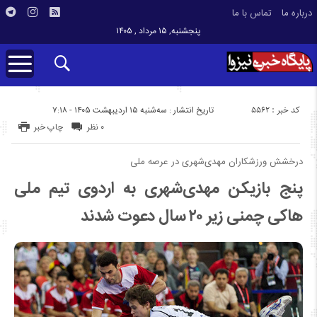
درباره ما
تماس با ما
پنجشنبه, ۱۵ مرداد , ۱۴۰۵
کد خبر : 5562
تاریخ انتشار : سه‌شنبه ۱۵ اردیبهشت ۱۴۰۵ - ۷:۱۸
۰ نظر
چاپ خبر
درخشش ورزشکاران مهدی‌شهری در عرصه ملی
پنج بازیکن مهدی‌شهری به اردوی تیم ملی
هاکی چمنی زیر ۲۰ سال دعوت شدند