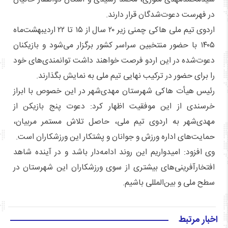
در فهرست دعوت‌شدگان قرار دارند.
اردوی تیم ملی هاکی چمنی زیر ۲۰ سال از ۱۵ تا ۲۲ اردیبهشت‌ماه
۱۴۰۵ با حضور منتخبین سراسر کشور برگزار می‌شود و بازیکنان
دعوت‌شده در این اردو فرصت خواهند داشت توانمندی‌های خود
را برای حضور در ترکیب نهایی تیم ملی به نمایش بگذارند.
رئیس هیأت هاکی شهرستان مهدی‌شهر در این خصوص با ابراز
خرسندی از این موفقیت اظهار کرد: دعوت پنج بازیکن از
مهدی‌شهر به اردوی تیم ملی، حاصل تلاش مستمر مربیان،
حمایت‌های اداره ورزش و جوانان و پشتکار این ورزشکاران است.
وی افزود: امیدواریم این روند ادامه‌دار باشد و در آینده شاهد
افتخارآفرینی‌های بیشتری از سوی ورزشکاران این شهرستان در
سطح ملی و بین‌المللی باشیم.
اخبار مرتبط