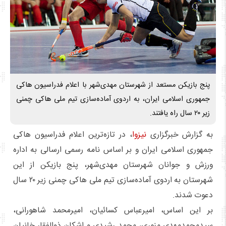
پنج بازیکن مستعد از شهرستان مهدی‌شهر با اعلام فدراسیون هاکی
جمهوری اسلامی ایران، به اردوی آماده‌سازی تیم ملی هاکی چمنی
زیر ۲۰ سال راه یافتند.
به گزارش خبرگزاری
نیزوا
، در تازه‌ترین اعلام فدراسیون هاکی
جمهوری اسلامی ایران و بر اساس نامه رسمی ارسالی به اداره
ورزش و جوانان شهرستان مهدی‌شهر، پنج بازیکن از این
شهرستان به اردوی آماده‌سازی تیم ملی هاکی چمنی زیر ۲۰ سال
دعوت شدند.
بر این اساس، امیرعباس کسائیان، امیرمحمد شاهورانی،
سیدمحمدمهدی منوری، محمد رشیدی و اشکان ذوالفقار خانیان