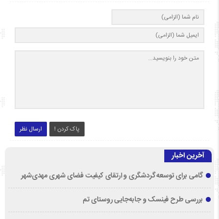
پاک کردن !
ارسال نظر
آخرین اخبار
گامی برای توسعه گردشگری و ارتقای کیفیت فضای شهری مهدی‌شهر
بررسی طرح فینسک و جابه‌جایی روستای تم