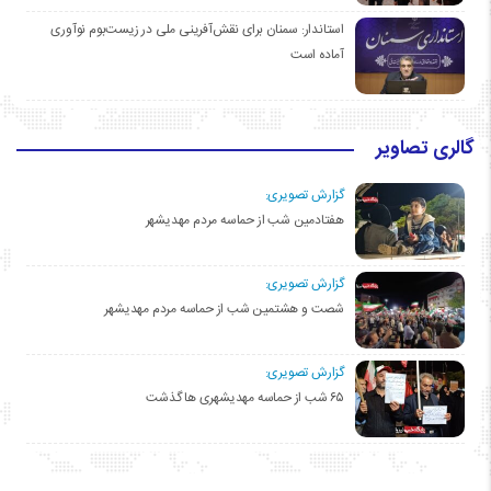
استاندار: سمنان برای نقش‌آفرینی ملی در زیست‌بوم نوآوری
آماده است
گالری تصاویر
گزارش تصویری:
هفتادمین شب از حماسه مردم مهدیشهر
گزارش تصویری:
شصت و هشتمین شب از حماسه مردم مهدیشهر
گزارش تصویری:
۶۵ شب از حماسه مهدیشهری ها گذشت