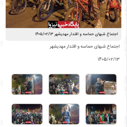
اجتماع شبهای حماسه و اقتدار مهدیشهر ۱۴۰۵/۰۲/۱۳
اجتماع شبهای حماسه و اقتدار مهدیشهر
1405/02/13