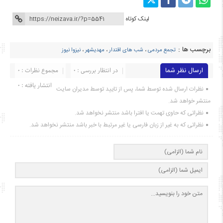
لینک کوتاه
برچسب ها :
تجمع مردمی
،
شب های اقتدار
،
مهدیشهر
،
نیزوا نیوز
ارسال نظر شما
در انتظار بررسی : 0
مجموع نظرات : 0
انتشار یافته : ۰
نظرات ارسال شده توسط شما، پس از تایید توسط مدیران سایت
منتشر خواهد شد.
نظراتی که حاوی تهمت یا افترا باشد منتشر نخواهد شد.
نظراتی که به غیر از زبان فارسی یا غیر مرتبط با خبر باشد منتشر نخواهد شد.