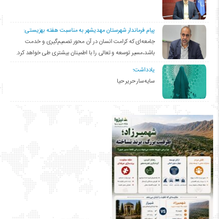
پیام فرماندار شهرستان مهدیشهر به مناسبت هفته بهزیستی:
جامعه‌ای که کرامت انسان در آن محور تصمیم‌گیری و خدمت
باشد،مسیر توسعه و تعالی را با اطمینان بیشتری طی خواهد کرد.
یادداشت؛
سایه‌سار حریر حیا