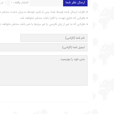
ارسال نظر شما
انتشار یافته : ۰
در 
نظرات ارسال شده توسط شما، پس از تایید توسط مدیران سایت منتشر خ
نظراتی که حاوی تهمت یا افترا باشد منتشر نخواهد شد.
نظراتی که به غیر از زبان فارسی یا غیر مرتبط با خبر باشد منتشر نخواهد 