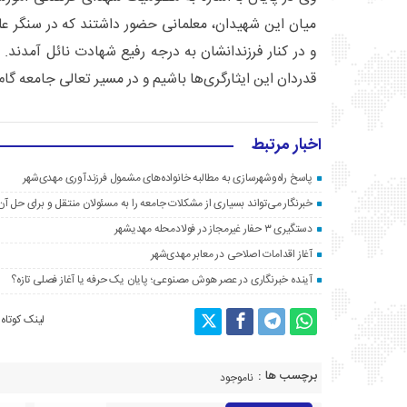
میان این شهیدان، معلمانی حضور داشتند که در سنگر علم
و در کنار فرزندانشان به درجه رفیع شهادت نائل آمدند.
قدردان این ایثارگری‌ها باشیم و در مسیر تعالی جامعه گام 
اخبار مرتبط
پاسخ راه‌وشهرسازی به مطالبه خانواده‌های مشمول فرزندآوری مهدی‌شهر
خبرنگار می‌تواند بسیاری از مشکلات جامعه را به مسئولان منتقل و برای حل آن‌
دستگیری ۳ حفار غیرمجاز در فولادمحله مهدیشهر
آغاز اقدامات اصلاحی در معابر مهدی‌شهر
آینده خبرنگاری در عصر هوش مصنوعی؛ پایان یک حرفه یا آغاز فصلی تازه؟
لینک کوتاه
برچسب ها :
ناموجود