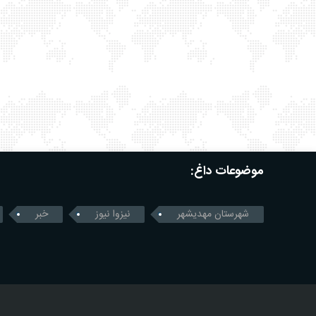
موضوعات داغ:
شهرستان مهدیشهر
نیزوا نیوز
خبر