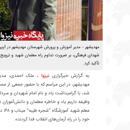
مهدیشهر – مدیر آموزش و پرورش شهرستان مهدیشهر در آیین 
شهدای فرهنگی، بر ضرورت تداوم راه معلمان شهید و ترویج
تأکید کرد.
به گزارش خبرگزاری
نیزوا
، ملک احمدی، مدیر
مهدیشهر، در این مراسم که با حضور جمعی از مسئو
شد، با گرامیداشت یاد و نام امام شهیدان و سردار
معلم 
خود را در راه آرمان‌های انقلاب فدا کردند».