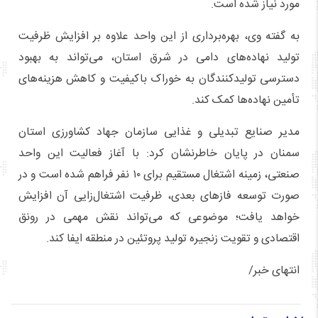
مورد نیاز شده است.
به گفته وی، بهره‌برداری از این واحد علاوه بر افزایش ظرفیت
تولید نهاده‌های دامی در شرق استان، می‌تواند به بهبود
دسترسی تولیدکنندگان به خوراک باکیفیت و کاهش هزینه‌های
تأمین نهاده‌ها کمک کند.
مدیر صنایع تبدیلی و غذایی سازمان جهاد کشاورزی استان
سمنان در پایان خاطرنشان کرد: با آغاز فعالیت این واحد
صنعتی، زمینه اشتغال مستقیم برای ۱۰ نفر فراهم شده است و در
صورت توسعه فازهای بعدی، ظرفیت اشتغال‌زایی آن افزایش
خواهد یافت؛ موضوعی که می‌تواند نقش مهمی در رونق
اقتصادی و تقویت زنجیره تولید پروتئین در منطقه ایفا کند.
انتهای خبر/