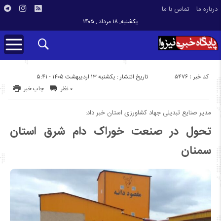
درباره ما
تماس با ما
یکشنبه, ۱۸ مرداد , ۱۴۰۵
کد خبر : 5476
تاریخ انتشار : یکشنبه ۱۳ اردیبهشت ۱۴۰۵ - ۵:۴۱
۰ نظر
چاپ خبر
مدیر صنایع تبدیلی جهاد کشاورزی استان خبر داد:
تحول در صنعت خوراک دام شرق استان
سمنان