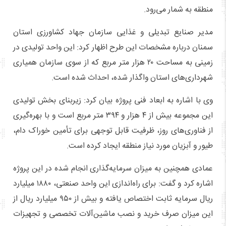
منطقه به شمار می‌رود.
مدیر صنایع تبدیلی و غذایی سازمان جهاد کشاورزی استان
سمنان درباره مشخصات این طرح اظهار کرد: این واحد تولیدی در
زمینی به مساحت ۲۰ هزار متر مربع که از سوی سازمان همیاری
شهرداری‌های استان واگذار شده، احداث شده است.
وی با اشاره به ابعاد فنی پروژه بیان کرد: زیربنای بخش تولیدی
این مجموعه بیش از ۴ هزار و ۳۹۴ متر مربع است و با بهره‌گیری
از فناوری‌های روز، ظرفیت قابل توجهی برای تأمین خوراک دام،
طیور و آبزیان مورد نیاز منطقه ایجاد کرده است.
عمادی همچنین به میزان سرمایه‌گذاری انجام شده در این پروژه
اشاره کرد و گفت: برای راه‌اندازی این واحد صنعتی، ۱۸۸۰ میلیارد
ریال سرمایه ثابت اختصاص یافته و بیش از ۹۵۰ میلیارد ریال از
این میزان صرف خرید و نصب ماشین‌آلات تخصصی و تجهیزات