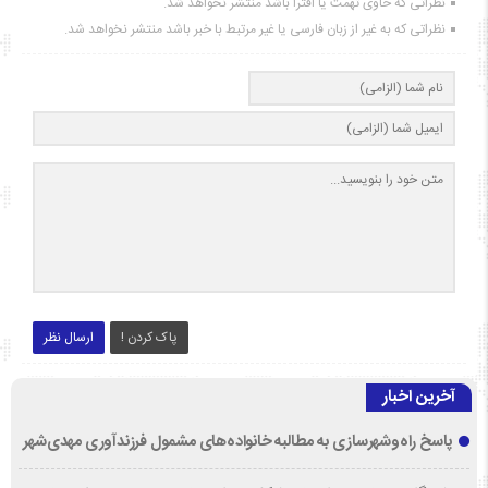
نظراتی که حاوی تهمت یا افترا باشد منتشر نخواهد شد.
نظراتی که به غیر از زبان فارسی یا غیر مرتبط با خبر باشد منتشر نخواهد شد.
پاک کردن !
ارسال نظر
آخرین اخبار
پاسخ راه‌وشهرسازی به مطالبه خانواده‌های مشمول فرزندآوری مهدی‌شهر