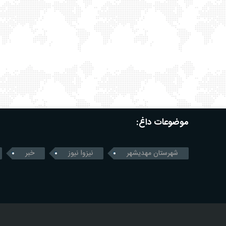
موضوعات داغ:
شهرستان مهدیشهر
نیزوا نیوز
خبر