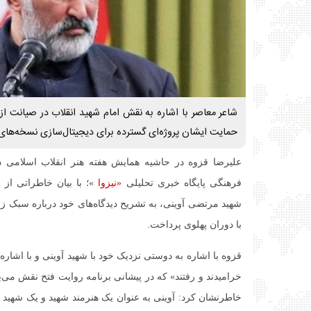
شاعر معاصر با اشاره به نقش امام شهید انقلاب در صیانت از
حمایت ایشان پروژه‌ای گسترده برای دیجیتال‌سازی نسخه‌های
علیرضا قزوه در حاشیه همایش هفته هنر انقلاب اسلامی د
فرهنگی پایگاه خبری تحلیلی
«نیزوا
»؛ با بیان خاطراتی از
شهید مرتضی آوینی، به تشریح دیدگاه‌های خود درباره سبک زند
با دوران پهلوی پرداخت.
قزوه با اشاره به دوستی نزدیک خود با شهید آوینی و با اشار
خرامیدند و رفتند» که در پیشانی برنامه روایت فتح نقش می‌
خاطرنشان کرد: آوینی به عنوان یک هنرمند شهید و یک شهید ه