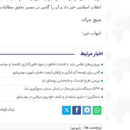
انقلاب اسلامی خبر داد و آن را گامی در مسیر تحقق مطالبات
منبع :مرآت
انتهاب خبر/
اخبار مرتبط
پیروزی‌های نظامی باید با اقدامات قاطع در حوزه قانون‌گذاری، اقتصاد و سیا
گامی برای توسعه گردشگری و ارتقای کیفیت فضای شهری مهدی‌شهر
بررسی طرح فینسک و جابه‌جایی روستای تم
۵۴۹۲ دستگاه ماینر غیرمجاز در استان سمنان جمع‌آوری شد
دستگیری ۲ سارق سابقه‌دار و کشف خودروی سرقتی در مهدیشهر
لینک کوتاه
برچسب ها :
ناموجود