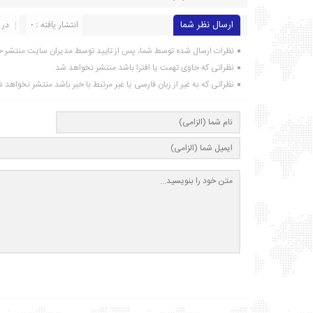
ارسال نظر شما
انتشار یافته : ۰
در 
نظرات ارسال شده توسط شما، پس از تایید توسط مدیران سایت منتشر خ
نظراتی که حاوی تهمت یا افترا باشد منتشر نخواهد شد.
نظراتی که به غیر از زبان فارسی یا غیر مرتبط با خبر باشد منتشر نخواهد 