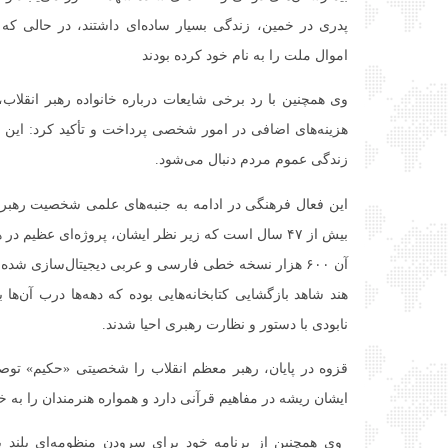
پدری در خمین، زندگی بسیار ساده‌ای داشتند، در حالی ک
اموال ملت را به نام خود کرده بودند
وی همچنین با رد برخی شایعات درباره خانواده رهبر انقلاب، 
هزینه‌های اضافی در امور شخصی پرداخت و تأکید کرد: این
زندگی عموم مردم دنبال می‌شود.
این فعال فرهنگی در ادامه به جنبه‌های علمی شخصیت رهبر
بیش از ۴۷ سال است که زیر نظر ایشان، پروژه‌ای عظی
هند شاهد بازگشایی کتابخانه‌هایی بوده که دهه‌ها درب آن‌ها 
نابودی با دستور و نظارت رهبری احیا شدند.
قزوه در پایان، رهبر معظم انقلاب را شخصیتی «حکیم» تو
ایشان ریشه در مفاهیم قرآنی دارد و همواره هنرمندان را به خلق