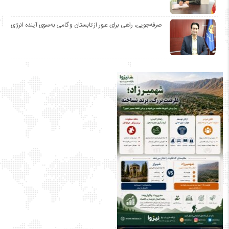
صرفه‌جویی، راهی برای عبور از تابستان و گامی به‌سوی آینده انرژی