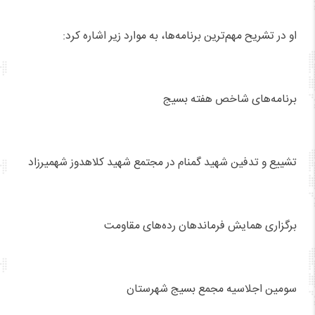
او در تشریح مهم‌ترین برنامه‌ها، به موارد زیر اشاره کرد:
برنامه‌های شاخص هفته بسیج
تشییع و تدفین شهید گمنام در مجتمع شهید کلاهدوز شهمیرزاد
برگزاری همایش فرماندهان رده‌های مقاومت
سومین اجلاسیه مجمع بسیج شهرستان