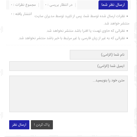
ارسال نظر شما
در انتظار بررسی : 0
مجموع نظرات : 0
انتشار یافته : ۰
نظرات ارسال شده توسط شما، پس از تایید توسط مدیران سایت
منتشر خواهد شد.
نظراتی که حاوی تهمت یا افترا باشد منتشر نخواهد شد.
نظراتی که به غیر از زبان فارسی یا غیر مرتبط با خبر باشد منتشر نخواهد شد.
پاک کردن !
ارسال نظر