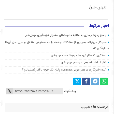
انتهای خبر/
اخبار مرتبط
پاسخ راه‌وشهرسازی به مطالبه خانواده‌های مشمول فرزندآوری مهدی‌شهر
خبرنگار می‌تواند بسیاری از مشکلات جامعه را به مسئولان منتقل و برای حل آن‌ها
مطالبه‌گری کند
دستگیری ۳ حفار غیرمجاز در فولادمحله مهدیشهر
آغاز اقدامات اصلاحی در معابر مهدی‌شهر
آینده خبرنگاری در عصر هوش مصنوعی؛ پایان یک حرفه یا آغاز فصلی تازه؟
لینک کوتاه
برچسب ها :
ناموجود