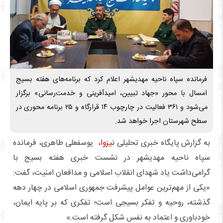
فرمانده سپاه ناحیه مهدیشهر اعلام کرد که برنامه‌های هفته بسیج
امسال با محور «جهاد تبیین، امیدآفرینی و خدمت‌رسانی» برگزار
می‌شود و ۳۶۱ فعالیت در چارچوب ۱۴ قرارگاه و ۲۵ برنامه محوری در
سطح شهرستان اجرا خواهد شد.
به گزارش پایگاه خبری تحلیلی
نیزوا،
یوسفعلی طاهری، فرمانده
سپاه ناحیه مهدیشهر در نشست خبری هفته بسیج با
گرامی‌داشت یاد شهدای انقلاب اسلامی و مدافعان امنیت، گفت:
«یکی از مهم‌ترین عوامل پیشرفت جمهوری اسلامی در چهار دهه
گذشته، روحیه و تفکر بسیجی است؛ تفکری که بر پایه ایمان،
خودباوری و اعتماد به نفس شکل گرفته است.»