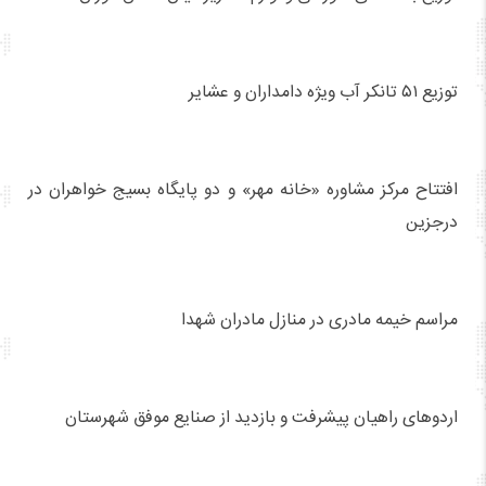
توزیع ۵۱ تانکر آب ویژه دامداران و عشایر
افتتاح مرکز مشاوره «خانه مهر» و دو پایگاه بسیج خواهران در
درجزین
مراسم خیمه مادری در منازل مادران شهدا
اردوهای راهیان پیشرفت و بازدید از صنایع موفق شهرستان