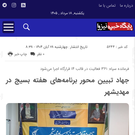
درباره ما
تماس با ما
یکشنبه, ۱۸ مرداد , ۱۴۰۵
کد خبر : 5244
تاریخ انتشار : چهارشنبه ۲۸ آبان ۱۴۰۴ - ۸:۳۸
۰ نظر
چاپ خبر
فرمانده سپاه: ۳۶۱ فعالیت در قالب ۱۴ قرارگاه اجرا می‌شود
جهاد تبیین محور برنامه‌های هفته بسیج در
مهدیشهر