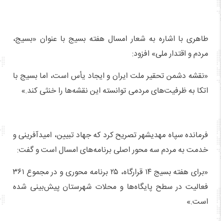
طاهری با اشاره به شعار امسال هفته بسیج با عنوان «بسیج،
مردم و اقتدار ملی» افزود:
«نقشه دشمن تحقیر ملت ایران و ایجاد یأس است، اما بسیج با
اتکا به ظرفیت‌های مردمی توانسته این نقشه‌ها را خنثی کند.»
فرمانده سپاه مهدیشهر تصریح کرد که جهاد تبیین، امیدآفرینی و
خدمت به مردم سه محور اصلی برنامه‌های امسال است و گفت:
«برای هفته بسیج ۱۴ قرارگاه، ۲۵ برنامه محوری و در مجموع ۳۶۱
فعالیت در سطح پایگاه‌ها و محلات شهرستان پیش‌بینی شده
است.»