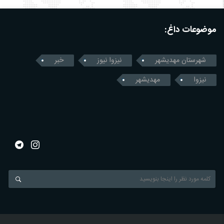
موضوعات داغ:
شهرستان مهدیشهر
نیزوا نیوز
خبر
نیزوا
مهدیشهر