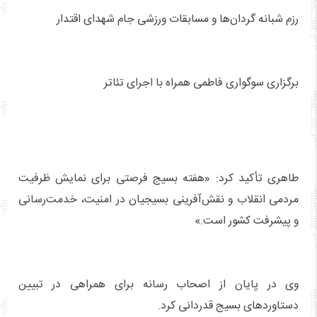
رزم شبانه گردان‌ها و مسابقات ورزشی جام شهدای اقتدار
برگزاری سوگواری فاطمی همراه با اجرای تئاتر
طاهری تأکید کرد: «هفته بسیج فرصتی برای نمایش ظرفیت
مردمی انقلاب و نقش‌آفرینی بسیجیان در امنیت، خدمت‌رسانی
و پیشرفت کشور است.»
وی در پایان از اصحاب رسانه برای همراهی در تبیین
دستاوردهای بسیج قدردانی کرد.