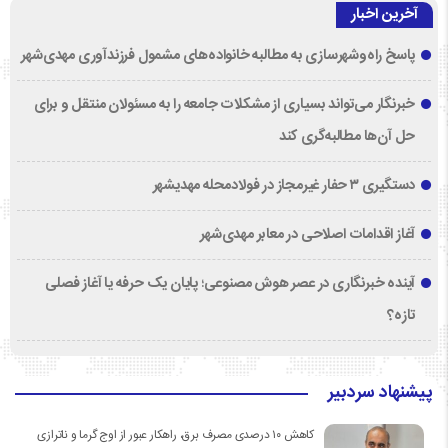
آخرین اخبار
پاسخ راه‌وشهرسازی به مطالبه خانواده‌های مشمول فرزندآوری مهدی‌شهر
خبرنگار می‌تواند بسیاری از مشکلات جامعه را به مسئولان منتقل و برای
حل آن‌ها مطالبه‌گری کند
دستگیری ۳ حفار غیرمجاز در فولادمحله مهدیشهر
آغاز اقدامات اصلاحی در معابر مهدی‌شهر
آینده خبرنگاری در عصر هوش مصنوعی؛ پایان یک حرفه یا آغاز فصلی
تازه؟
پیشنهاد سردبیر
کاهش ۱۰ درصدی مصرف برق، راهکار عبور از اوج گرما و ناترازی