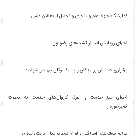
نمایشگاه جهاد علم و فناوری و تجلیل از فعالان علمی
اجرای رزمایش اقتدار گشت‌های رضویون
برگزاری همایش رزمندگان و پیشکسوتان جهاد و شهادت
اجرای میز خدمت و اعزام کاروان‌های خدمت به محلات
کم‌برخوردار
توزیع بسته‌های آموزشی و لوازم‌التحریر میان دانش‌آموزان