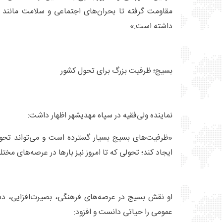
مقاومت گرفته تا بحران‌های اجتماعی و سلامت مانند ای
داشته است.»
بسیج؛ ظرفیت بزرگ برای تحول کشور
نماینده ولی‌فقیه در سپاه مهدیشهر اظهار داشت:
«ظرفیت‌های بسیج بسیار گسترده است و می‌تواند تحول
ایجاد کند؛ تحولی که تا امروز نیز بارها در عرصه‌های مخ
او نقش بسیج در عرصه‌های فرهنگی، بصیرت‌افزایی، د
عمومی را حیاتی دانست و افزود: