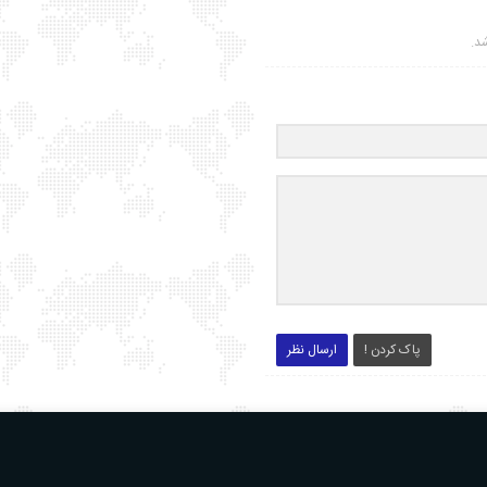
شد.
پاک کردن !
ارسال نظر