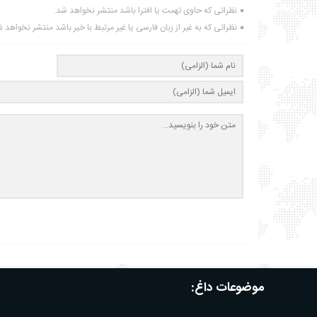
نظراتی که حاوی تهمت یا افترا باشد منتشر نخواهد شد.
نظراتی که به غیر از زبان فارسی یا غیر مرتبط با خبر باشد منتشر نخواهد 
موضوعات داغ: