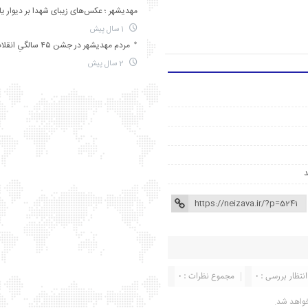
مهدیشهر ؛ عکس‌های زیبای شهدا بر دیوار ی
1 سال پیش
مردم مهدیشهر در جشن ۴۵ سالگیِ انقلاب
2 سال پیش
انتظار بررسی : 0
مجموع نظرات : 0
واهد شد.