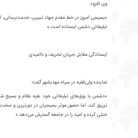
وی افزود:
«بسیجی امروز در خط مقدم جهاد تبیین، خدمت‌رسانی، امی
تبلیغاتی دشمن ایستاده است.»
ایستادگی مقابل جریان تحریف و ناامیدی
نماینده ولی‌فقیه در سپاه مهدیشهر گفت:
«دشمن با بوق‌های تبلیغاتی خود علیه نظام و بسیج شبان
تزریق کند، اما حضور موثر بسیجیان در دورترین و سخت‌ت
خنثی کرده و امید را در جامعه گسترش می‌دهد.»