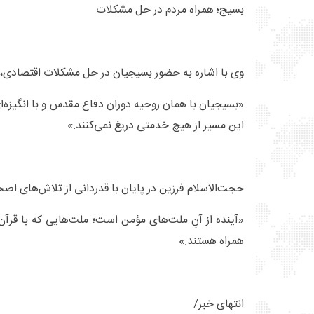
بسیج؛ همراه مردم در حل مشکلات
وی با اشاره به حضور بسیجیان در حل مشکلات اقتصادی، 
«بسیجیان با همان روحیه دوران دفاع مقدس و با انگیزه‌
این مسیر از هیچ خدمتی دریغ نمی‌کنند.»
حجت‌الاسلام فرزین در پایان با قدردانی از تلاش‌های اصح
«آینده از آنِ ملت‌های مؤمن است؛ ملت‌هایی که با قرآ
همراه هستند.»
انتهای خبر/