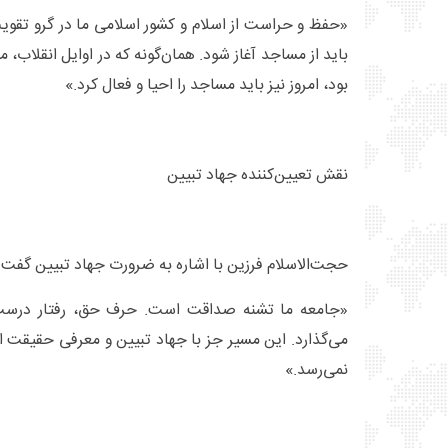
«حفظ و حراست از اسلام و کشور اسلامی ما در گرو تقوی
باید از مساجد آغاز شود. همان‌گونه که در اوایل انقلاب
بود، امروز نیز باید مساجد را احیا و فعال کرد.»
نقش تعیین‌کننده جهاد تبیین
حجت‌الاسلام فرزین با اشاره به ضرورت جهاد تبیین گفت:
«جامعه ما تشنه صداقت است. حرف حق، رفتار درست
می‌گذارد. این مسیر جز با جهاد تبیین و معرفی حقیقت ان
نمی‌رسد.»