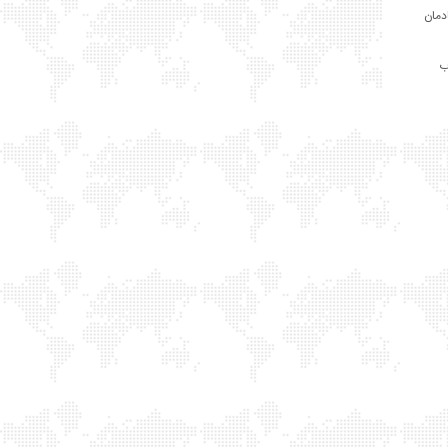
ادمان