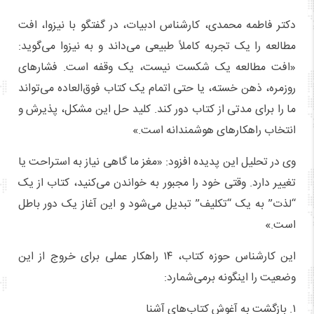
دکتر فاطمه محمدی، کارشناس ادبیات، در گفتگو با نیزوا، افت
مطالعه را یک تجربه کاملاً طبیعی می‌داند و به نیزوا می‌گوید:
«افت مطالعه یک شکست نیست، یک وقفه است. فشارهای
روزمره، ذهن خسته، یا حتی اتمام یک کتاب فوق‌العاده می‌تواند
ما را برای مدتی از کتاب دور کند. کلید حل این مشکل، پذیرش و
انتخاب راهکارهای هوشمندانه است.»
وی در تحلیل این پدیده افزود: «مغز ما گاهی نیاز به استراحت یا
تغییر دارد. وقتی خود را مجبور به خواندن می‌کنید، کتاب از یک
“لذت” به یک “تکلیف” تبدیل می‌شود و این آغاز یک دور باطل
است.»
این کارشناس حوزه کتاب، ۱۴ راهکار عملی برای خروج از این
وضعیت را اینگونه برمی‌شمارد:
۱. بازگشت به آغوش کتاب‌های آشنا