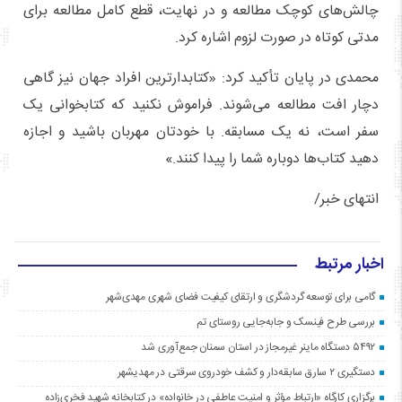
چالش‌های کوچک مطالعه و در نهایت، قطع کامل مطالعه برای
مدتی کوتاه در صورت لزوم اشاره کرد.
محمدی در پایان تأکید کرد: «کتابدارترین افراد جهان نیز گاهی
دچار افت مطالعه می‌شوند. فراموش نکنید که کتابخوانی یک
سفر است، نه یک مسابقه. با خودتان مهربان باشید و اجازه
دهید کتاب‌ها دوباره شما را پیدا کنند.»
انتهای خبر/
اخبار مرتبط
گامی برای توسعه گردشگری و ارتقای کیفیت فضای شهری مهدی‌شهر
بررسی طرح فینسک و جابه‌جایی روستای تم
۵۴۹۲ دستگاه ماینر غیرمجاز در استان سمنان جمع‌آوری شد
دستگیری ۲ سارق سابقه‌دار و کشف خودروی سرقتی در مهدیشهر
برگزاری کارگاه «ارتباط مؤثر و امنیت عاطفی در خانواده» در کتابخانه شهید فخری‌زاده