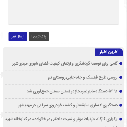
پاک کردن !
ارسال نظر
آخرین اخبار
گامی برای توسعه گردشگری و ارتقای کیفیت فضای شهری مهدی‌شهر
بررسی طرح فینسک و جابه‌جایی روستای تم
۵۴۹۲ دستگاه ماینر غیرمجاز در استان سمنان جمع‌آوری شد
دستگیری ۲ سارق سابقه‌دار و کشف خودروی سرقتی در مهدیشهر
برگزاری کارگاه «ارتباط مؤثر و امنیت عاطفی در خانواده» در کتابخانه شهید