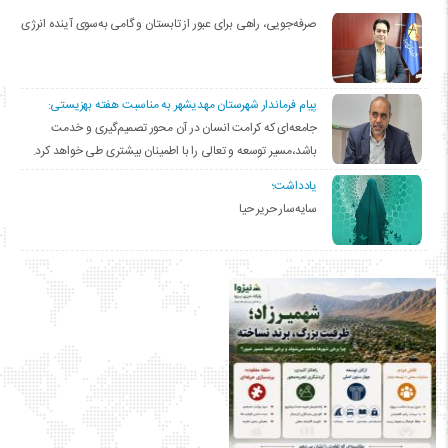
صرفه‌جویی، راهی برای عبور از تابستان و گامی به‌سوی آینده انرژی
پیام فرماندار شهرستان مهدیشهر به مناسبت هفته بهزیستی:
جامعه‌ای که کرامت انسان در آن محور تصمیم‌گیری و خدمت
باشد،مسیر توسعه و تعالی را با اطمینان بیشتری طی خواهد کرد.
یادداشت؛
سایه‌سار حریر حیا