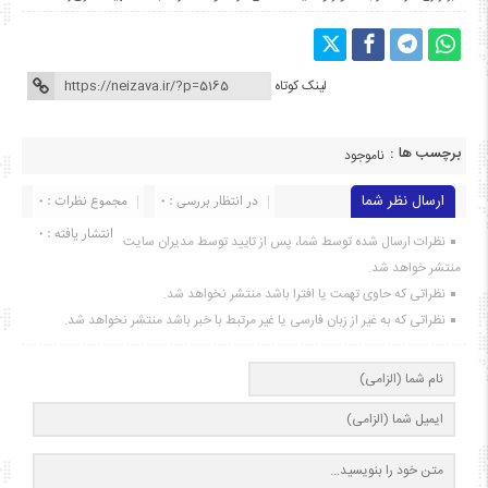
لینک کوتاه
برچسب ها :
ناموجود
ارسال نظر شما
در انتظار بررسی : 0
مجموع نظرات : 0
انتشار یافته : ۰
نظرات ارسال شده توسط شما، پس از تایید توسط مدیران سایت
منتشر خواهد شد.
نظراتی که حاوی تهمت یا افترا باشد منتشر نخواهد شد.
نظراتی که به غیر از زبان فارسی یا غیر مرتبط با خبر باشد منتشر نخواهد شد.