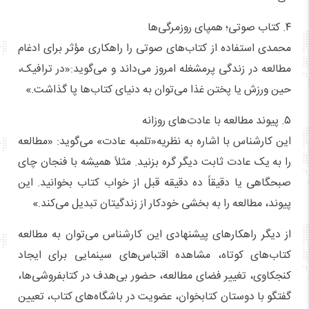
۴. کتاب صوتی؛ همپای روزمرگی‌ها
محمدی استفاده از کتاب‌های صوتی را راهکاری مؤثر برای ادغام
مطالعه در زندگی پرمشغله امروز می‌داند و می‌گوید:«در ترافیک،
حین ورزش یا پختن غذا می‌توان به دنیای کتاب‌ها پا گذاشت.»
۵. پیوند مطالعه با عادت‌های روزانه
این کارشناس با اشاره به نظریه«تلمبه عادت» می‌گوید: «مطالعه
را به یک عادت ثابت دیگر گره بزنید. مثلاً همیشه با فنجان چای
صبحگاهی یا دقیقاً ده دقیقه قبل از خواب کتاب بخوانید. این
پیوند، مطالعه را به بخشی خودکار از زندگیتان تبدیل می‌کند.»
از دیگر راهکارهای پیشنهادی این کارشناس می‌توان به مطالعه
کتاب‌های کوتاه، مشاهده اقتباس‌های سینمایی برای ایجاد
کنجکاوی، تغییر فضای مطالعه، حضور بی‌هدف در کتابفروشی‌ها،
گفتگو با دوستان کتابخوان، عضویت در باشگاه‌های کتاب، تعیین