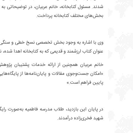
شدند. مسئول کتابخانه، خانم عربیان، در توضیحاتی به 
بخش‌های مختلف کتابخانه پرداخت.
عنوان کتاب ارزشمند و قدیمی که به کتابخانه اهدا شده، 
خانم عربیان همچنین از ارائه خدمات پشتیبان پژوهش 
«امکان جست‌وجوی مقالات و پایان‌نامه‌ها از پایگاه‌هایی
پایین فراهم است.»
در پایان این بازدید، طلاب مدرسه فاطمیه به‌صورت رای
شهید فخری‌زاده درآمدند.