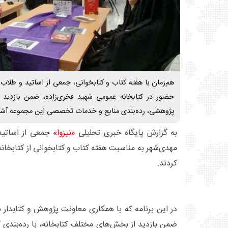
هم‌زمان با هفته کتاب و کتابخوانی، جمعی از اساتید و طلاب 
حضور در کتابخانه عمومی شهید فخری‌زاده، ضمن بازدید 
پژوهشی، رده‌بندی منابع و خدمات تخصصی این مجموعه آشنا
به گزارش پایگاه خبری تحلیلی
«نیزوا»
جمعی از اساتید
مهدی‌شهر به مناسبت هفته کتاب و کتابخوانی از کتابخان
کردند.
در این برنامه که با همکاری معاونت پژوهش و کتابدار 
ضمن بازدید از بخش‌های مختلف کتابخانه، با رده‌بندی ک