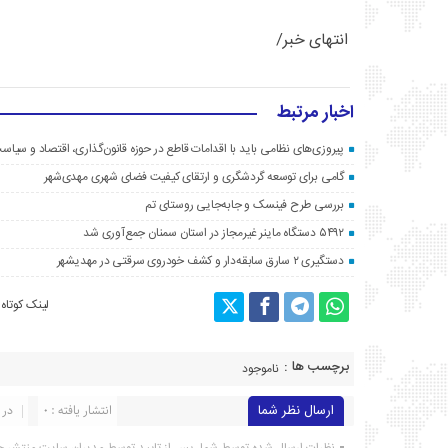
انتهای خبر/
اخبار مرتبط
پیروزی‌های نظامی باید با اقدامات قاطع در حوزه قانون‌گذاری، اقتصاد و سیا
گامی برای توسعه گردشگری و ارتقای کیفیت فضای شهری مهدی‌شهر
بررسی طرح فینسک و جابه‌جایی روستای تم
۵۴۹۲ دستگاه ماینر غیرمجاز در استان سمنان جمع‌آوری شد
دستگیری ۲ سارق سابقه‌دار و کشف خودروی سرقتی در مهدیشهر
لینک کوتاه
برچسب ها :
ناموجود
ارسال نظر شما
انتشار یافته : ۰
در 