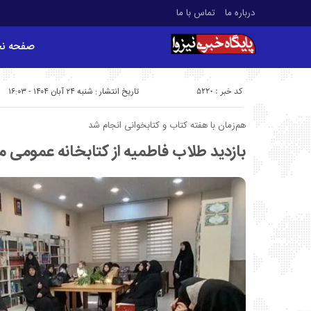
درباره ما
تماس با ما
صفحه ن
کد خبر : 5220
تاریخ انتشار : شنبه ۲۴ آبان ۱۴۰۴ - ۱۶:۰۳
هم‌زمان با هفته کتاب و کتابخوانی انجام شد
بازدید طلاب فاطمیه از کتابخانه عمومی 