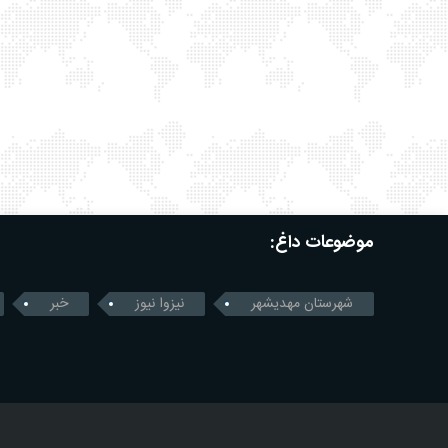
موضوعات داغ:
شهرستان مهدیشهر
نیزوا نیوز
خبر