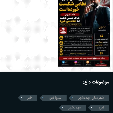
موضوعات داغ:
شهرستان مهدیشهر
نیزوا نیوز
خبر
نیزوا
مهدیشهر