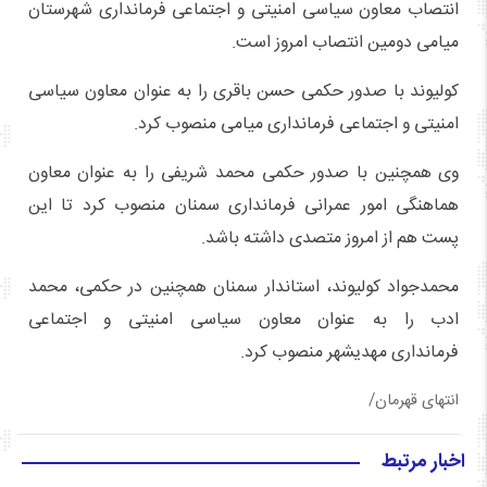
انتصاب معاون سیاسی امنیتی و اجتماعی فرمانداری شهرستان
میامی دومین انتصاب امروز است.
کولیوند با صدور حکمی حسن باقری را به عنوان معاون سیاسی
امنیتی و اجتماعی فرمانداری میامی منصوب کرد.
وی همچنین با صدور حکمی محمد شریفی را به عنوان معاون
هماهنگی امور عمرانی فرمانداری سمنان منصوب کرد تا این
پست هم از امروز متصدی داشته باشد.
محمدجواد کولیوند، استاندار سمنان همچنین در حکمی، محمد
ادب را به عنوان معاون سیاسی امنیتی و اجتماعی
فرمانداری مهدیشهر منصوب کرد.
انتهای قهرمان/
اخبار مرتبط