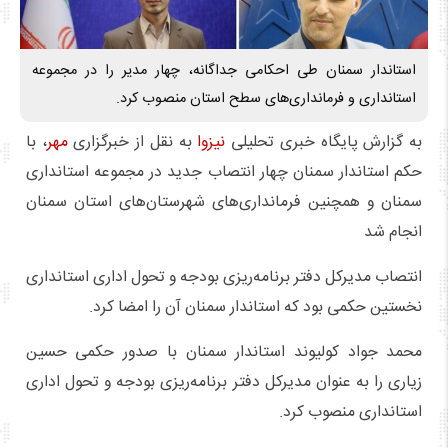
استاندار سمنان طی احکامی جداگانه، چهار مدیر را در مجموعه
استانداری و فرمانداری‌های سطح استان منصوب کرد.
به گزارش پایگاه خبری تحلیلی
نیزوا
به نقل از خبرگزاری
مهر
، با
حکم استاندار سمنان چهار انتصاب جدید در مجموعه استانداری
سمنان و همچنین فرمانداری‌های شهرستان‌های استان سمنان
انجام شد
انتصاب مدیرکل دفتر برنامه‌ریزی بودجه و تحول اداری استانداری
نخستین حکمی بود که استاندار سمنان آن را امضا کرد.
محمد جواد کولیوند استاندار سمنان با صدور حکمی حسین
زیاری را به عنوان مدیرکل دفتر برنامه‌ریزی بودجه و تحول اداری
استانداری منصوب کرد.