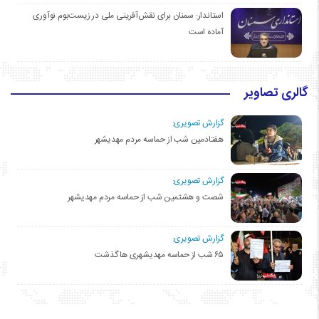
استاندار: سمنان برای نقش‌آفرینی ملی در زیست‌بوم نوآوری
آماده است
گالری تصاویر
گزارش تصویری:
هفتادمین شب از حماسه مردم مهدیشهر
گزارش تصویری:
شصت و هشتمین شب از حماسه مردم مهدیشهر
گزارش تصویری:
۶۵ شب از حماسه مهدیشهری ها گذشت