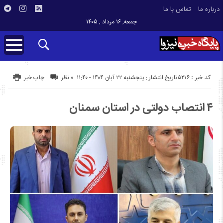
درباره ما
تماس با ما
جمعه, ۱۶ مرداد , ۱۴۰۵
کد خبر : 5216
تاریخ انتشار : پنجشنبه ۲۲ آبان ۱۴۰۴ - ۱۱:۴۰
۰ نظر
چاپ خبر
۴ انتصاب دولتی در استان سمنان