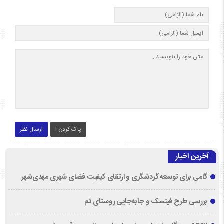
پاک کردن !
ارسال نظر
آخرین اخبار
گامی برای توسعه گردشگری و ارتقای کیفیت فضای شهری مهدی‌شهر
بررسی طرح فینسک و جابه‌جایی روستای تم