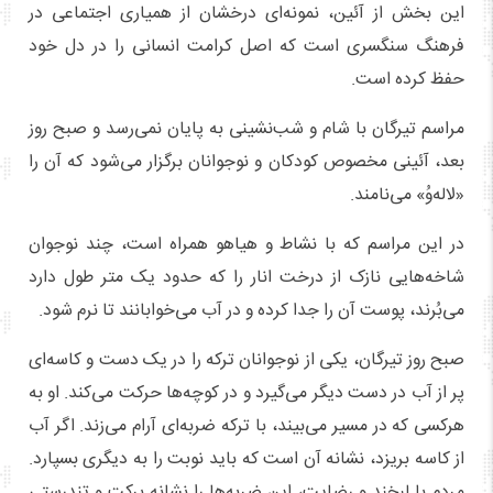
این بخش از آئین، نمونه‌ای درخشان از همیاری اجتماعی در
فرهنگ سنگسری است که اصل کرامت انسانی را در دل خود
حفظ کرده است.
مراسم تیرگان با شام و شب‌نشینی به پایان نمی‌رسد و صبح روز
بعد، آئینی مخصوص کودکان و نوجوانان برگزار می‌شود که آن را
«لاله‌وُ» می‌نامند.
در این مراسم که با نشاط و هیاهو همراه است، چند نوجوان
شاخه‌هایی نازک از درخت انار را که حدود یک متر طول دارد
می‌بُرند، پوست آن را جدا کرده و در آب می‌خوابانند تا نرم شود.
صبح روز تیرگان، یکی از نوجوانان ترکه را در یک دست و کاسه‌ای
پر از آب در دست دیگر می‌گیرد و در کوچه‌ها حرکت می‌کند. او به
هرکسی که در مسیر می‌بیند، با ترکه ضربه‌ای آرام می‌زند. اگر آب
از کاسه بریزد، نشانه آن است که باید نوبت را به دیگری بسپارد.
مردم با لبخند و رضایت، این ضربه‌ها را نشانه برکت و تندرستی