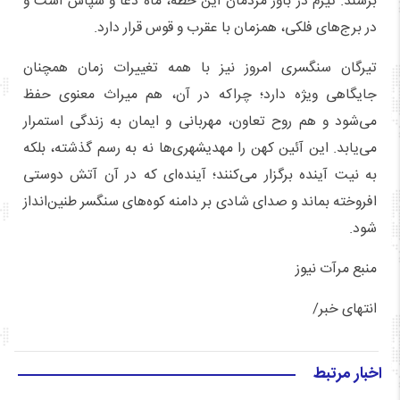
برسند. تیرمُ در باور مردمان این خطه، ماه دعا و سپاس است و
در برج‌های فلکی، همزمان با عقرب و قوس قرار دارد.
تیرگان سنگسری امروز نیز با همه تغییرات زمان همچنان
جایگاهی ویژه دارد؛ چراکه در آن، هم میراث معنوی حفظ
می‌شود و هم روح تعاون، مهربانی و ایمان به زندگی استمرار
می‌یابد. این آئین کهن را مهدیشهری‌ها نه به رسم گذشته، بلکه
به نیت آینده برگزار می‌کنند؛ آینده‌ای که در آن آتش دوستی
افروخته بماند و صدای شادی بر دامنه کوه‌های سنگسر طنین‌انداز
شود.
منبع مرآت نیوز
انتهای خبر/
اخبار مرتبط