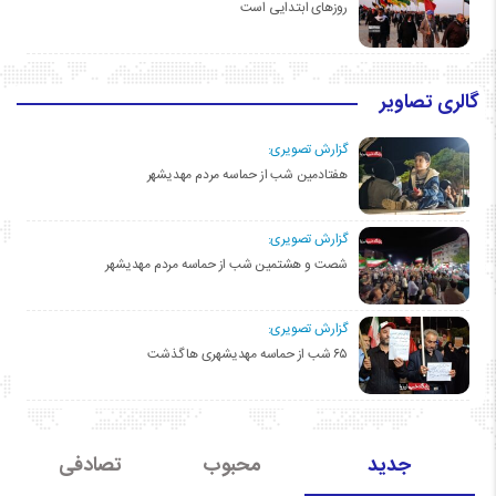
روزهای ابتدایی است
گالری تصاویر
گزارش تصویری:
هفتادمین شب از حماسه مردم مهدیشهر
گزارش تصویری:
شصت و هشتمین شب از حماسه مردم مهدیشهر
گزارش تصویری:
۶۵ شب از حماسه مهدیشهری ها گذشت
جدید
محبوب
تصادفی