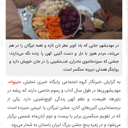
در مهدیشهر، جایی که باد کویر عطر نان تازه و نغمه تیرگان را در هم
می‌تند، مردم هنوز با دل و دست آئینی کهن را زنده نگه می‌دارند؛
جشنی که سیزده‌تاموی مادران، شب‌نشینی را در جان خویش دارد و
روایتگر همدلی دیرینه سنگسر است.
به گزارش خبرنگار گروه اجتماعی پایگاه خبری تحلیلی
«نیزوا»،
مهدیشهری‌ها در طول سال آداب و رسوم خاصی دارند که ریشه در
باورها، طبیعت، و نظم کهن زندگی کوچ‌نشینی دارد. یکی از
برجسته‌ترین آئین‌های آنان، جشن تیرگان یا تیرمی سیزده است
که در تقویم سنگسری برابر با بیست‌ و دوم آبان‌ماه شمسی برگزار
می‌شود و در زمره پنج جشن بزرگ ایران باستان به شمار می‌رود.