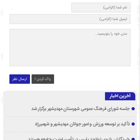
پاک کردن !
ارسال نظر
آخرین اخبار
جلسه شورای فرهنگ عمومی شهرستان مهدیشهر برگزار شد
تأکید بر توسعه ورزش و امور جوانان مهدیشهر و شهمیرزاد
خبرنگاران بازوی توانمند پلیس در تأمین امنیت جامعه هستند