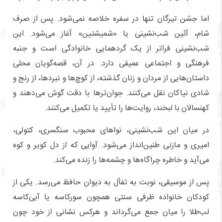
اما جشن تیرگان تنها در سفره خلاصه نمی‌شود. پس از صرف
شام، آئین شب‌نشینی یا «شمیشتین» آغاز می‌شود. این
شب‌نشینی فراتر از یک گردهمایی خانوادگی است و جنبه
فرهنگی و اجتماعی عمیقی دارد. در آن، قصه‌گویان محلی
داستان‌هایی از مردان و زنان گذشته، از کوچ‌ها و نبردها، از رنج و
شادی نیاکان نقل می‌کنند. جوان‌ترها با دقت گوش می‌دهند و
کهنسالان با لبخند، روایت‌ها را تأیید یا تکمیل می‌کنند.
در میان این شب‌نشینی، نواهای محبوب سنگسری، کتولی،
امیری و مازنی طنین‌انداز می‌شود. آوایی که از دل کویر و کوه
می‌آید و خاطره چراگاه‌ها و چشمه‌ها را زنده می‌کند.
پس از موسیقی، نوبت به تفأل به دیوان حافظ می‌رسد. یکی از
کودکان خانواده ظرفی سنتی همچون سورکاسه یا آبی‌کاسه
لب‌طلا را میان جمع می‌گرداند و هرکس نشانی از خود چون