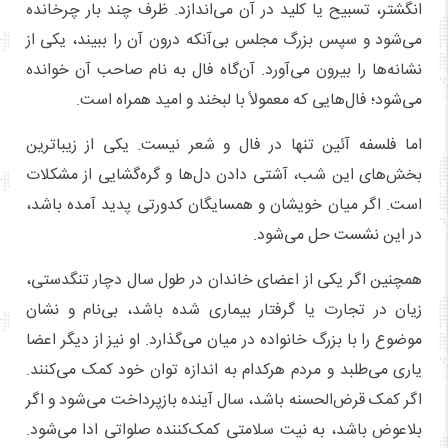
انگشتر، تسبیح یا کلید در آن می‌اندازد. ظرف چند بار چرخانده
می‌شود و سپس بزرگ مجلس بی‌آنکه درون آن را ببیند، یکی از
نشانه‌ها را بیرون می‌آورد. آن‌گاه فال به نام صاحب آن خوانده
می‌شود؛ فال‌هایی که معمولاً با لبخند و امید همراه است.
اما فلسفه آئین تنها در فال و شعر نیست. یکی از زیباترین
بخش‌های این شب، آشتی دادن دل‌ها و گره‌گشایی از مشکلات
است. اگر میان خویشان و همسایگان کدورتی پدید آمده باشد،
در این نشست حل می‌شود.
همچنین اگر یکی از اعضای خاندان در طول سال دچار تنگدستی،
زیان در تجارت یا گرفتار بیماری شده باشد، بی‌نام و نشان
موضوع را با بزرگ خانواده در میان می‌گذارد. او نیز از دیگر اعضا
یاری می‌طلبد و مردم هرکدام به اندازه توان خود کمک می‌کنند.
اگر کمک قرض‌الحسنه باشد، سال آینده بازپرداخت می‌شود و اگر
بلاعوض باشد، به نیت سلامتی کمک‌کننده صلواتی ادا می‌شود.