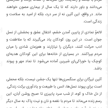
می‌دانند و باور دارند که تا یک سال از بیماری مصون خواهند
ماند. در واقع، این آئین نه از سر درد، بلکه از امید به سلامت و
زندگی است.
لاله‌وُ نمادی از پایین آمدن خشم، انتقال عشق و بخشش از نسل
جوان است. در این روز، کودکان یاد می‌گیرند که با ملاطفت و
ادب حرکت کنند، دیگران را نیازارند و هم‌زمان شادی را میان
مردم بپراکنند. در بسیاری از خانه‌ها برای این کودکان هدیه‌ای
کوچک یا خوراکی‌ای شیرین آماده می‌شود تا نماد مهر و پیوند
باشد.
آئین تیرگان برای سنگسری‌ها تنها یک جشن نیست، بلکه محملی
است برای پیوند نسل‌ها، انس با طبیعت و یادآوری برکت زندگی.
از دل خاک و کوه، از شب سرد پاییزی تا صبح روشن آبان، این
رسم زنده می‌ماند تا مردم با نغمه و نان و نیت پاک به سال دیگر